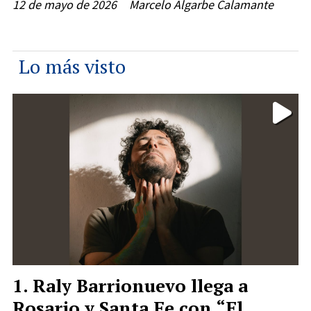
12 de mayo de 2026
Marcelo Algarbe Calamante
Lo más visto
Raly Barrionuevo llega a
Rosario y Santa Fe con “El