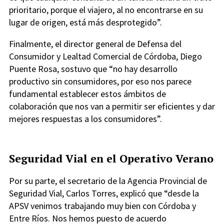
prioritario, porque el viajero, al no encontrarse en su
lugar de origen, está más desprotegido”.
Finalmente, el director general de Defensa del
Consumidor y Lealtad Comercial de Córdoba, Diego
Puente Rosa, sostuvo que “no hay desarrollo
productivo sin consumidores, por eso nos parece
fundamental establecer estos ámbitos de
colaboración que nos van a permitir ser eficientes y dar
mejores respuestas a los consumidores”.
Seguridad Vial en el Operativo Verano
Por su parte, el secretario de la Agencia Provincial de
Seguridad Vial, Carlos Torres, explicó que “desde la
APSV venimos trabajando muy bien con Córdoba y
Entre Ríos. Nos hemos puesto de acuerdo