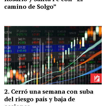
camino de Solgo”
Cerró una semana con suba
del riesgo país y baja de