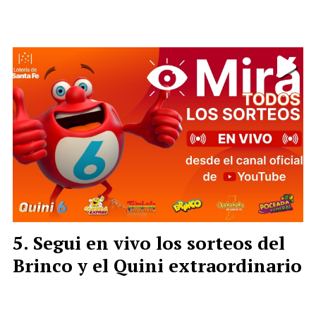
Segui en vivo los sorteos del
Brinco y el Quini extraordinario