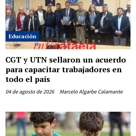
Educación
CGT y UTN sellaron un acuerdo
para capacitar trabajadores en
todo el país
04 de agosto de 2026
Marcelo Algarbe Calamante