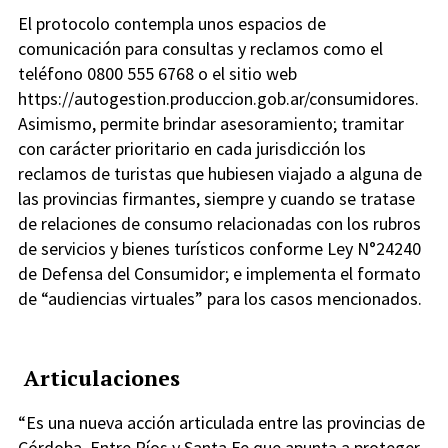
El protocolo contempla unos espacios de
comunicación para consultas y reclamos como el
teléfono 0800 555 6768 o el sitio web
https://autogestion.produccion.gob.ar/consumidores.
Asimismo, permite brindar asesoramiento; tramitar
con carácter prioritario en cada jurisdicción los
reclamos de turistas que hubiesen viajado a alguna de
las provincias firmantes, siempre y cuando se tratase
de relaciones de consumo relacionadas con los rubros
de servicios y bienes turísticos conforme Ley N°24240
de Defensa del Consumidor; e implementa el formato
de “audiencias virtuales” para los casos mencionados.
Articulaciones
“Es una nueva acción articulada entre las provincias de
Córdoba, Entre Ríos y Santa Fe que apunta a proteger