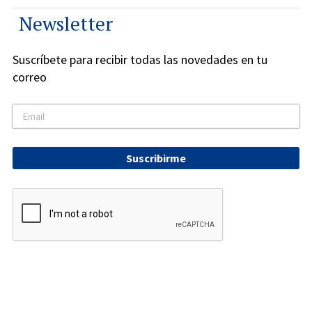
Newsletter
Suscríbete para recibir todas las novedades en tu
correo
Suscribirme