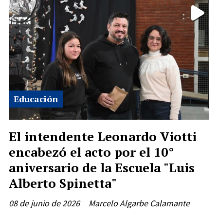
Educación
El intendente Leonardo Viotti
encabezó el acto por el 10°
aniversario de la Escuela "Luis
Alberto Spinetta"
08 de junio de 2026
Marcelo Algarbe Calamante