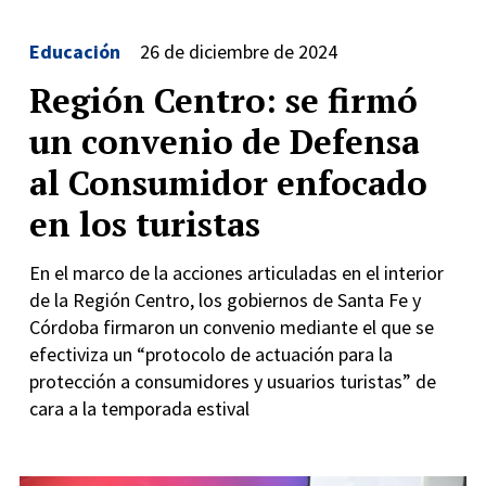
Educación
26 de diciembre de 2024
Región Centro: se firmó
un convenio de Defensa
al Consumidor enfocado
en los turistas
En el marco de la acciones articuladas en el interior
de la Región Centro, los gobiernos de Santa Fe y
Córdoba firmaron un convenio mediante el que se
efectiviza un “protocolo de actuación para la
protección a consumidores y usuarios turistas” de
cara a la temporada estival