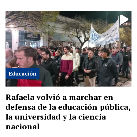
Educación
Rafaela volvió a marchar en
defensa de la educación pública,
la universidad y la ciencia
nacional