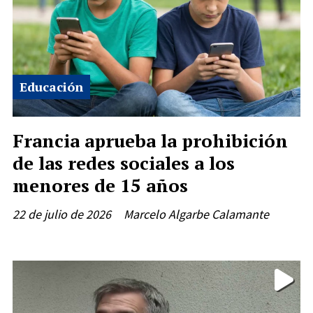
Educación
Francia aprueba la prohibición
de las redes sociales a los
menores de 15 años
22 de julio de 2026
Marcelo Algarbe Calamante