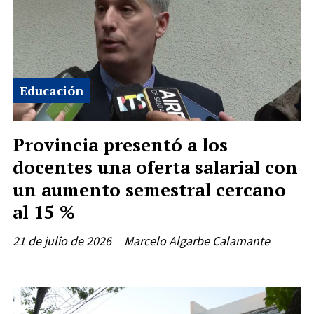
Educación
Provincia presentó a los
docentes una oferta salarial con
un aumento semestral cercano
al 15 %
21 de julio de 2026
Marcelo Algarbe Calamante