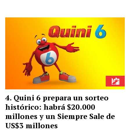
Quini 6 prepara un sorteo
histórico: habrá $20.000
millones y un Siempre Sale de
US$3 millones