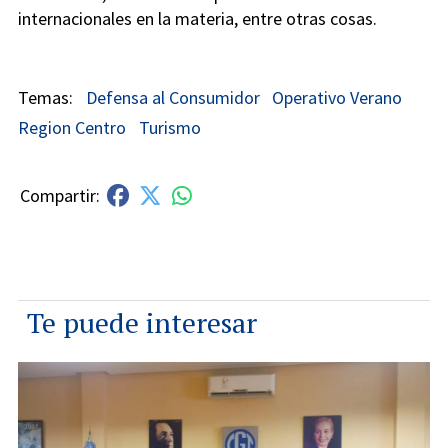
internacionales en la materia, entre otras cosas.
Defensa al Consumidor
Operativo Verano
Region Centro
Turismo
Te puede interesar