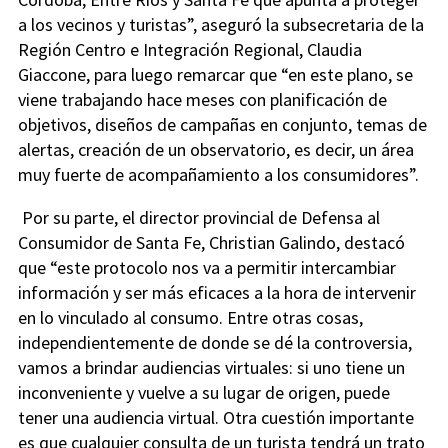
a los vecinos y turistas”, aseguró la subsecretaria de la
Región Centro e Integración Regional, Claudia
Giaccone, para luego remarcar que “en este plano, se
viene trabajando hace meses con planificación de
objetivos, diseños de campañas en conjunto, temas de
alertas, creación de un observatorio, es decir, un área
muy fuerte de acompañamiento a los consumidores”.
Por su parte, el director provincial de Defensa al
Consumidor de Santa Fe, Christian Galindo, destacó
que “este protocolo nos va a permitir intercambiar
información y ser más eficaces a la hora de intervenir
en lo vinculado al consumo. Entre otras cosas,
independientemente de donde se dé la controversia,
vamos a brindar audiencias virtuales: si uno tiene un
inconveniente y vuelve a su lugar de origen, puede
tener una audiencia virtual. Otra cuestión importante
es que cualquier consulta de un turista tendrá un trato