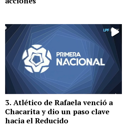
acciones
Atlético de Rafaela venció a
Chacarita y dio un paso clave
hacia el Reducido