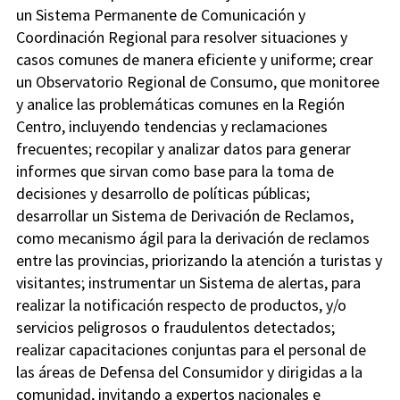
un Sistema Permanente de Comunicación y
Coordinación Regional para resolver situaciones y
casos comunes de manera eficiente y uniforme; crear
un Observatorio Regional de Consumo, que monitoree
y analice las problemáticas comunes en la Región
Centro, incluyendo tendencias y reclamaciones
frecuentes; recopilar y analizar datos para generar
informes que sirvan como base para la toma de
decisiones y desarrollo de políticas públicas;
desarrollar un Sistema de Derivación de Reclamos,
como mecanismo ágil para la derivación de reclamos
entre las provincias, priorizando la atención a turistas y
visitantes; instrumentar un Sistema de alertas, para
realizar la notificación respecto de productos, y/o
servicios peligrosos o fraudulentos detectados;
realizar capacitaciones conjuntas para el personal de
las áreas de Defensa del Consumidor y dirigidas a la
comunidad, invitando a expertos nacionales e