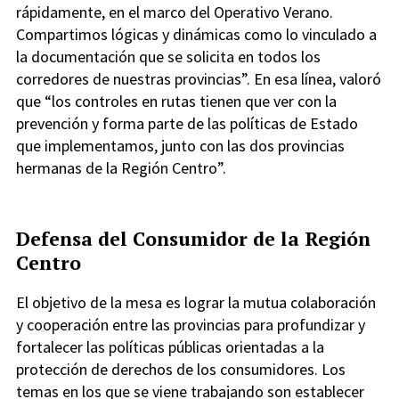
rápidamente, en el marco del Operativo Verano.
Compartimos lógicas y dinámicas como lo vinculado a
la documentación que se solicita en todos los
corredores de nuestras provincias”. En esa línea, valoró
que “los controles en rutas tienen que ver con la
prevención y forma parte de las políticas de Estado
que implementamos, junto con las dos provincias
hermanas de la Región Centro”.
Defensa del Consumidor de la Región
Centro
El objetivo de la mesa es lograr la mutua colaboración
y cooperación entre las provincias para profundizar y
fortalecer las políticas públicas orientadas a la
protección de derechos de los consumidores. Los
temas en los que se viene trabajando son establecer