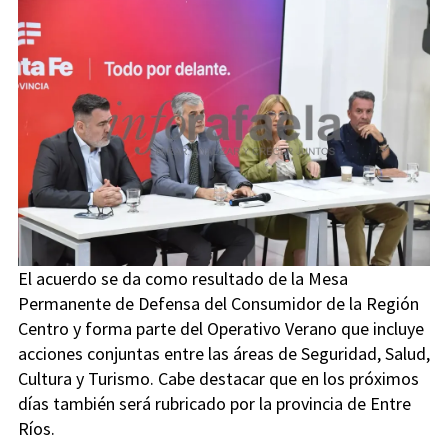
El acuerdo se da como resultado de la Mesa
Permanente de Defensa del Consumidor de la Región
Centro y forma parte del Operativo Verano que incluye
acciones conjuntas entre las áreas de Seguridad, Salud,
Cultura y Turismo. Cabe destacar que en los próximos
días también será rubricado por la provincia de Entre
Ríos.