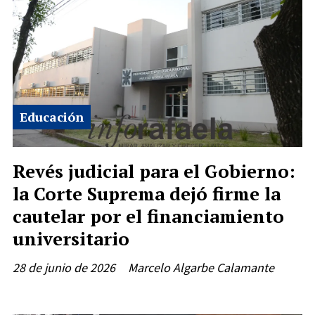
Educación
Revés judicial para el Gobierno:
la Corte Suprema dejó firme la
cautelar por el financiamiento
universitario
28 de junio de 2026
Marcelo Algarbe Calamante