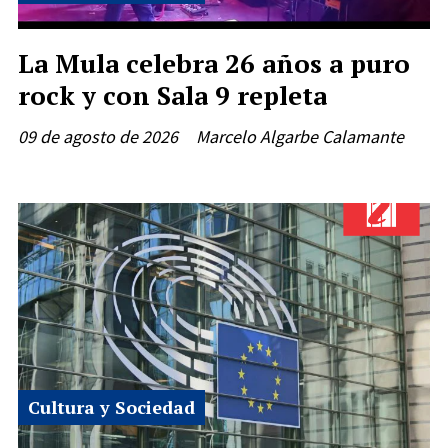
La Mula celebra 26 años a puro
rock y con Sala 9 repleta
09 de agosto de 2026
Marcelo Algarbe Calamante
Cultura y Sociedad