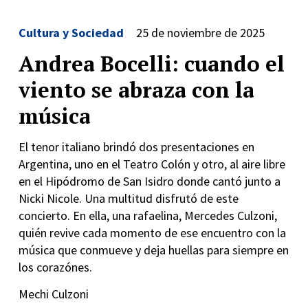
Cultura y Sociedad
25 de noviembre de 2025
Andrea Bocelli: cuando el
viento se abraza con la
música
El tenor italiano brindó dos presentaciones en
Argentina, uno en el Teatro Colón y otro, al aire libre
en el Hipódromo de San Isidro donde cantó junto a
Nicki Nicole. Una multitud disfrutó de este
concierto. En ella, una rafaelina, Mercedes Culzoni,
quién revive cada momento de ese encuentro con la
música que conmueve y deja huellas para siempre en
los corazónes.
Mechi Culzoni