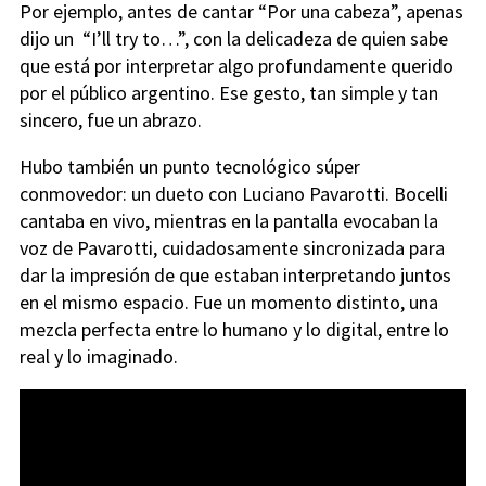
Por ejemplo, antes de cantar “Por una cabeza”, apenas
dijo un “I’ll try to…”, con la delicadeza de quien sabe
que está por interpretar algo profundamente querido
por el público argentino. Ese gesto, tan simple y tan
sincero, fue un abrazo.
Hubo también un punto tecnológico súper
conmovedor: un dueto con Luciano Pavarotti. Bocelli
cantaba en vivo, mientras en la pantalla evocaban la
voz de Pavarotti, cuidadosamente sincronizada para
dar la impresión de que estaban interpretando juntos
en el mismo espacio. Fue un momento distinto, una
mezcla perfecta entre lo humano y lo digital, entre lo
real y lo imaginado.