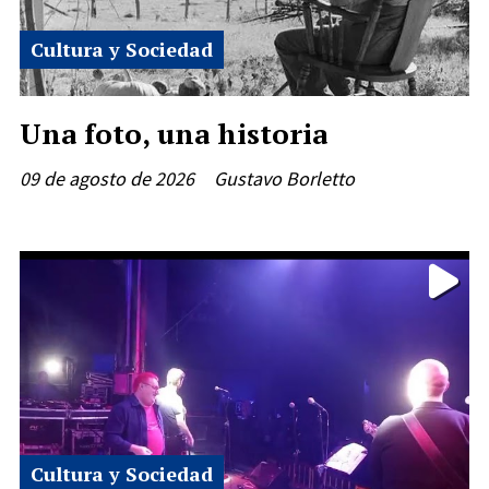
Cultura y Sociedad
Una foto, una historia
09 de agosto de 2026
Gustavo Borletto
Cultura y Sociedad