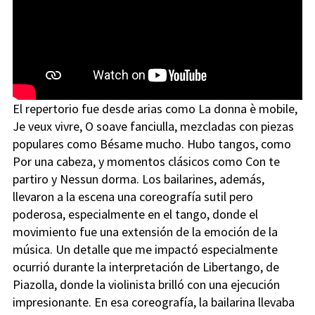
El repertorio fue desde arias como La donna è mobile,
Je veux vivre, O soave fanciulla, mezcladas con piezas
populares como Bésame mucho. Hubo tangos, como
Por una cabeza, y momentos clásicos como Con te
partiro y Nessun dorma. Los bailarines, además,
llevaron a la escena una coreografía sutil pero
poderosa, especialmente en el tango, donde el
movimiento fue una extensión de la emoción de la
música. Un detalle que me impactó especialmente
ocurrió durante la interpretación de Libertango, de
Piazolla, donde la violinista brilló con una ejecución
impresionante. En esa coreografía, la bailarina llevaba