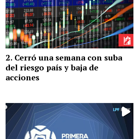
Cerró una semana con suba
del riesgo país y baja de
acciones