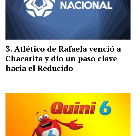
Atlético de Rafaela venció a
Chacarita y dio un paso clave
hacia el Reducido