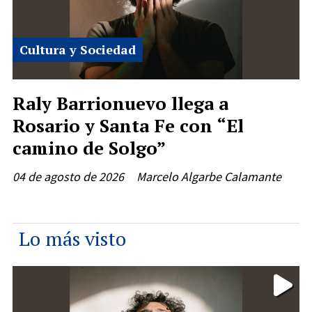
Cultura y Sociedad
Raly Barrionuevo llega a
Rosario y Santa Fe con “El
camino de Solgo”
04 de agosto de 2026
Marcelo Algarbe Calamante
Lo más visto