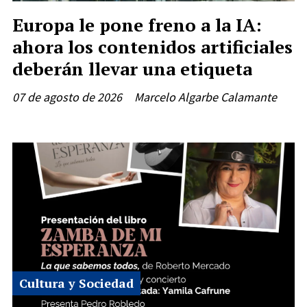
Europa le pone freno a la IA:
ahora los contenidos artificiales
deberán llevar una etiqueta
07 de agosto de 2026
Marcelo Algarbe Calamante
Cultura y Sociedad