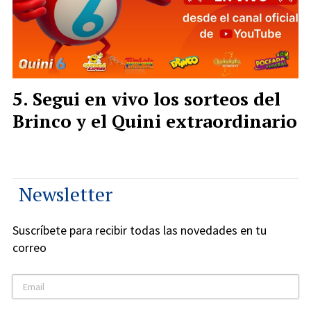
Segui en vivo los sorteos del
Brinco y el Quini extraordinario
Newsletter
Suscríbete para recibir todas las novedades en tu
correo