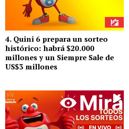
Quini 6 prepara un sorteo
histórico: habrá $20.000
millones y un Siempre Sale de
US$3 millones