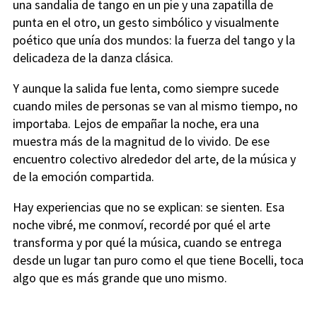
una sandalia de tango en un pie y una zapatilla de
punta en el otro, un gesto simbólico y visualmente
poético que unía dos mundos: la fuerza del tango y la
delicadeza de la danza clásica.
Y aunque la salida fue lenta, como siempre sucede
cuando miles de personas se van al mismo tiempo, no
importaba. Lejos de empañar la noche, era una
muestra más de la magnitud de lo vivido. De ese
encuentro colectivo alrededor del arte, de la música y
de la emoción compartida.
Hay experiencias que no se explican: se sienten. Esa
noche vibré, me conmoví, recordé por qué el arte
transforma y por qué la música, cuando se entrega
desde un lugar tan puro como el que tiene Bocelli, toca
algo que es más grande que uno mismo.