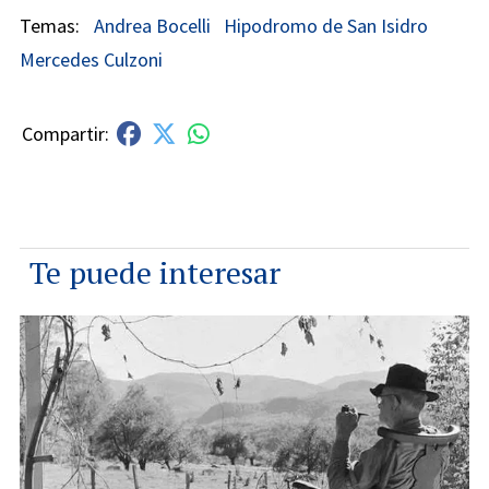
Andrea Bocelli
Hipodromo de San Isidro
Mercedes Culzoni
Te puede interesar