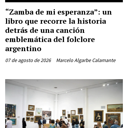
“Zamba de mi esperanza”: un
libro que recorre la historia
detrás de una canción
emblemática del folclore
argentino
07 de agosto de 2026
Marcelo Algarbe Calamante