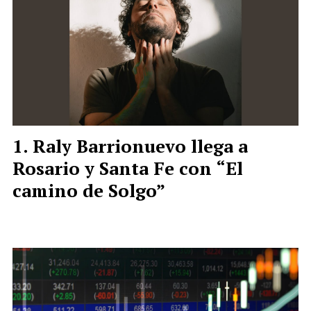
Raly Barrionuevo llega a
Rosario y Santa Fe con “El
camino de Solgo”