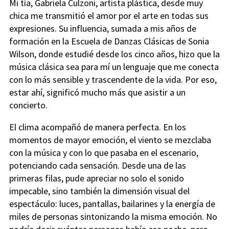
Mi tía, Gabriela Culzoni, artista plástica, desde muy
chica me transmitió el amor por el arte en todas sus
expresiones. Su influencia, sumada a mis años de
formación en la Escuela de Danzas Clásicas de Sonia
Wilson, donde estudié desde los cinco años, hizo que la
música clásica sea para mí un lenguaje que me conecta
con lo más sensible y trascendente de la vida. Por eso,
estar ahí, significó mucho más que asistir a un
concierto.
El clima acompañó de manera perfecta. En los
momentos de mayor emoción, el viento se mezclaba
con la música y con lo que pasaba en el escenario,
potenciando cada sensación. Desde una de las
primeras filas, pude apreciar no solo el sonido
impecable, sino también la dimensión visual del
espectáculo: luces, pantallas, bailarines y la energía de
miles de personas sintonizando la misma emoción. No