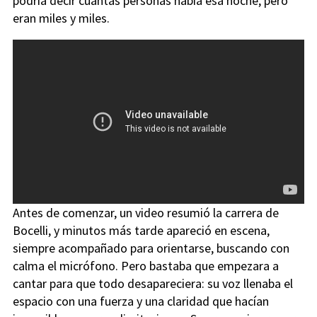
podría decir cuántas personas había esa noche, pero
eran miles y miles.
Antes de comenzar, un video resumió la carrera de
Bocelli, y minutos más tarde apareció en escena,
siempre acompañado para orientarse, buscando con
calma el micrófono. Pero bastaba que empezara a
cantar para que todo desapareciera: su voz llenaba el
espacio con una fuerza y una claridad que hacían