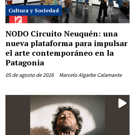
Cultura y Sociedad
NODO Circuito Neuquén: una
nueva plataforma para impulsar
el arte contemporáneo en la
Patagonia
05 de agosto de 2026
Marcelo Algarbe Calamante