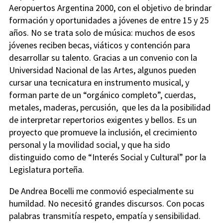
Aeropuertos Argentina 2000, con el objetivo de brindar
formación y oportunidades a jóvenes de entre 15 y 25
años. No se trata solo de música: muchos de esos
jóvenes reciben becas, viáticos y contención para
desarrollar su talento. Gracias a un convenio con la
Universidad Nacional de las Artes, algunos pueden
cursar una tecnicatura en instrumento musical, y
forman parte de un “orgánico completo”, cuerdas,
metales, maderas, percusión, que les da la posibilidad
de interpretar repertorios exigentes y bellos. Es un
proyecto que promueve la inclusión, el crecimiento
personal y la movilidad social, y que ha sido
distinguido como de “Interés Social y Cultural” por la
Legislatura porteña.
De Andrea Bocelli me conmovió especialmente su
humildad. No necesitó grandes discursos. Con pocas
palabras transmitía respeto, empatía y sensibilidad.