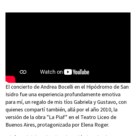
El concierto de Andrea Bocelli en el Hipódromo de San
Isidro fue una experiencia profundamente emotiva
para mí, un regalo de mis tíos Gabriela y Gustavo, con
quienes compartí también, allá por el año 2010, la
versión de la obra "La Piaf" en el Teatro Liceo de
Buenos Aires, protagonizada por Elena Roger.