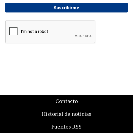
Suscribirme
Contacto
Historial de noticias
Fuentes RSS