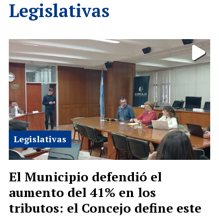
Legislativas
Legislativas
El Municipio defendió el
aumento del 41% en los
tributos: el Concejo define este