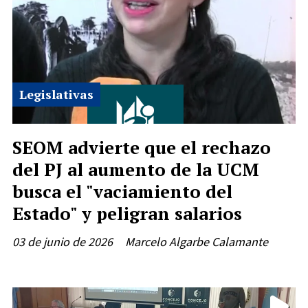
Legislativas
SEOM advierte que el rechazo
del PJ al aumento de la UCM
busca el "vaciamiento del
Estado" y peligran salarios
03 de junio de 2026
Marcelo Algarbe Calamante