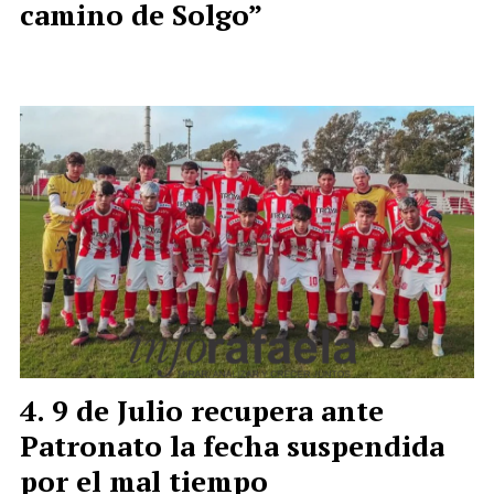
camino de Solgo”
9 de Julio recupera ante
Patronato la fecha suspendida
por el mal tiempo