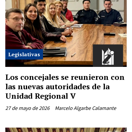
Legislativas
Los concejales se reunieron con
las nuevas autoridades de la
Unidad Regional V
27 de mayo de 2026
Marcelo Algarbe Calamante