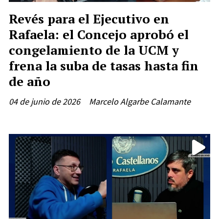
Revés para el Ejecutivo en
Rafaela: el Concejo aprobó el
congelamiento de la UCM y
frena la suba de tasas hasta fin
de año
04 de junio de 2026
Marcelo Algarbe Calamante