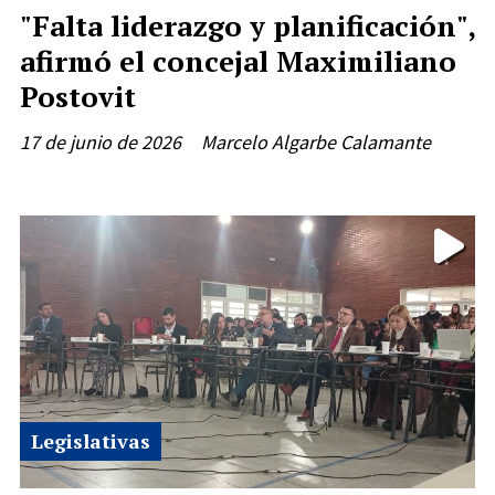
"Falta liderazgo y planificación",
afirmó el concejal Maximiliano
Postovit
17 de junio de 2026
Marcelo Algarbe Calamante
Legislativas