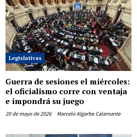
Legislativas
Guerra de sesiones el miércoles:
el oficialismo corre con ventaja
e impondrá su juego
20 de mayo de 2026
Marcelo Algarbe Calamante