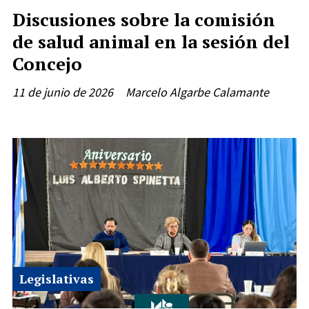
Discusiones sobre la comisión
de salud animal en la sesión del
Concejo
11 de junio de 2026
Marcelo Algarbe Calamante
Legislativas