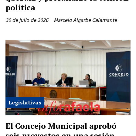
política
30 de julio de 2026
Marcelo Algarbe Calamante
Legislativas
El Concejo Municipal aprobó
seis proyectos en una sesión