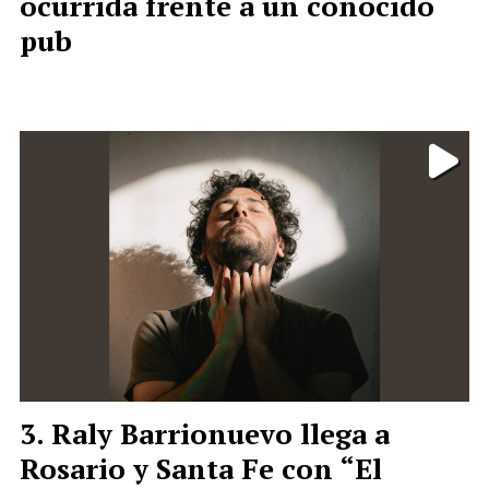
ocurrida frente a un conocido
pub
Raly Barrionuevo llega a
Rosario y Santa Fe con “El