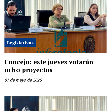
Legislativas
Concejo: este jueves votarán
ocho proyectos
07 de mayo de 2026