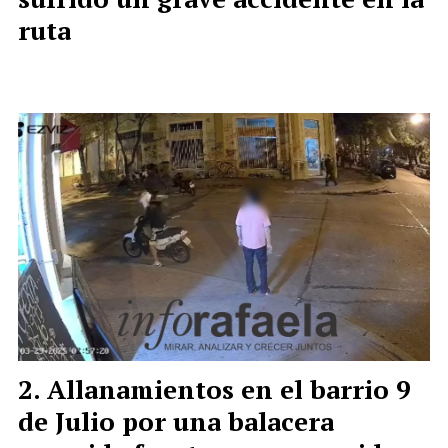
ruta
Allanamientos en el barrio 9
de Julio por una balacera