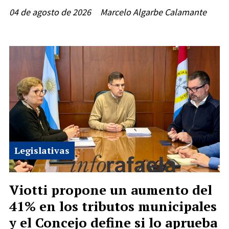
04 de agosto de 2026
Marcelo Algarbe Calamante
Legislativas
Viotti propone un aumento del
41% en los tributos municipales
y el Concejo define si lo aprueba