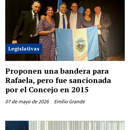
Legislativas
Proponen una bandera para
Rafaela, pero fue sancionada
por el Concejo en 2015
07 de mayo de 2026
Emilio Grande