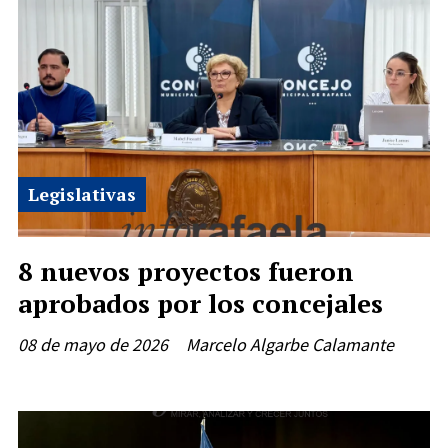
Legislativas
8 nuevos proyectos fueron
aprobados por los concejales
08 de mayo de 2026
Marcelo Algarbe Calamante