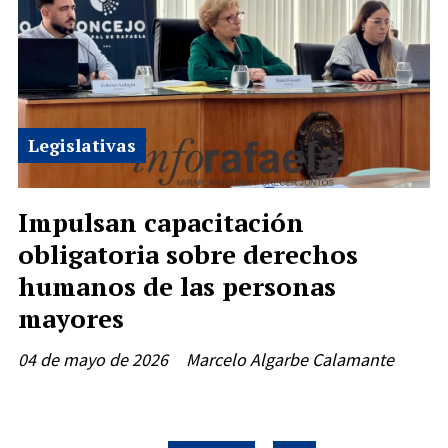
Legislativas
Impulsan capacitación
obligatoria sobre derechos
humanos de las personas
mayores
04 de mayo de 2026
Marcelo Algarbe Calamante