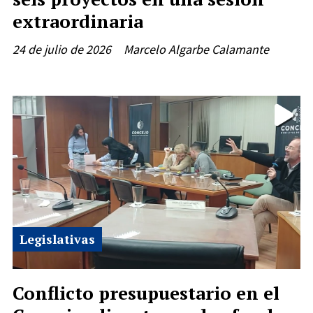
extraordinaria
24 de julio de 2026
Marcelo Algarbe Calamante
Legislativas
Conflicto presupuestario en el