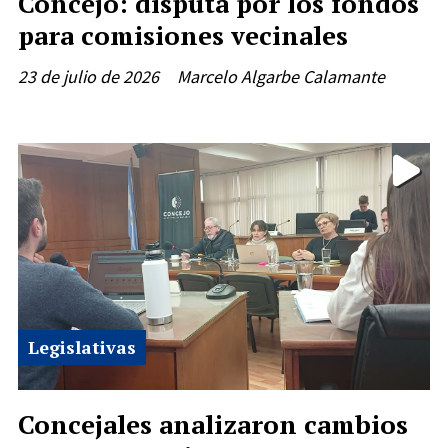
Concejo: disputa por los fondos
para comisiones vecinales
23 de julio de 2026
Marcelo Algarbe Calamante
Legislativas
Concejales analizaron cambios