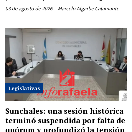
03 de agosto de 2026
Marcelo Algarbe Calamante
Legislativas
Sunchales: una sesión histórica
terminó suspendida por falta de
quórum y profundizó la tensión