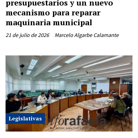
presupuestarios y un nuevo
mecanismo para reparar
maquinaria municipal
21 de julio de 2026
Marcelo Algarbe Calamante
Legislativas