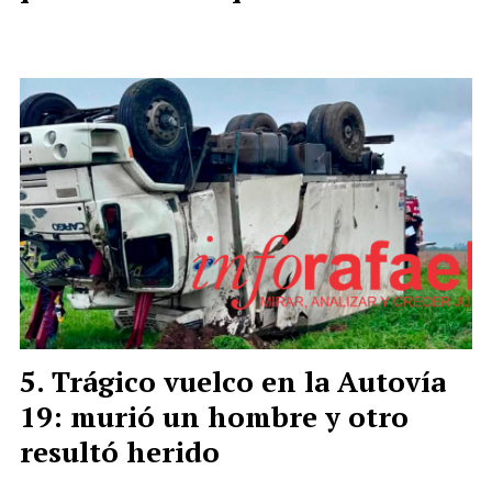
Trágico vuelco en la Autovía
19: murió un hombre y otro
resultó herido