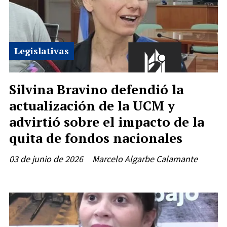
Legislativas
Silvina Bravino defendió la
actualización de la UCM y
advirtió sobre el impacto de la
quita de fondos nacionales
03 de junio de 2026
Marcelo Algarbe Calamante