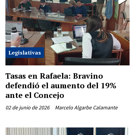
Legislativas
Tasas en Rafaela: Bravino
defendió el aumento del 19%
ante el Concejo
02 de junio de 2026
Marcelo Algarbe Calamante