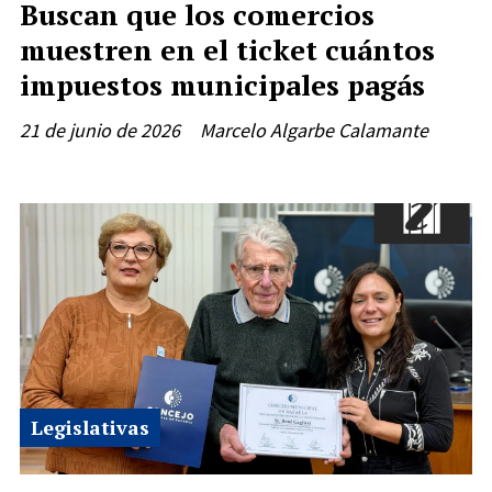
Buscan que los comercios
muestren en el ticket cuántos
impuestos municipales pagás
21 de junio de 2026
Marcelo Algarbe Calamante
Legislativas