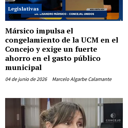
Legislativas
Mársico impulsa el
congelamiento de la UCM en el
Concejo y exige un fuerte
ahorro en el gasto público
municipal
04 de junio de 2026
Marcelo Algarbe Calamante