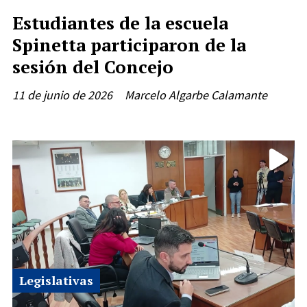
Estudiantes de la escuela
Spinetta participaron de la
sesión del Concejo
11 de junio de 2026
Marcelo Algarbe Calamante
Legislativas