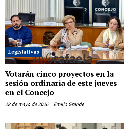
Legislativas
Votarán cinco proyectos en la
sesión ordinaria de este jueves
en el Concejo
28 de mayo de 2026
Emilio Grande