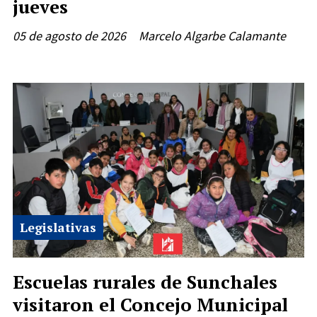
jueves
05 de agosto de 2026
Marcelo Algarbe Calamante
Legislativas
Escuelas rurales de Sunchales
visitaron el Concejo Municipal