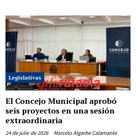
Legislativas
El Concejo Municipal aprobó
seis proyectos en una sesión
extraordinaria
24 de julio de 2026
Marcelo Algarbe Calamante