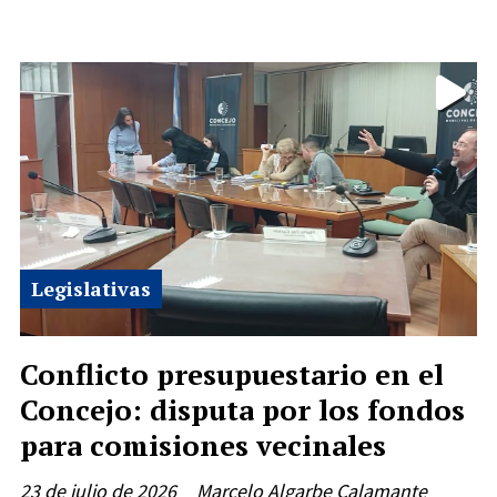
Legislativas
Conflicto presupuestario en el
Concejo: disputa por los fondos
para comisiones vecinales
23 de julio de 2026
Marcelo Algarbe Calamante