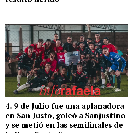
9 de Julio fue una aplanadora
en San Justo, goleó a Sanjustino
y se metió en las semifinales de