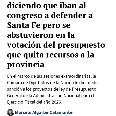
diciendo que iban al
congreso a defender a
Santa Fe pero se
abstuvieron en la
votación del presupuesto
que quita recursos a la
provincia
En el marco de las sesiones extraordinarias, la
Cámara de Diputados de la Nación le dio media
sanción a los proyectos de ley de Presupuesto
General de la Administración Nacional para el
Ejercicio Fiscal del año 2026.
Marcelo Algarbe Calamante