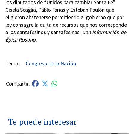
los diputados de “Unidos para cambiar Santa Fe”
Gisela Scaglia, Pablo Farías y Esteban Paulón que
eligieron abstenerse permitiendo al gobierno que por
ley consagre la quita de recursos que nos corresponde
a los santafesinos y santafesinas.
Con información de
Épica Rosario.
Congreso de la Nación
Te puede interesar