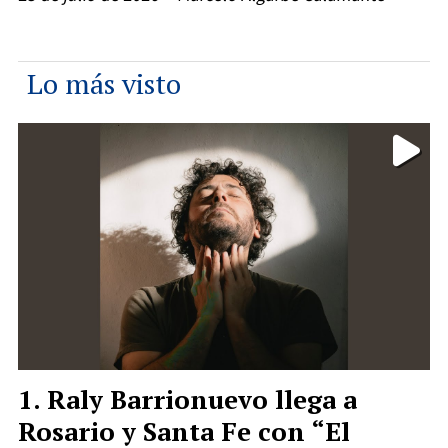
Lo más visto
Raly Barrionuevo llega a
Rosario y Santa Fe con “El