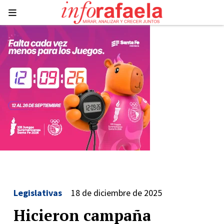
Legislativas
18 de diciembre de 2025
Hicieron campaña