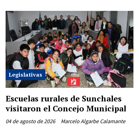
Legislativas
Escuelas rurales de Sunchales
visitaron el Concejo Municipal
04 de agosto de 2026
Marcelo Algarbe Calamante