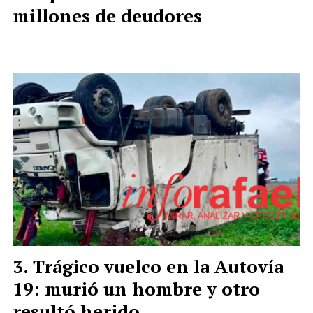
millones de deudores
Trágico vuelco en la Autovía
19: murió un hombre y otro
resultó herido