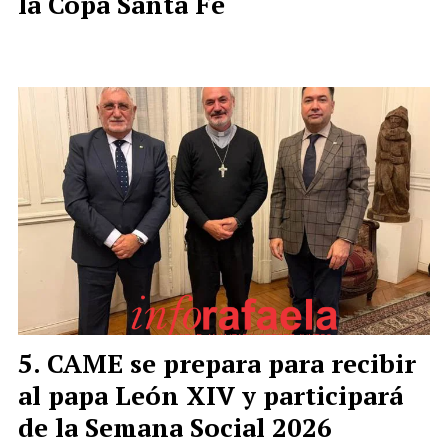
la Copa Santa Fe
CAME se prepara para recibir
al papa León XIV y participará
de la Semana Social 2026