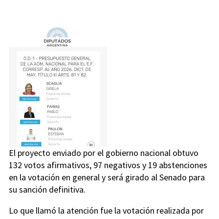
El proyecto enviado por el gobierno nacional obtuvo
132 votos afirmativos, 97 negativos y 19 abstenciones
en la votación en general y será girado al Senado para
su sanción definitiva.
Lo que llamó la atención fue la votación realizada por