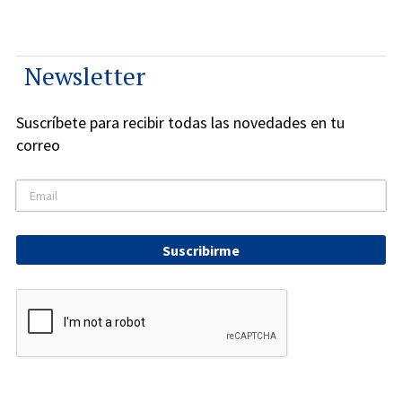
Newsletter
Suscríbete para recibir todas las novedades en tu
correo
Suscribirme