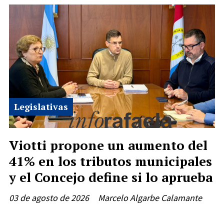
Legislativas
Viotti propone un aumento del
41% en los tributos municipales
y el Concejo define si lo aprueba
03 de agosto de 2026
Marcelo Algarbe Calamante