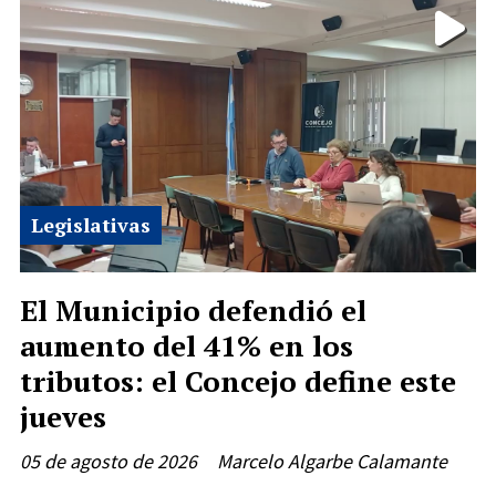
Legislativas
El Municipio defendió el
aumento del 41% en los
tributos: el Concejo define este
jueves
05 de agosto de 2026
Marcelo Algarbe Calamante