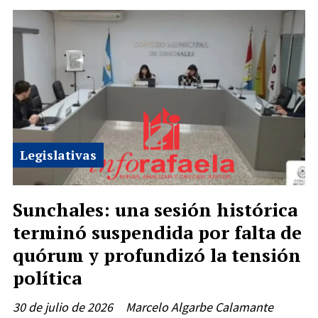
Legislativas
Sunchales: una sesión histórica
terminó suspendida por falta de
quórum y profundizó la tensión
política
30 de julio de 2026
Marcelo Algarbe Calamante