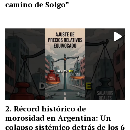
camino de Solgo”
Récord histórico de
morosidad en Argentina: Un
colapso sistémico detrás de los 6