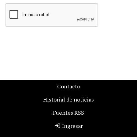
Contacto
Historial de noticias
Fuentes RSS
Ingresar