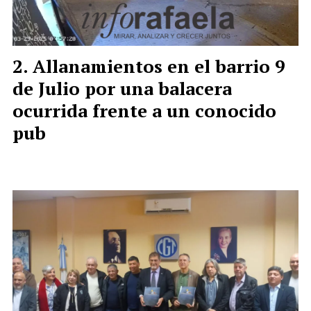
Allanamientos en el barrio 9
de Julio por una balacera
ocurrida frente a un conocido
pub