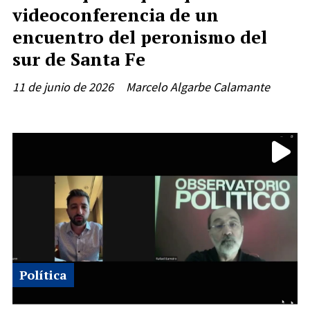
videoconferencia de un
encuentro del peronismo del
sur de Santa Fe
11 de junio de 2026
Marcelo Algarbe Calamante
Política