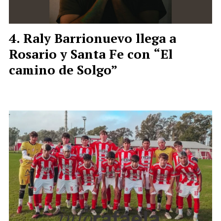
Raly Barrionuevo llega a
Rosario y Santa Fe con “El
camino de Solgo”