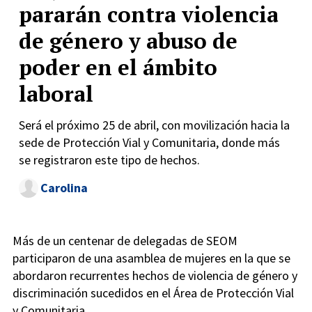
pararán contra violencia
de género y abuso de
poder en el ámbito
laboral
Será el próximo 25 de abril, con movilización hacia la
sede de Protección Vial y Comunitaria, donde más
se registraron este tipo de hechos.
Carolina
Más de un centenar de delegadas de SEOM
participaron de una asamblea de mujeres en la que se
abordaron recurrentes hechos de violencia de género y
discriminación sucedidos en el Área de Protección Vial
y Comunitaria.