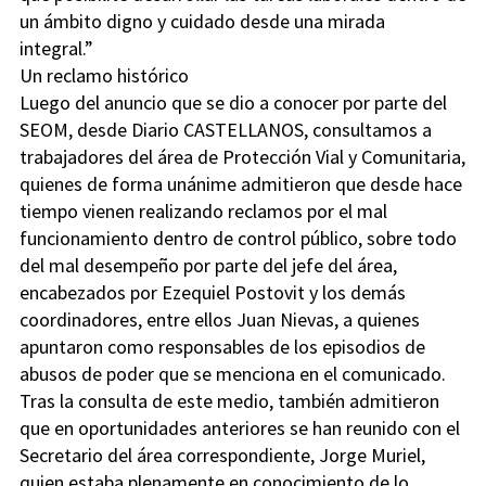
un ámbito digno y cuidado desde una mirada
integral.”
Un reclamo histórico
Luego del anuncio que se dio a conocer por parte del
SEOM, desde Diario CASTELLANOS, consultamos a
trabajadores del área de Protección Vial y Comunitaria,
quienes de forma unánime admitieron que desde hace
tiempo vienen realizando reclamos por el mal
funcionamiento dentro de control público, sobre todo
del mal desempeño por parte del jefe del área,
encabezados por Ezequiel Postovit y los demás
coordinadores, entre ellos Juan Nievas, a quienes
apuntaron como responsables de los episodios de
abusos de poder que se menciona en el comunicado.
Tras la consulta de este medio, también admitieron
que en oportunidades anteriores se han reunido con el
Secretario del área correspondiente, Jorge Muriel,
quien estaba plenamente en conocimiento de lo