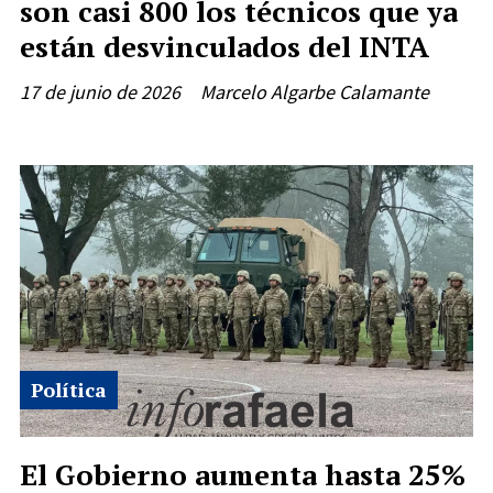
son casi 800 los técnicos que ya
están desvinculados del INTA
17 de junio de 2026
Marcelo Algarbe Calamante
Política
El Gobierno aumenta hasta 25%