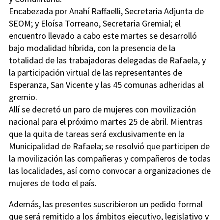
Encabezada por Anahí Raffaelli, Secretaria Adjunta de
SEOM; y Eloísa Torreano, Secretaria Gremial; el
encuentro llevado a cabo este martes se desarrolló
bajo modalidad híbrida, con la presencia de la
totalidad de las trabajadoras delegadas de Rafaela, y
la participación virtual de las representantes de
Esperanza, San Vicente y las 45 comunas adheridas al
gremio.
Allí se decretó un paro de mujeres con movilización
nacional para el próximo martes 25 de abril. Mientras
que la quita de tareas será exclusivamente en la
Municipalidad de Rafaela; se resolvió que participen de
la movilización las compañeras y compañeros de todas
las localidades, así como convocar a organizaciones de
mujeres de todo el país.
Además, las presentes suscribieron un pedido formal
que será remitido a los ámbitos ejecutivo, legislativo y