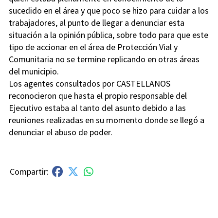
sucedido en el área y que poco se hizo para cuidar a los
trabajadores, al punto de llegar a denunciar esta
situación a la opinión pública, sobre todo para que este
tipo de accionar en el área de Protección Vial y
Comunitaria no se termine replicando en otras áreas
del municipio.
Los agentes consultados por CASTELLANOS
reconocieron que hasta el propio responsable del
Ejecutivo estaba al tanto del asunto debido a las
reuniones realizadas en su momento donde se llegó a
denunciar el abuso de poder.