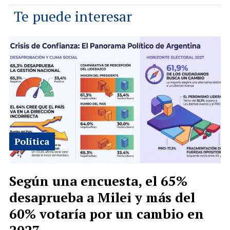
Te puede interesar
Política
Según una encuesta, el 65%
desaprueba a Milei y más del
60% votaría por un cambio en