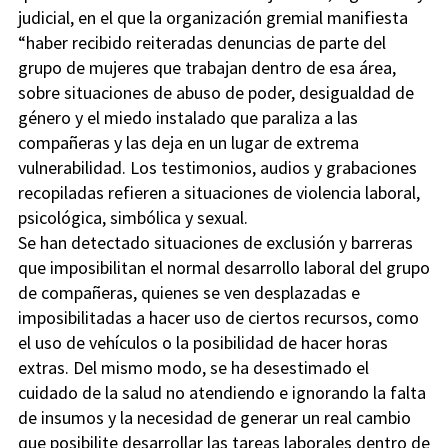
judicial, en el que la organización gremial manifiesta
“haber recibido reiteradas denuncias de parte del
grupo de mujeres que trabajan dentro de esa área,
sobre situaciones de abuso de poder, desigualdad de
género y el miedo instalado que paraliza a las
compañeras y las deja en un lugar de extrema
vulnerabilidad. Los testimonios, audios y grabaciones
recopiladas refieren a situaciones de violencia laboral,
psicológica, simbólica y sexual.
Se han detectado situaciones de exclusión y barreras
que imposibilitan el normal desarrollo laboral del grupo
de compañeras, quienes se ven desplazadas e
imposibilitadas a hacer uso de ciertos recursos, como
el uso de vehículos o la posibilidad de hacer horas
extras. Del mismo modo, se ha desestimado el
cuidado de la salud no atendiendo e ignorando la falta
de insumos y la necesidad de generar un real cambio
que posibilite desarrollar las tareas laborales dentro de