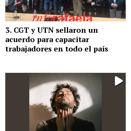
CGT y UTN sellaron un
acuerdo para capacitar
trabajadores en todo el país