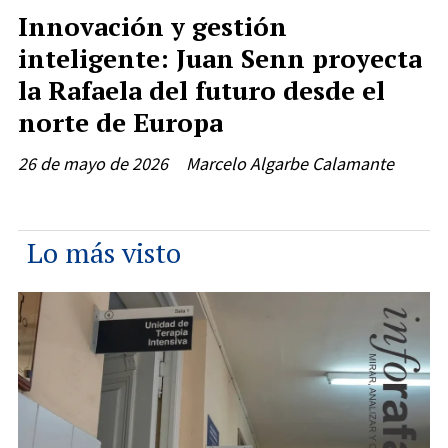
Innovación y gestión
inteligente: Juan Senn proyecta
la Rafaela del futuro desde el
norte de Europa
26 de mayo de 2026
Marcelo Algarbe Calamante
Lo más visto