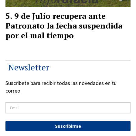
9 de Julio recupera ante
Patronato la fecha suspendida
por el mal tiempo
Newsletter
Suscríbete para recibir todas las novedades en tu
correo
Suscribirme