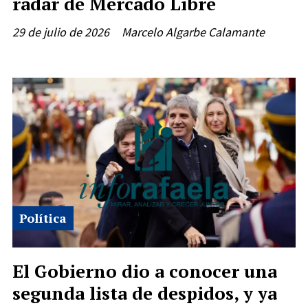
radar de Mercado Libre
29 de julio de 2026
Marcelo Algarbe Calamante
Política
El Gobierno dio a conocer una
segunda lista de despidos, y ya