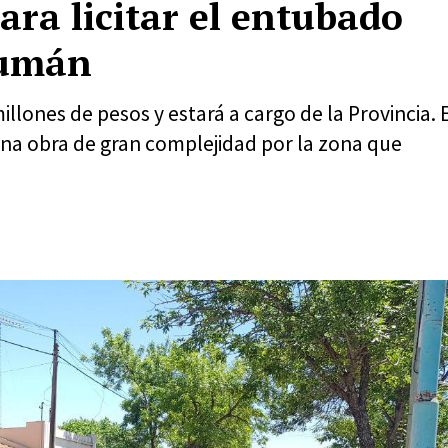
ara licitar el entubado
ucumán
illones de pesos y estará a cargo de la Provincia. 
una obra de gran complejidad por la zona que