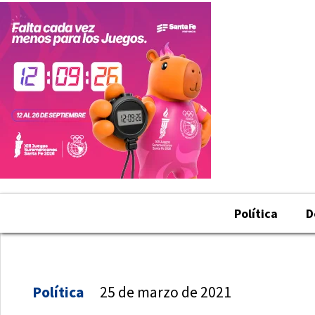
Política
D
Política
25 de marzo de 2021