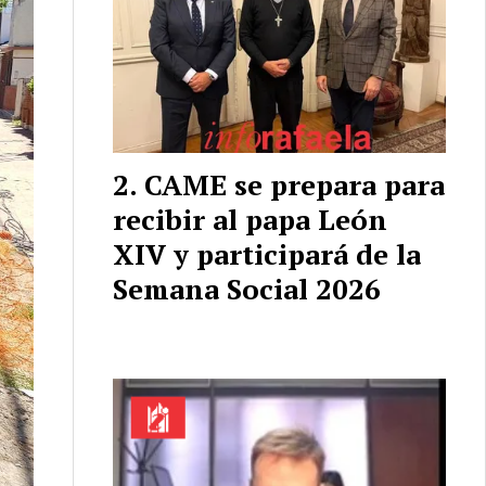
CAME se prepara para
recibir al papa León
XIV y participará de la
Semana Social 2026