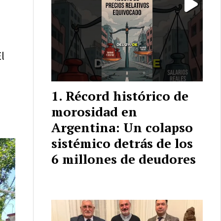
El
Récord histórico de
morosidad en
Argentina: Un colapso
sistémico detrás de los
6 millones de deudores