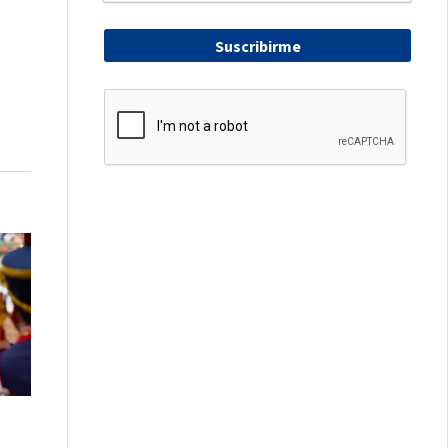
Suscribirme