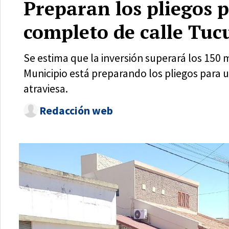
Preparan los pliegos p
completo de calle T
Se estima que la inversión superará los 150 m
Municipio está preparando los pliegos para 
atraviesa.
Redacción web