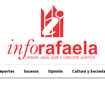
eportes
Sucesos
Opinión
Cultura y Socied