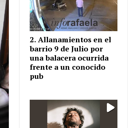
Allanamientos en el
barrio 9 de Julio por
una balacera ocurrida
frente a un conocido
pub