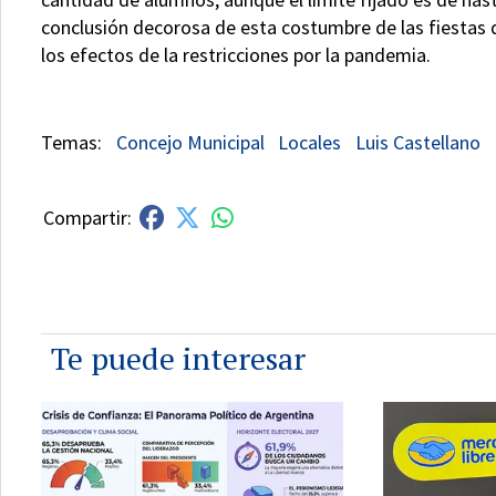
conclusión decorosa de esta costumbre de las fiestas
los efectos de la restricciones por la pandemia.
Concejo Municipal
Locales
Luis Castellano
Te puede interesar