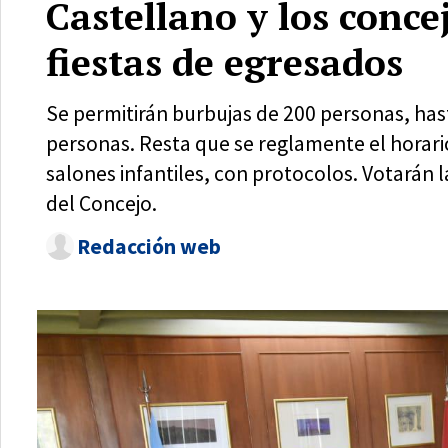
Castellano y los conce
fiestas de egresados
Se permitirán burbujas de 200 personas, has
personas. Resta que se reglamente el horari
salones infantiles, con protocolos. Votarán 
del Concejo.
Redacción web