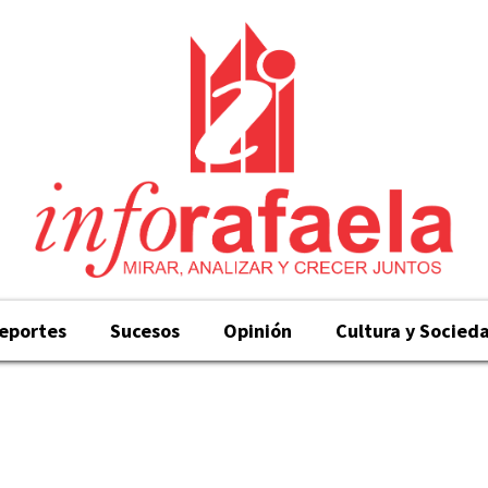
eportes
Sucesos
Opinión
Cultura y Socied