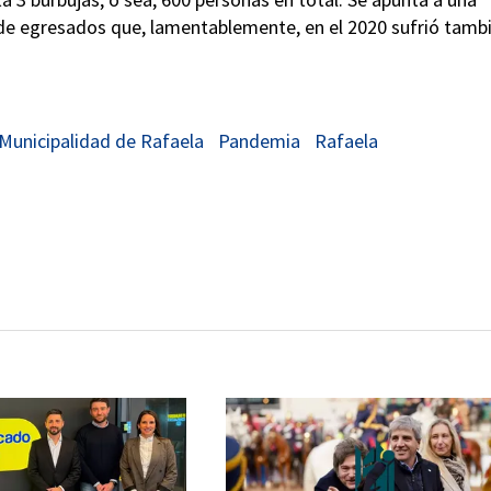
 de egresados que, lamentablemente, en el 2020 sufrió tamb
Municipalidad de Rafaela
Pandemia
Rafaela