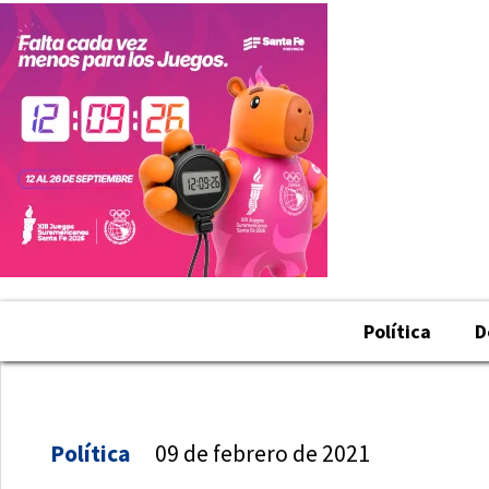
Política
D
Política
09 de febrero de 2021