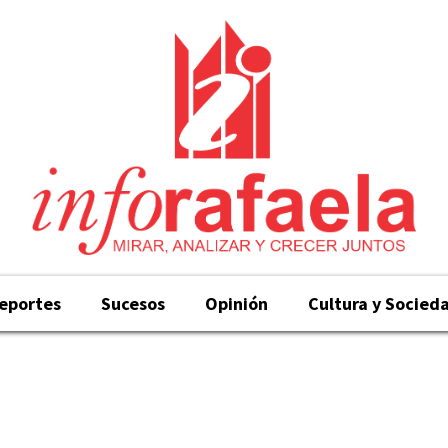
eportes
Sucesos
Opinión
Cultura y Socied