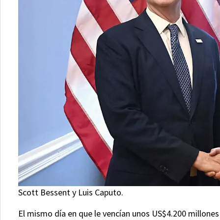
Scott Bessent y Luis Caputo.
El mismo día en que le vencían unos US$4.200 millones