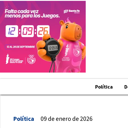
Política
D
Política
09 de enero de 2026