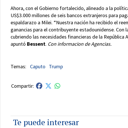
Ahora, con el Gobierno fortalecido, alineado a la polí
US$3.000 millones de seis bancos extranjeros para pagar
espaldarazo a Milei. “Nuestra nación ha recibido el r
ganancias para el contribuyente estadounidense. Con l
cubriendo las necesidades financieras de la República Ar
apuntó
Bessent
.
Con informacion de Agencias.
Caputo
Trump
Te puede interesar