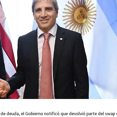
 de deuda, el Gobierno notificó que devolvió parte del swap