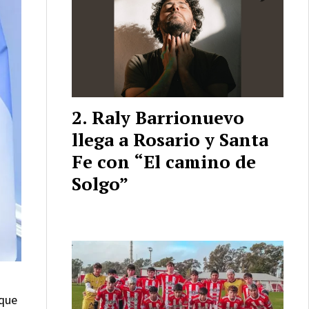
Raly Barrionuevo
llega a Rosario y Santa
Fe con “El camino de
Solgo”
 que