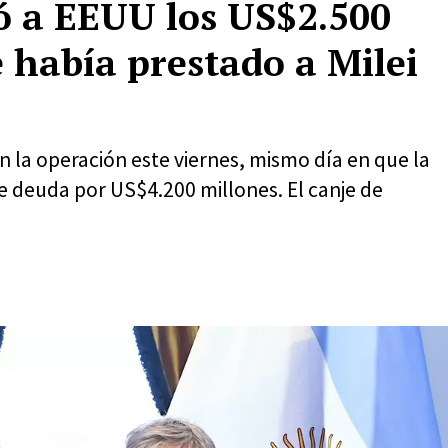
ió a EEUU los US$2.500
 había prestado a Milei
n la operación este viernes, mismo día en que la
 deuda por US$4.200 millones. El canje de