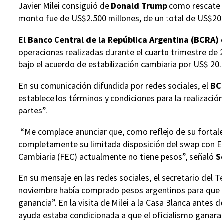
Javier Milei consiguió de
Donald Trump
como rescate f
monto fue de US$2.500 millones, de un total de US$20.
El Banco Central de la República Argentina (BCRA)
operaciones realizadas durante el cuarto trimestre de
bajo el acuerdo de estabilización cambiaria por US$ 20
En su comunicación difundida por redes sociales, el
BC
establece los términos y condiciones para la realizac
partes”.
“Me complace anunciar que, como reflejo de su fortale
completamente su limitada disposición del swap con E
Cambiaria (FEC) actualmente no tiene pesos”, señaló
S
En su mensaje en las redes sociales, el secretario del
noviembre había comprado pesos argentinos para que no
ganancia”. En la visita de Milei a la Casa Blanca antes
ayuda estaba condicionada a que el oficialismo ganara 