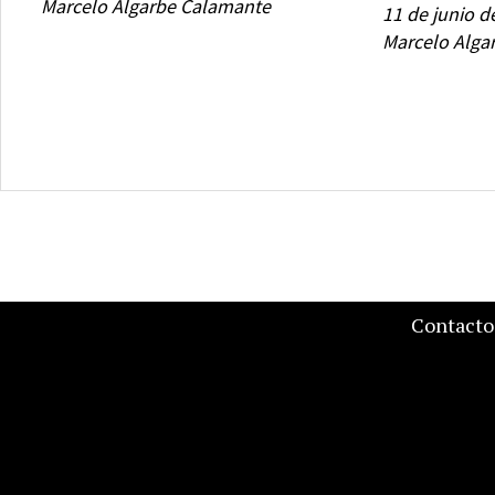
Marcelo Algarbe Calamante
11 de junio d
Marcelo Alga
Contacto