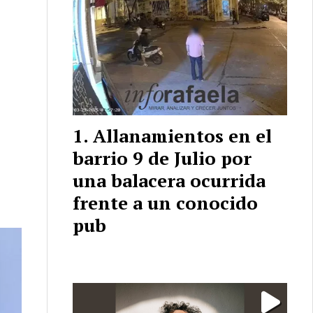
Allanamientos en el
barrio 9 de Julio por
una balacera ocurrida
frente a un conocido
pub