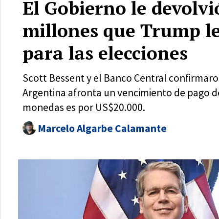
El Gobierno le devolv
millones que Trump le
para las elecciones
Scott Bessent y el Banco Central confirmaro
Argentina afronta un vencimiento de pago de
monedas es por US$20.000.
Marcelo Algarbe Calamante