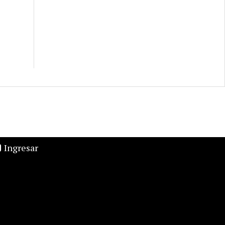
Ingresar