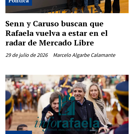
Política
Senn y Caruso buscan que
Rafaela vuelva a estar en el
radar de Mercado Libre
29 de julio de 2026
Marcelo Algarbe Calamante