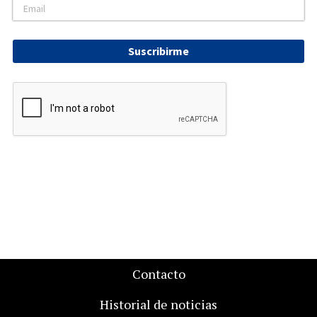
Suscribirme
Contacto
Historial de noticias