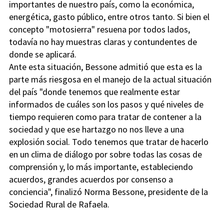
importantes de nuestro país, como la económica,
energética, gasto público, entre otros tanto. Si bien el
concepto "motosierra" resuena por todos lados,
todavía no hay muestras claras y contundentes de
donde se aplicará.
Ante esta situación, Bessone admitió que esta es la
parte más riesgosa en el manejo de la actual situación
del país "donde tenemos que realmente estar
informados de cuáles son los pasos y qué niveles de
tiempo requieren como para tratar de contener a la
sociedad y que ese hartazgo no nos lleve a una
explosión social. Todo tenemos que tratar de hacerlo
en un clima de diálogo por sobre todas las cosas de
comprensión y, lo más importante, estableciendo
acuerdos, grandes acuerdos por consenso a
conciencia", finalizó Norma Bessone, presidente de la
Sociedad Rural de Rafaela.