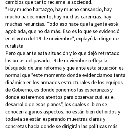
cambios que tanto reclama la sociedad.
"Hay mucho hartazgo, hay mucho cansancio, hay
mucho padecimiento, hay muchas carencias, hay
muchas renuncias. Todo eso hace que la gente esté
agobiada, que no da más. Eso es lo que se evidenció
en el voto del 19 de noviembre", explayó la dirigente
ruralista.
Pero que ante esta situación y lo que dejó retratado
las urnas del pasado 19 de noviembre refleja la
búsqueda de una reforma y que ante esta situación es
normal que "este momento donde evidenciamos tanta
dinámica en los armados estructurales de los equipos
de Gobierno, es donde ponemos las esperanzas y
donde estaremos atentos para observar cuál es el
desarrollo de esos planes", los cuales si bien se
conocen algunos aspectos, no están bien definidos y
todavía se están esperando muestras claras y
concretas hacia donde se dirigirán las políticas más