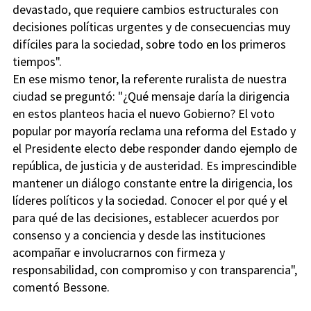
devastado, que requiere cambios estructurales con
decisiones políticas urgentes y de consecuencias muy
difíciles para la sociedad, sobre todo en los primeros
tiempos".
En ese mismo tenor, la referente ruralista de nuestra
ciudad se preguntó: "¿Qué mensaje daría la dirigencia
en estos planteos hacia el nuevo Gobierno? El voto
popular por mayoría reclama una reforma del Estado y
el Presidente electo debe responder dando ejemplo de
república, de justicia y de austeridad. Es imprescindible
mantener un diálogo constante entre la dirigencia, los
líderes políticos y la sociedad. Conocer el por qué y el
para qué de las decisiones, establecer acuerdos por
consenso y a conciencia y desde las instituciones
acompañar e involucrarnos con firmeza y
responsabilidad, con compromiso y con transparencia",
comentó Bessone.