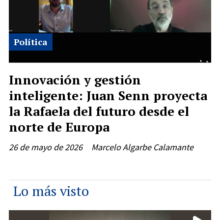
Política
Innovación y gestión
inteligente: Juan Senn proyecta
la Rafaela del futuro desde el
norte de Europa
26 de mayo de 2026
Marcelo Algarbe Calamante
Lo más visto