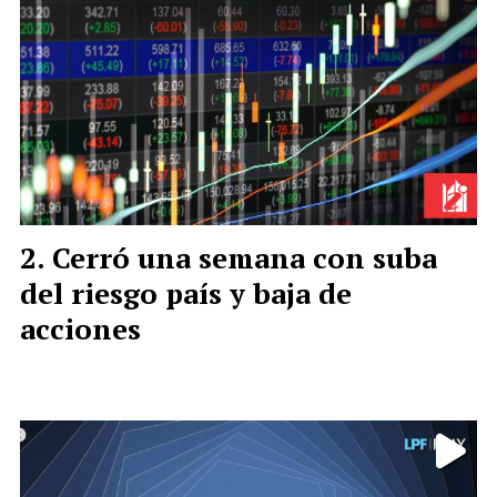
Cerró una semana con suba
del riesgo país y baja de
acciones