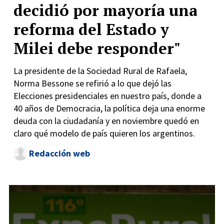
decidió por mayoría una
reforma del Estado y
Milei debe responder"
La presidente de la Sociedad Rural de Rafaela,
Norma Bessone se refirió a lo que dejó las
Elecciones presidenciales en nuestro país, donde a
40 años de Democracia, la política deja una enorme
deuda con la ciudadanía y en noviembre quedó en
claro qué modelo de país quieren los argentinos.
Redacción web