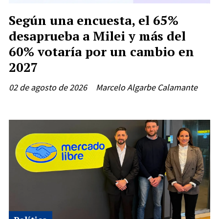
Según una encuesta, el 65%
desaprueba a Milei y más del
60% votaría por un cambio en
2027
02 de agosto de 2026
Marcelo Algarbe Calamante