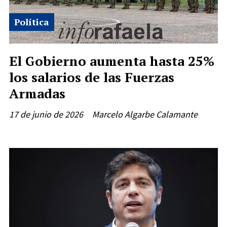
Política
El Gobierno aumenta hasta 25%
los salarios de las Fuerzas
Armadas
17 de junio de 2026
Marcelo Algarbe Calamante