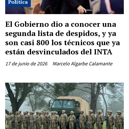
Política
El Gobierno dio a conocer una
segunda lista de despidos, y ya
son casi 800 los técnicos que ya
están desvinculados del INTA
17 de junio de 2026
Marcelo Algarbe Calamante