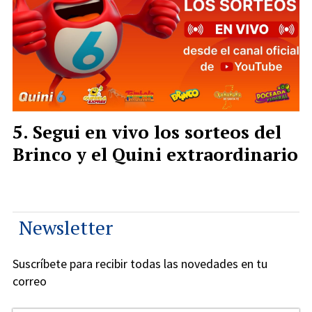
Segui en vivo los sorteos del
Brinco y el Quini extraordinario
Newsletter
Suscríbete para recibir todas las novedades en tu
correo