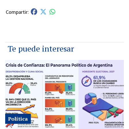
Te puede interesar
Política