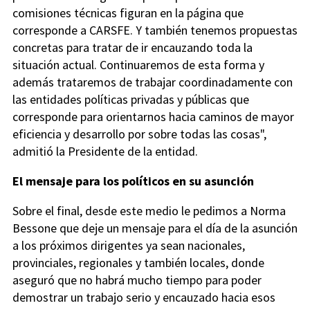
comisiones técnicas figuran en la página que
corresponde a CARSFE. Y también tenemos propuestas
concretas para tratar de ir encauzando toda la
situación actual. Continuaremos de esta forma y
además trataremos de trabajar coordinadamente con
las entidades políticas privadas y públicas que
corresponde para orientarnos hacia caminos de mayor
eficiencia y desarrollo por sobre todas las cosas",
admitió la Presidente de la entidad.
El mensaje para los políticos en su asunción
Sobre el final, desde este medio le pedimos a Norma
Bessone que deje un mensaje para el día de la asunción
a los próximos dirigentes ya sean nacionales,
provinciales, regionales y también locales, donde
aseguró que no habrá mucho tiempo para poder
demostrar un trabajo serio y encauzado hacia esos