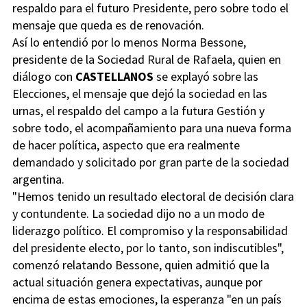
respaldo para el futuro Presidente, pero sobre todo el
mensaje que queda es de renovación.
Así lo entendió por lo menos Norma Bessone,
presidente de la Sociedad Rural de Rafaela, quien en
diálogo con
CASTELLANOS
se explayó sobre las
Elecciones, el mensaje que dejó la sociedad en las
urnas, el respaldo del campo a la futura Gestión y
sobre todo, el acompañamiento para una nueva forma
de hacer política, aspecto que era realmente
demandado y solicitado por gran parte de la sociedad
argentina.
"Hemos tenido un resultado electoral de decisión clara
y contundente. La sociedad dijo no a un modo de
liderazgo político. El compromiso y la responsabilidad
del presidente electo, por lo tanto, son indiscutibles",
comenzó relatando Bessone, quien admitió que la
actual situación genera expectativas, aunque por
encima de estas emociones, la esperanza "en un país