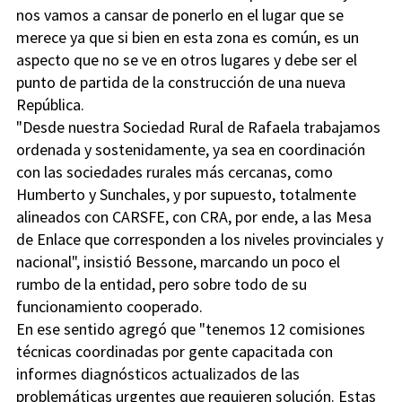
nos vamos a cansar de ponerlo en el lugar que se
merece ya que si bien en esta zona es común, es un
aspecto que no se ve en otros lugares y debe ser el
punto de partida de la construcción de una nueva
República.
"Desde nuestra Sociedad Rural de Rafaela trabajamos
ordenada y sostenidamente, ya sea en coordinación
con las sociedades rurales más cercanas, como
Humberto y Sunchales, y por supuesto, totalmente
alineados con CARSFE, con CRA, por ende, a las Mesa
de Enlace que corresponden a los niveles provinciales y
nacional", insistió Bessone, marcando un poco el
rumbo de la entidad, pero sobre todo de su
funcionamiento cooperado.
En ese sentido agregó que "tenemos 12 comisiones
técnicas coordinadas por gente capacitada con
informes diagnósticos actualizados de las
problemáticas urgentes que requieren solución. Estas