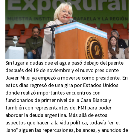
Sin lugar a dudas que el agua pasó debajo del puente
después del 19 de noviembre y el nuevo presidente
Javier Milei ya empezó a moverse como presidente. En
estos días regresó de una gira por Estados Unidos
donde realizó importantes encuentros con
funcionarios de primer nivel de la Casa Blanca y
también con representantes del FMI para poder
abordar la deuda argentina. Más allá de estos
aspectos que hacen a la vida política, todavía "en el
llano" siguen las repercusiones, balances, y anuncios de