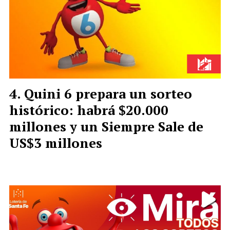
Quini 6 prepara un sorteo
histórico: habrá $20.000
millones y un Siempre Sale de
US$3 millones