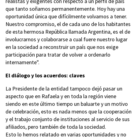
realistas y exigentes con respecto a un perfil de país
que tanto soñamos permanentemente. Hoy hay una
oportunidad única que difícilmente volvamos a tener.
Nuestro compromiso, el de cada uno de los habitantes
de esta hermosa República llamada Argentina, es el de
involucrarnos y colaborarse a cual fuere nuestro lugar
en la sociedad a reconstruir un país que nos exige
participación para tratar de volver a ordenarlo
internamente".
El diálogo y los acuerdos: claves
La Presidente de la entidad tampoco dejó pasar un
aspecto que en Rafaela y en toda la región viene
siendo en este último tiempo un baluarte y un motivo
de celebración, esto es nada menos que la cooperación
y el trabajo conjunto de instituciones al servicio de sus
afiliados, pero también de toda la sociedad.
Esto lo hemos relatado en varias oportunidades y no