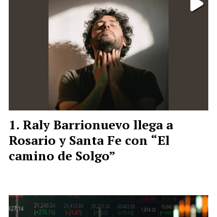
Raly Barrionuevo llega a
Rosario y Santa Fe con “El
camino de Solgo”