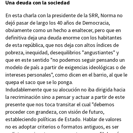
Una deuda con la sociedad
En esta charla con la presidente de la SRR, Norma no
dejó pasar de largo los 40 años de Democracia,
obviamente como un hecho a enaltecer, pero que en
definitiva deja una deuda enorme con los habitantes
de esta república, que nos deja con altos índices de
pobreza, inequidad, desequilibrios "angustiantes" y
que en este sentido "no podemos seguir pensando un
modelo de país a partir de exigencias ideológicas o de
intereses personales", como dicen en el barrio, al que le
quepa el saco que se lo ponga.
Indudablemente que su alocución no iba dirigida hacia
la recriminación sino a pensar y actuar a partir de este
presente que nos toca transitar el cual "debemos
proceder con grandeza, con visión de futuro,
estableciendo políticas de Estado. Hablar de valores
no es adoptar criterios o formatos antiguos, es ser