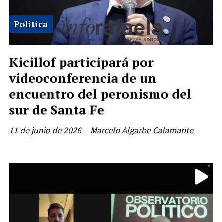
Política
Kicillof participará por
videoconferencia de un
encuentro del peronismo del
sur de Santa Fe
11 de junio de 2026
Marcelo Algarbe Calamante