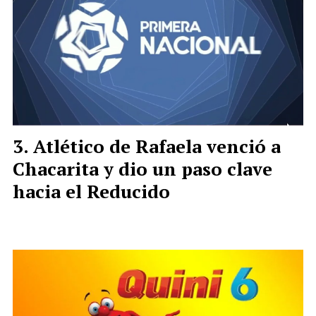
Atlético de Rafaela venció a
Chacarita y dio un paso clave
hacia el Reducido