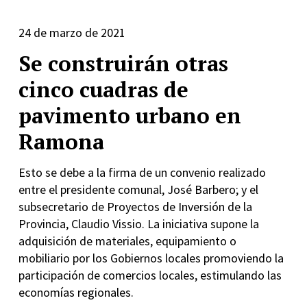
24 de marzo de 2021
Se construirán otras
cinco cuadras de
pavimento urbano en
Ramona
Esto se debe a la firma de un convenio realizado
entre el presidente comunal, José Barbero; y el
subsecretario de Proyectos de Inversión de la
Provincia, Claudio Vissio. La iniciativa supone la
adquisición de materiales, equipamiento o
mobiliario por los Gobiernos locales promoviendo la
participación de comercios locales, estimulando las
economías regionales.