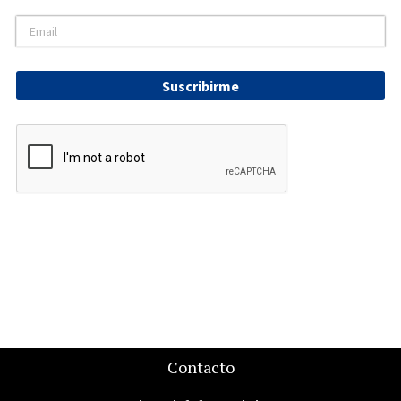
Suscribirme
Contacto