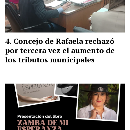
Concejo de Rafaela rechazó
por tercera vez el aumento de
los tributos municipales