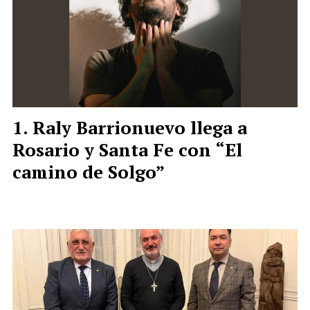
Raly Barrionuevo llega a
Rosario y Santa Fe con “El
camino de Solgo”