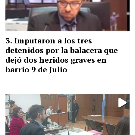
Imputaron a los tres
detenidos por la balacera que
dejó dos heridos graves en
barrio 9 de Julio