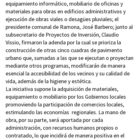
equipamiento informático, mobiliario de oficinas y
materiales para obras en edificios administrativos y
ejecución de obras viales o desagües pluviales; el
presidente comunal de Ramona, José Barbero; junto al
subsecretario de Proyectos de Inversión, Claudio
Vissio, firmaron la adenda por la cual se prioriza la
construcción de otras cinco cuadras de pavimento
urbano que, sumadas a las que se ejecutan o proyectan
mediante otros programas, modificarán de manera
esencial la accesibilidad de los vecinos y su calidad de
vida, además de la higiene y estética.
La iniciativa supone la adquisición de materiales,
equipamiento o mobiliario por los Gobiernos locales
promoviendo la participación de comercios locales,
estimulando las economías regionales. La mano de
obra, por su parte, será aportada por cada
administración, con recursos humanos propios o
contratado, lo que incidirá de manera positiva en el