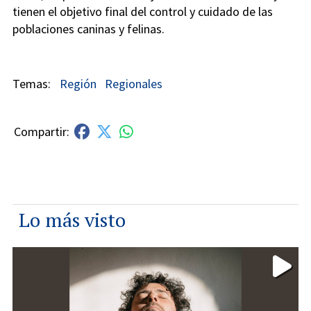
tienen el objetivo final del control y cuidado de las
poblaciones caninas y felinas.
Región
Regionales
Lo más visto