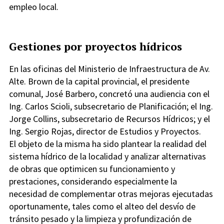
empleo local.
Gestiones por proyectos hídricos
En las oficinas del Ministerio de Infraestructura de Av.
Alte. Brown de la capital provincial, el presidente
comunal, José Barbero, concretó una audiencia con el
Ing. Carlos Scioli, subsecretario de Planificación; el Ing.
Jorge Collins, subsecretario de Recursos Hídricos; y el
Ing. Sergio Rojas, director de Estudios y Proyectos.
El objeto de la misma ha sido plantear la realidad del
sistema hídrico de la localidad y analizar alternativas
de obras que optimicen su funcionamiento y
prestaciones, considerando especialmente la
necesidad de complementar otras mejoras ejecutadas
oportunamente, tales como el alteo del desvío de
tránsito pesado y la limpieza y profundización de