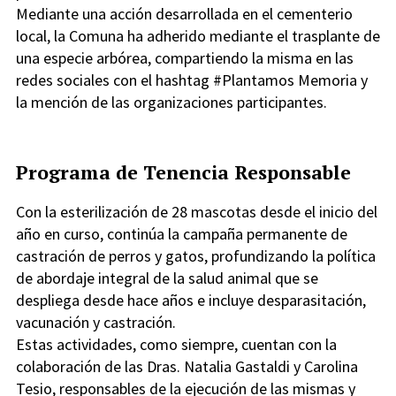
Mediante una acción desarrollada en el cementerio
local, la Comuna ha adherido mediante el trasplante de
una especie arbórea, compartiendo la misma en las
redes sociales con el hashtag #Plantamos Memoria y
la mención de las organizaciones participantes.
Programa de Tenencia Responsable
Con la esterilización de 28 mascotas desde el inicio del
año en curso, continúa la campaña permanente de
castración de perros y gatos, profundizando la política
de abordaje integral de la salud animal que se
despliega desde hace años e incluye desparasitación,
vacunación y castración.
Estas actividades, como siempre, cuentan con la
colaboración de las Dras. Natalia Gastaldi y Carolina
Tesio, responsables de la ejecución de las mismas y