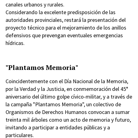
canales urbanos y rurales.
Considerando la excelente predisposición de las
autoridades provinciales, restará la presentación del
proyecto técnico para el mejoramiento de los anillos
defensivos que prevengan eventuales emergencias
hídricas.
"Plantamos Memoria"
Coincidentemente con el Día Nacional de la Memoria,
por la Verdad y la Justicia, en conmemoración del 45°
aniversario del último golpe cívico-militar, y a través de
la campaña "Plantamos Memoria", un colectivo de
Organismos de Derechos Humanos convocan a sumar
treinta mil árboles como un acto de memoria y futuro,
invitando a participar a entidades públicas y a
particulares.