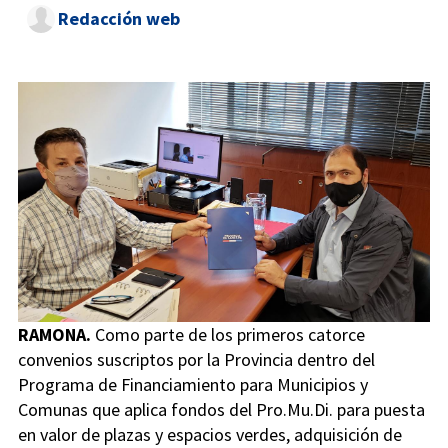
Redacción web
RAMONA.
Como parte de los primeros catorce
convenios suscriptos por la Provincia dentro del
Programa de Financiamiento para Municipios y
Comunas que aplica fondos del Pro.Mu.Di. para puesta
en valor de plazas y espacios verdes, adquisición de