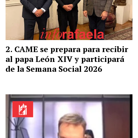
CAME se prepara para recibir
al papa León XIV y participará
de la Semana Social 2026