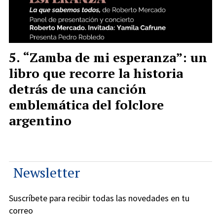
“Zamba de mi esperanza”: un
libro que recorre la historia
detrás de una canción
emblemática del folclore
argentino
Newsletter
Suscríbete para recibir todas las novedades en tu
correo