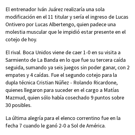
El entrenador Iván Juárez realizaría una sola
modificación en el 11 titular y sería el ingreso de Lucas
Ontivero por Lucas Albertengo, quien padece una
molestia muscular que le impidió estar presente en el
cotejo de hoy.
El rival. Boca Unidos viene de caer 1-0 en su visita a
Sarmiento de La Banda en lo que fue su tercera caída
seguida, sumando ya seis juegos sin poder ganar, con 2
empates y 4 caídas. Fue el segundo cotejo para la
dupla técnica Cristian Núñez - Rolando Ricardone,
quienes llegaron para suceder en el cargo a Matías
Mazmud, quien sólo había cosechado 9 puntos sobre
30 posibles.
La última alegría para el elenco correntino fue en la
fecha 7 cuando le ganó 2-0 a Sol de América.