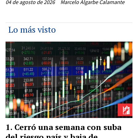
04 de agosto de 2026
Marcelo Algarbe Calamante
Lo más visto
Cerró una semana con suba
del riesgo país y baja de