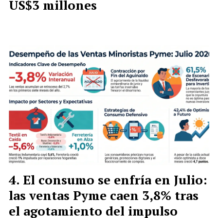
US$3 millones
El consumo se enfría en Julio:
las ventas Pyme caen 3,8% tras
el agotamiento del impulso