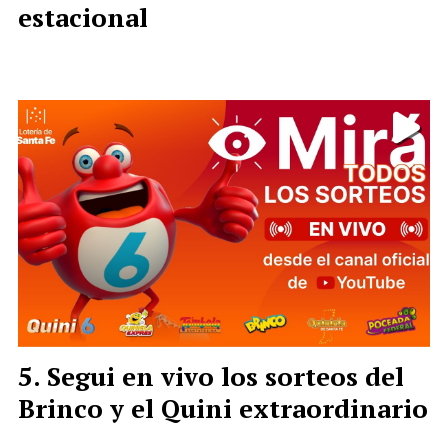
estacional
Segui en vivo los sorteos del
Brinco y el Quini extraordinario