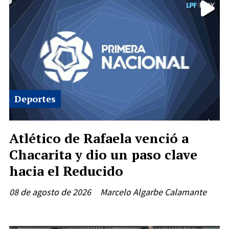
Deportes
Atlético de Rafaela venció a
Chacarita y dio un paso clave
hacia el Reducido
08 de agosto de 2026
Marcelo Algarbe Calamante