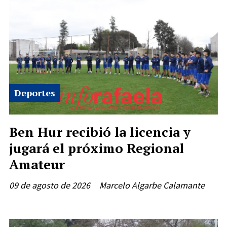
Deportes
Ben Hur recibió la licencia y
jugará el próximo Regional
Amateur
09 de agosto de 2026
Marcelo Algarbe Calamante