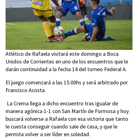
Atlético de Rafaela visitará este domingo a Boca
Unidos de Corrientes en uno de los encuentros que le
darán continuidad a la fecha 14 del torneo Federal A.
El juego comenzará a las 15.00hs y será arbitrado por
Francisco Acosta.
La Crema llega a dicho encuentro tras igualar de
manera agónica 1-1 con San Martín de Formosa y hoy
buscará volverse a Rafaela con esa victoria que tanto
le cuesta conseguir cuando sale de casa, y que le
permita volver a ser líder en soledad.