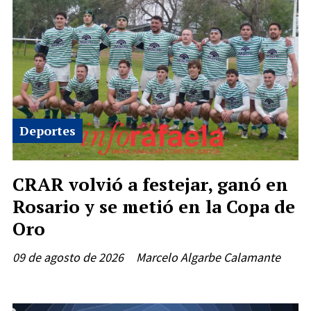
Deportes
CRAR volvió a festejar, ganó en
Rosario y se metió en la Copa de
Oro
09 de agosto de 2026
Marcelo Algarbe Calamante