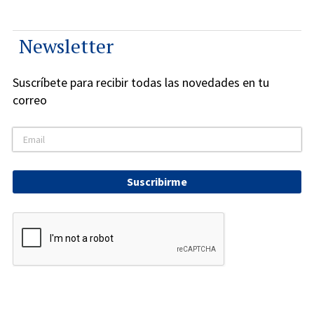
Newsletter
Suscríbete para recibir todas las novedades en tu
correo
Suscribirme