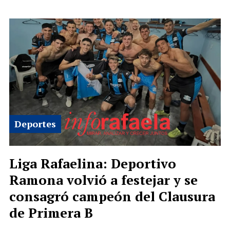
Deportes
Liga Rafaelina: Deportivo
Ramona volvió a festejar y se
consagró campeón del Clausura
de Primera B