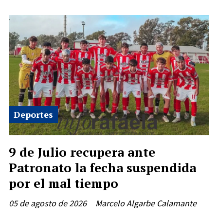
Deportes
9 de Julio recupera ante
Patronato la fecha suspendida
por el mal tiempo
05 de agosto de 2026
Marcelo Algarbe Calamante