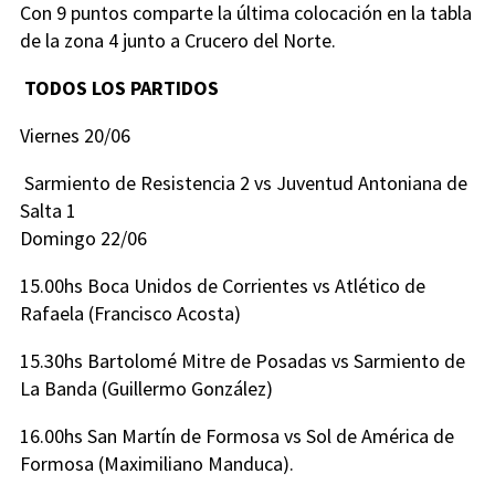
Con 9 puntos comparte la última colocación en la tabla
de la zona 4 junto a Crucero del Norte.
TODOS LOS PARTIDOS
Viernes 20/06
Sarmiento de Resistencia 2 vs Juventud Antoniana de
Salta 1
Domingo 22/06
15.00hs Boca Unidos de Corrientes vs Atlético de
Rafaela (Francisco Acosta)
15.30hs Bartolomé Mitre de Posadas vs Sarmiento de
La Banda (Guillermo González)
16.00hs San Martín de Formosa vs Sol de América de
Formosa (Maximiliano Manduca).