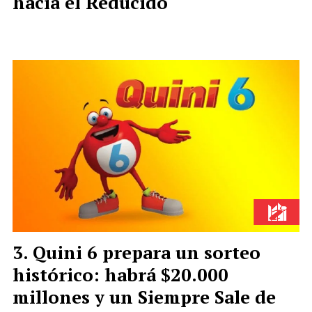
hacia el Reducido
Quini 6 prepara un sorteo
histórico: habrá $20.000
millones y un Siempre Sale de