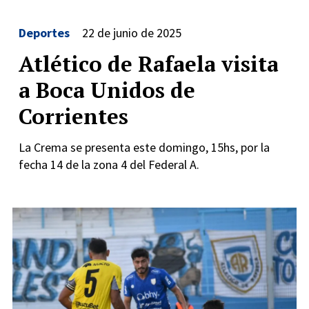
Deportes
22 de junio de 2025
Atlético de Rafaela visita
a Boca Unidos de
Corrientes
La Crema se presenta este domingo, 15hs, por la
fecha 14 de la zona 4 del Federal A.