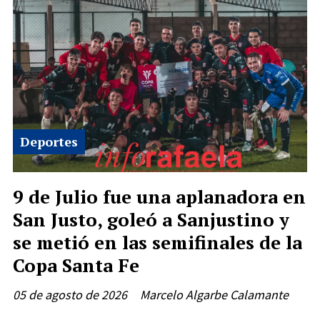
Deportes
9 de Julio fue una aplanadora en
San Justo, goleó a Sanjustino y
se metió en las semifinales de la
Copa Santa Fe
05 de agosto de 2026
Marcelo Algarbe Calamante