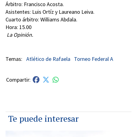
Árbitro: Francisco Acosta.
Asistentes: Luis Ortíz y Laureano Leiva.
Cuarto árbitro: Williams Abdala.
Hora: 15.00
La Opinión.
Atlético de Rafaela
Torneo Federal A
Te puede interesar