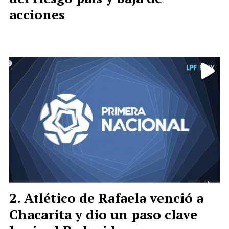
acciones
Atlético de Rafaela venció a
Chacarita y dio un paso clave