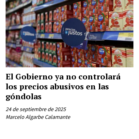
El Gobierno ya no controlará
los precios abusivos en las
góndolas
24 de septiembre de 2025
Marcelo Algarbe Calamante