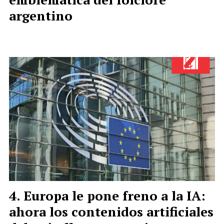
argentino
Europa le pone freno a la IA:
ahora los contenidos artificiales