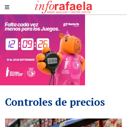
Controles de precios