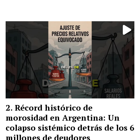
Récord histórico de
morosidad en Argentina: Un
colapso sistémico detrás de los 6
millones de deudores