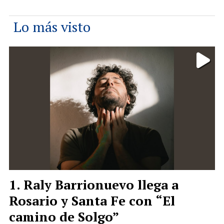
Lo más visto
Raly Barrionuevo llega a
Rosario y Santa Fe con “El
camino de Solgo”