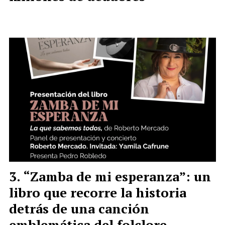
“Zamba de mi esperanza”: un
libro que recorre la historia
detrás de una canción
emblemática del folclore