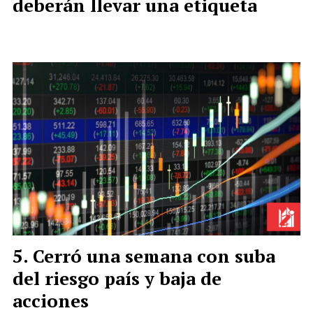
deberán llevar una etiqueta
Cerró una semana con suba
del riesgo país y baja de
acciones