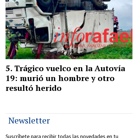
Trágico vuelco en la Autovía
19: murió un hombre y otro
resultó herido
Newsletter
Suscríbete para recibir todas las novedades en tu