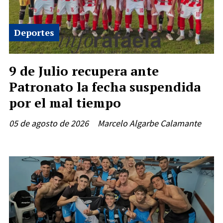
Deportes
9 de Julio recupera ante
Patronato la fecha suspendida
por el mal tiempo
05 de agosto de 2026
Marcelo Algarbe Calamante