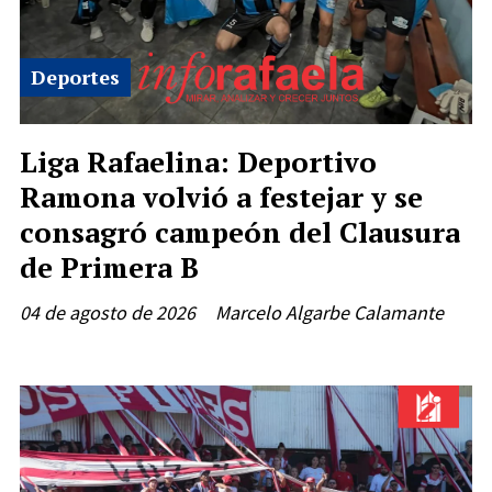
Deportes
Liga Rafaelina: Deportivo
Ramona volvió a festejar y se
consagró campeón del Clausura
de Primera B
04 de agosto de 2026
Marcelo Algarbe Calamante