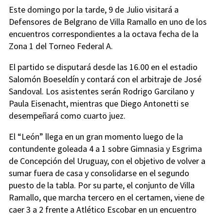
Este domingo por la tarde, 9 de Julio visitará a
Defensores de Belgrano de Villa Ramallo en uno de los
encuentros correspondientes a la octava fecha de la
Zona 1 del Torneo Federal A.
El partido se disputará desde las 16.00 en el estadio
Salomón Boeseldín y contará con el arbitraje de José
Sandoval. Los asistentes serán Rodrigo Garcilano y
Paula Eisenacht, mientras que Diego Antonetti se
desempeñará como cuarto juez.
El “León” llega en un gran momento luego de la
contundente goleada 4 a 1 sobre Gimnasia y Esgrima
de Concepción del Uruguay, con el objetivo de volver a
sumar fuera de casa y consolidarse en el segundo
puesto de la tabla. Por su parte, el conjunto de Villa
Ramallo, que marcha tercero en el certamen, viene de
caer 3 a 2 frente a Atlético Escobar en un encuentro