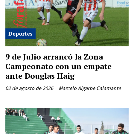
Deportes
9 de Julio arrancó la Zona
Campeonato con un empate
ante Douglas Haig
02 de agosto de 2026
Marcelo Algarbe Calamante