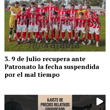
9 de Julio recupera ante
Patronato la fecha suspendida
por el mal tiempo