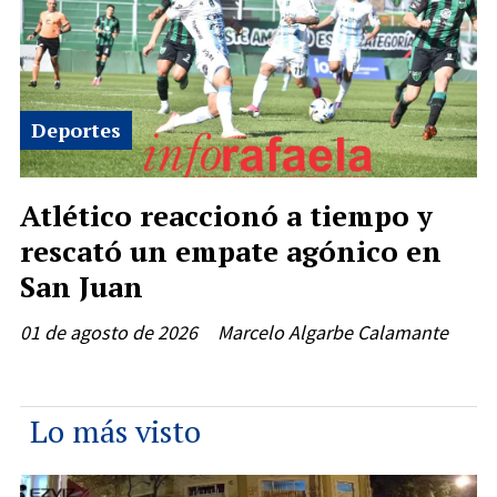
Deportes
Atlético reaccionó a tiempo y
rescató un empate agónico en
San Juan
01 de agosto de 2026
Marcelo Algarbe Calamante
Lo más visto