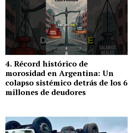
Récord histórico de
morosidad en Argentina: Un
colapso sistémico detrás de los 6
millones de deudores