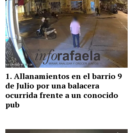
Allanamientos en el barrio 9
de Julio por una balacera
ocurrida frente a un conocido
pub