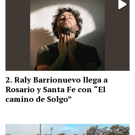
Raly Barrionuevo llega a
Rosario y Santa Fe con “El
camino de Solgo”