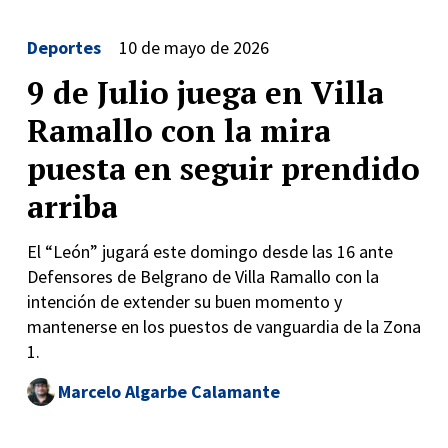
Deportes
10 de mayo de 2026
9 de Julio juega en Villa
Ramallo con la mira
puesta en seguir prendido
arriba
El “León” jugará este domingo desde las 16 ante
Defensores de Belgrano de Villa Ramallo con la
intención de extender su buen momento y
mantenerse en los puestos de vanguardia de la Zona
1.
Marcelo Algarbe Calamante