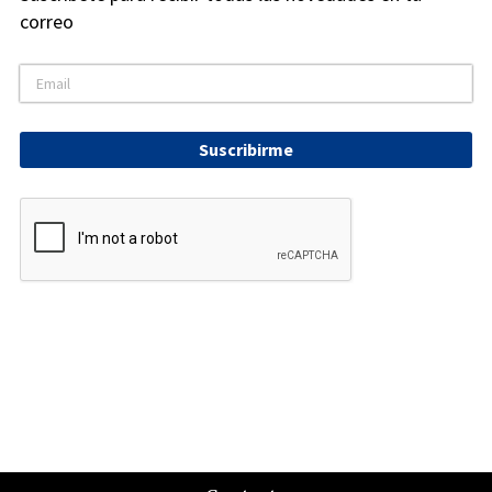
correo
Suscribirme