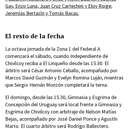
Gay, Enzo Luna, Juan Cruz Cartechini y Eloy Roige;
Jeremías Bertacín y Tomás Bacas.
El resto de la fecha
La octava jornada de la Zona 1 del Federal A
comenzará el sábado, cuando Independiente de
Chivilcoy reciba a El Linqueño desde las 15.30. El
árbitro será César Antonio Ceballo, acompañado por
Marcos David Guzmán y Evelyn Romina Luján, mientras
que Sergio Hernán Monzón completará la terna.
El domingo, desde las 15.30, Gimnasia y Esgrima de
Concepción del Uruguay será local frente a Gimnasia y
Esgrima de Chivilcoy con arbitraje de Nelson Matías
Bejas, acompañado por José Daniel Ponce y Agustín
Marto. El cuarto árbitro será Rodrigo Ballestero.