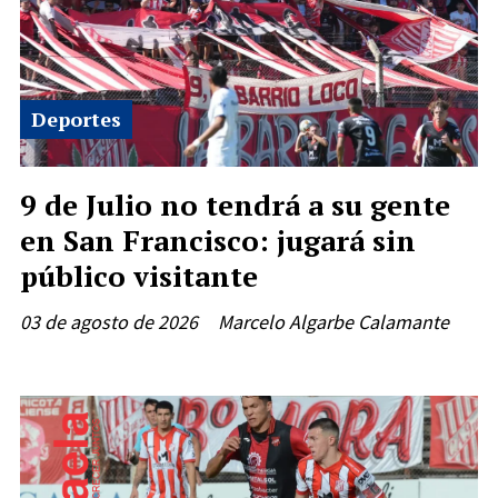
Deportes
9 de Julio no tendrá a su gente
en San Francisco: jugará sin
público visitante
03 de agosto de 2026
Marcelo Algarbe Calamante