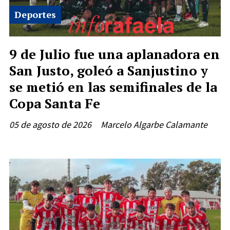
Deportes
9 de Julio fue una aplanadora en
San Justo, goleó a Sanjustino y
se metió en las semifinales de la
Copa Santa Fe
05 de agosto de 2026
Marcelo Algarbe Calamante