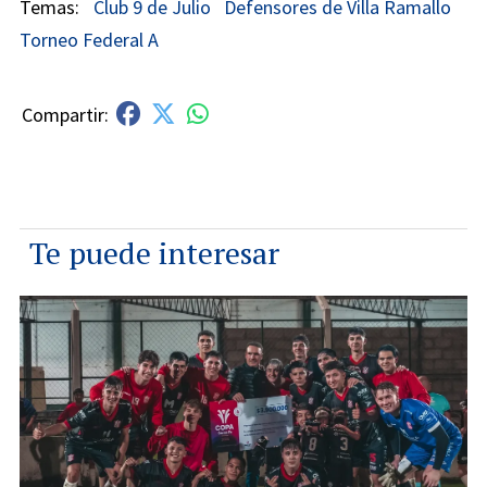
Club 9 de Julio
Defensores de Villa Ramallo
Torneo Federal A
Te puede interesar