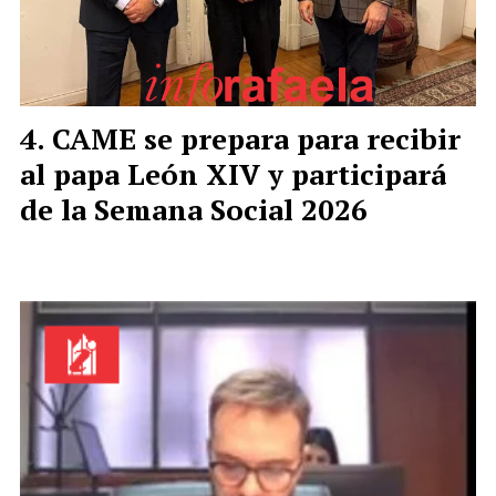
CAME se prepara para recibir
al papa León XIV y participará
de la Semana Social 2026