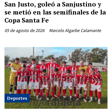
San Justo, goleó a Sanjustino y
se metió en las semifinales de la
Copa Santa Fe
05 de agosto de 2026
Marcelo Algarbe Calamante
Deportes