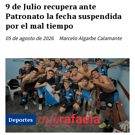
9 de Julio recupera ante
Patronato la fecha suspendida
por el mal tiempo
05 de agosto de 2026
Marcelo Algarbe Calamante
Deportes