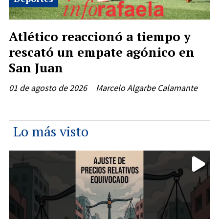
Atlético reaccionó a tiempo y
rescató un empate agónico en
San Juan
01 de agosto de 2026
Marcelo Algarbe Calamante
Lo más visto