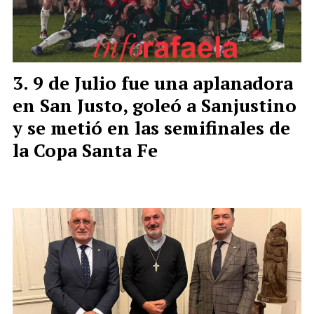
9 de Julio fue una aplanadora
en San Justo, goleó a Sanjustino
y se metió en las semifinales de
la Copa Santa Fe