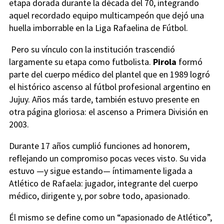
etapa dorada durante la década del 70, integrando
aquel recordado equipo multicampeón que dejó una
huella imborrable en la Liga Rafaelina de Fútbol.
Pero su vínculo con la institución trascendió
largamente su etapa como futbolista.
Pirola
formó
parte del cuerpo médico del plantel que en 1989 logró
el histórico ascenso al fútbol profesional argentino en
Jujuy. Años más tarde, también estuvo presente en
otra página gloriosa: el ascenso a Primera División en
2003.
Durante 17 años cumplió funciones ad honorem,
reflejando un compromiso pocas veces visto. Su vida
estuvo —y sigue estando— íntimamente ligada a
Atlético de Rafaela: jugador, integrante del cuerpo
médico, dirigente y, por sobre todo, apasionado.
Él mismo se define como un “apasionado de Atlético”,