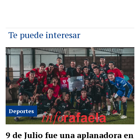
Te puede interesar
Deportes
9 de Julio fue una aplanadora en