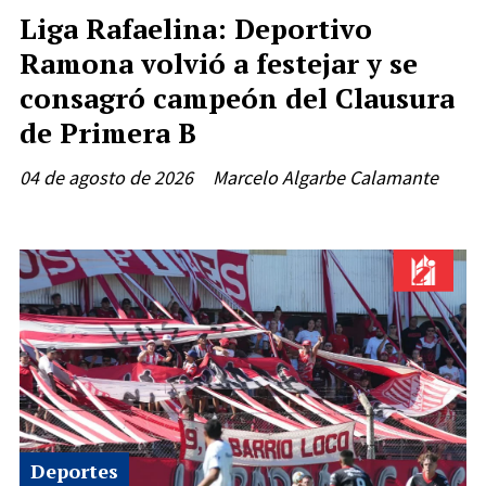
Liga Rafaelina: Deportivo
Ramona volvió a festejar y se
consagró campeón del Clausura
de Primera B
04 de agosto de 2026
Marcelo Algarbe Calamante
Deportes