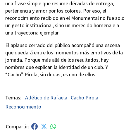
una frase simple que resume décadas de entrega,
pertenencia y amor por los colores. Por eso, el
reconocimiento recibido en el Monumental no fue solo
un gesto institucional, sino un merecido homenaje a
una trayectoria ejemplar.
El aplauso cerrado del público acompañó una escena
que quedará entre los momentos más emotivos de la
jornada. Porque más allá de los resultados, hay
nombres que explican la identidad de un club. Y
“Cacho” Pirola, sin dudas, es uno de ellos.
Atlético de Rafaela
Cacho Pirola
Reconocimiento