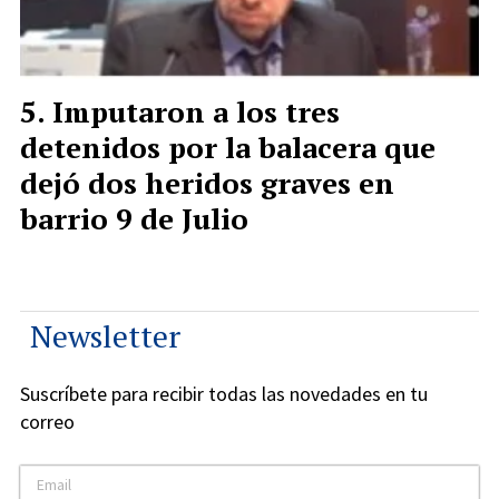
Imputaron a los tres
detenidos por la balacera que
dejó dos heridos graves en
barrio 9 de Julio
Newsletter
Suscríbete para recibir todas las novedades en tu
correo