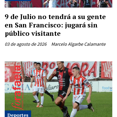
9 de Julio no tendrá a su gente
en San Francisco: jugará sin
público visitante
03 de agosto de 2026
Marcelo Algarbe Calamante
Deportes