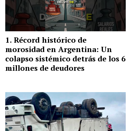
Récord histórico de
morosidad en Argentina: Un
colapso sistémico detrás de los 6
millones de deudores