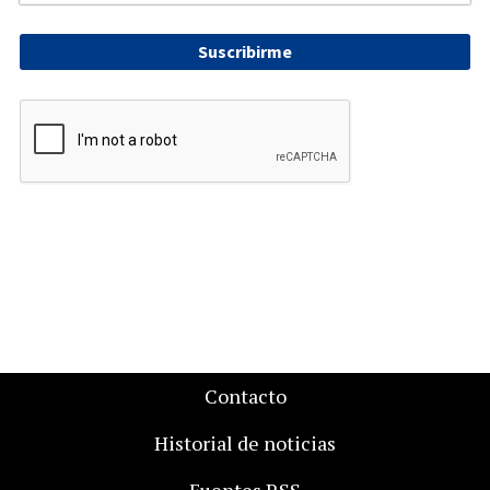
Suscribirme
Contacto
Historial de noticias