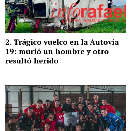
Trágico vuelco en la Autovía
19: murió un hombre y otro
resultó herido