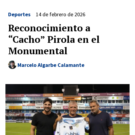
Deportes
14 de febrero de 2026
Reconocimiento a
“Cacho” Pirola en el
Monumental
Marcelo Algarbe Calamante