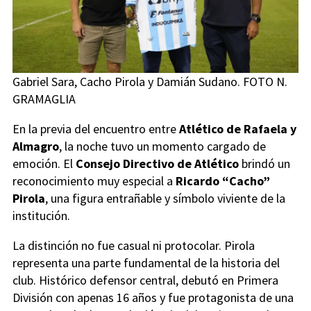
Gabriel Sara, Cacho Pirola y Damián Sudano. FOTO N.
GRAMAGLIA
En la previa del encuentro entre
Atlético de Rafaela y
Almagro
, la noche tuvo un momento cargado de
emoción. El
Consejo Directivo de Atlético
brindó un
reconocimiento muy especial a
Ricardo “Cacho”
Pirola
, una figura entrañable y símbolo viviente de la
institución.
La distinción no fue casual ni protocolar. Pirola
representa una parte fundamental de la historia del
club. Histórico defensor central, debutó en Primera
División con apenas 16 años y fue protagonista de una