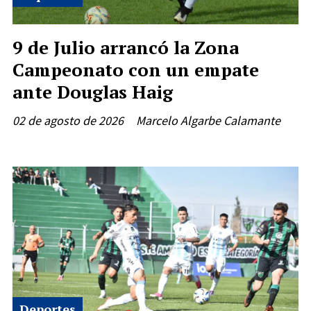
9 de Julio arrancó la Zona
Campeonato con un empate
ante Douglas Haig
02 de agosto de 2026
Marcelo Algarbe Calamante
Deportes