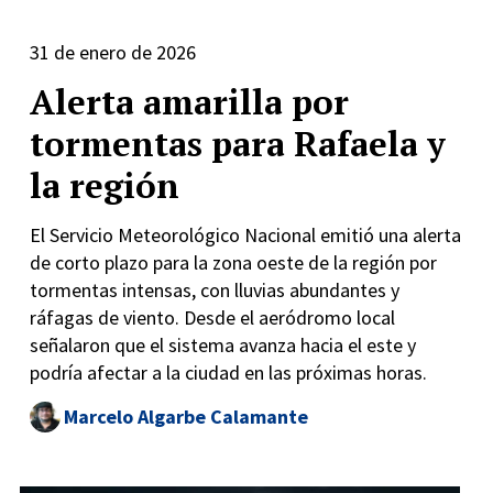
31 de enero de 2026
Alerta amarilla por
tormentas para Rafaela y
la región
El Servicio Meteorológico Nacional emitió una alerta
de corto plazo para la zona oeste de la región por
tormentas intensas, con lluvias abundantes y
ráfagas de viento. Desde el aeródromo local
señalaron que el sistema avanza hacia el este y
podría afectar a la ciudad en las próximas horas.
Marcelo Algarbe Calamante