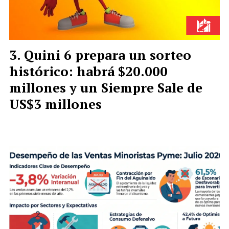
Quini 6 prepara un sorteo
histórico: habrá $20.000
millones y un Siempre Sale de
US$3 millones