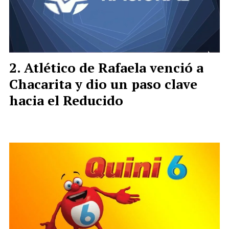
Atlético de Rafaela venció a
Chacarita y dio un paso clave
hacia el Reducido