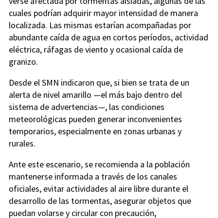
verse afectada por tormentas aisladas, algunas de las
cuales podrían adquirir mayor intensidad de manera
localizada. Las mismas estarían acompañadas por
abundante caída de agua en cortos períodos, actividad
eléctrica, ráfagas de viento y ocasional caída de
granizo.
Desde el SMN indicaron que, si bien se trata de un
alerta de nivel amarillo —el más bajo dentro del
sistema de advertencias—, las condiciones
meteorológicas pueden generar inconvenientes
temporarios, especialmente en zonas urbanas y
rurales.
Ante este escenario, se recomienda a la población
mantenerse informada a través de los canales
oficiales, evitar actividades al aire libre durante el
desarrollo de las tormentas, asegurar objetos que
puedan volarse y circular con precaución,