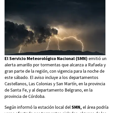
El Servicio Meteorológico Nacional (SMN)
emitió un
alerta amarillo por tormentas que alcanza a Rafaela y
gran parte de la región, con vigencia para la noche de
este sábado. El aviso incluye a los departamentos
Castellanos, Las Colonias y San Martín, en la provincia
de Santa Fe, y al departamento Belgrano, en la
provincia de Córdoba.
Según informó la estación local del
SMN,
el área podría