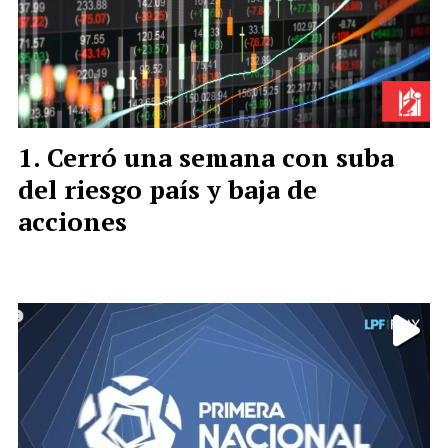
Cerró una semana con suba
del riesgo país y baja de
acciones