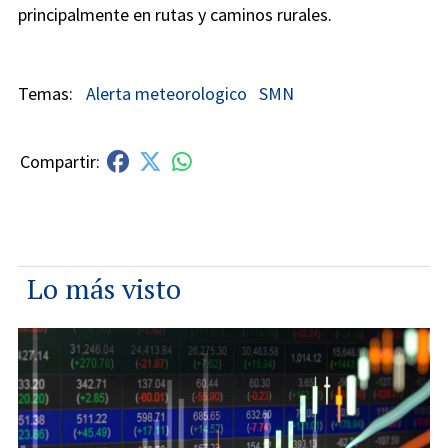
principalmente en rutas y caminos rurales.
Alerta meteorologico
SMN
Lo más visto