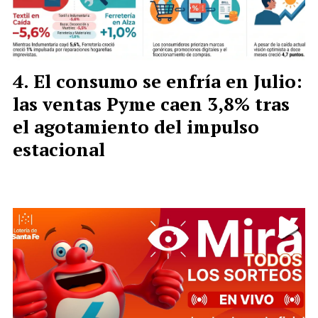
El consumo se enfría en Julio:
las ventas Pyme caen 3,8% tras
el agotamiento del impulso
estacional