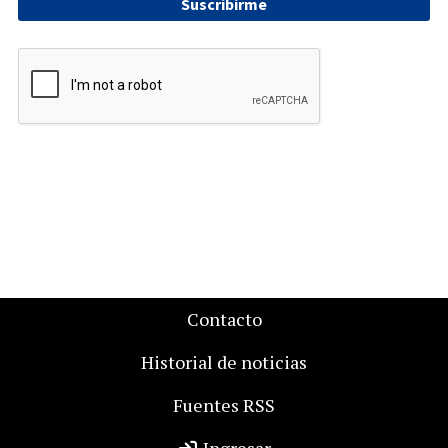
Suscribirme
Contacto
Historial de noticias
Fuentes RSS