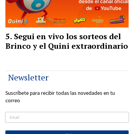
Segui en vivo los sorteos del
Brinco y el Quini extraordinario
Newsletter
Suscríbete para recibir todas las novedades en tu
correo