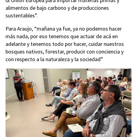
la Unión Europea para importar materias primas y
alimentos de bajo carbono y de producciones
sustentables”.
Para Araujo, “mañana ya fue, ya no podemos hacer
más nada, por eso tenemos que actuar de acá en
adelante y tenemos todo por hacer, cuidar nuestros
bosques nativos, forestar, producir con conciencia y
con respecto a la naturaleza y la sociedad”