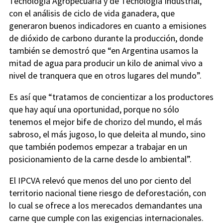
Tecnología Agropecuaria y de Tecnología Industrial,
con el análisis de ciclo de vida ganadera, que
generaron buenos indicadores en cuanto a emisiones
de dióxido de carbono durante la producción, donde
también se demostró que “en Argentina usamos la
mitad de agua para producir un kilo de animal vivo a
nivel de tranquera que en otros lugares del mundo”.
Es así que “tratamos de concientizar a los productores
que hay aquí una oportunidad, porque no sólo
tenemos el mejor bife de chorizo del mundo, el más
sabroso, el más jugoso, lo que deleita al mundo, sino
que también podemos empezar a trabajar en un
posicionamiento de la carne desde lo ambiental”.
El IPCVA relevó que menos del uno por ciento del
territorio nacional tiene riesgo de deforestación, con
lo cual se ofrece a los merecados demandantes una
carne que cumple con las exigencias internacionales.