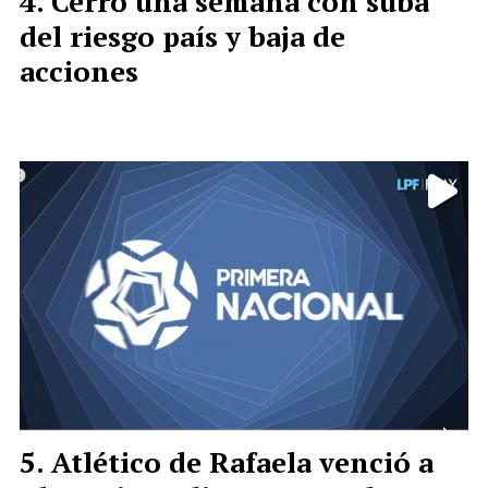
Cerró una semana con suba
del riesgo país y baja de
acciones
Atlético de Rafaela venció a