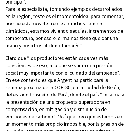
principal”.
Para la especialista, tomando ejemplos desarrollados
en la región, “este es el momentoideal para comenzar,
porque estamos de frente a muchos cambios
climáticos, estamos viviendo sequías, incrementos de
temperatura, por eso el clima nos tiene que dar una
mano y nosotros al clima también”.
Claro que “los productores están cada vez más
conscientes de eso, a lo que se suma una presión
social muy importante con el cuidado del ambiente”.
En ese contexto es que Argentina participará la
semana próxima de la COP-30, en la ciudad de Belén,
del estado brasileño de Pará, donde el país “se suma a
la presentación de una propuesta superadora en
compensación, en mitigación y disminución de
emisiones de carbono”. “Así que creo que estamos en
un momento más propicio imposible, por la presión de