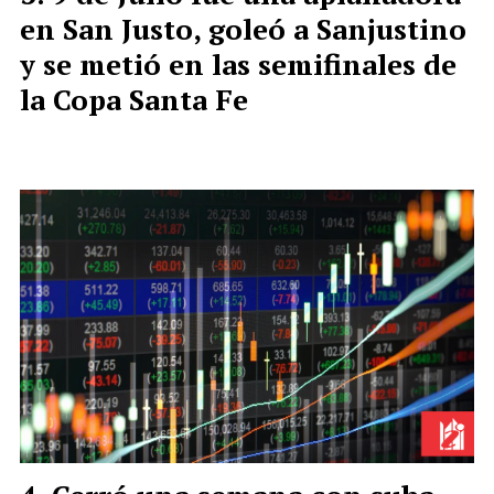
en San Justo, goleó a Sanjustino
y se metió en las semifinales de
la Copa Santa Fe