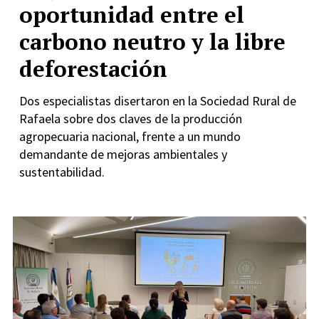
oportunidad entre el
carbono neutro y la libre
deforestación
Dos especialistas disertaron en la Sociedad Rural de
Rafaela sobre dos claves de la producción
agropecuaria nacional, frente a un mundo
demandante de mejoras ambientales y
sustentabilidad.