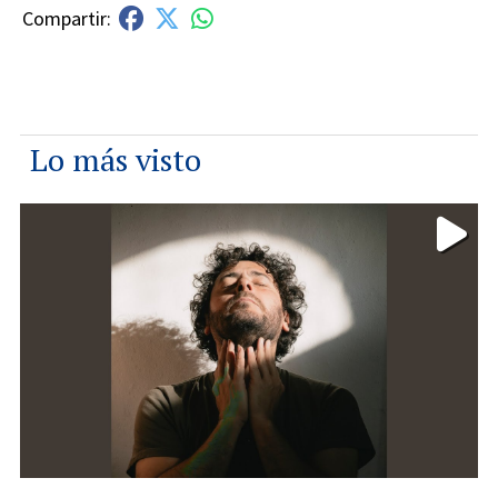
Lo más visto