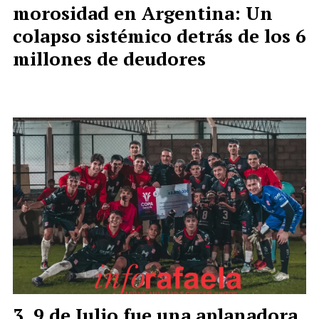
morosidad en Argentina: Un
colapso sistémico detrás de los 6
millones de deudores
9 de Julio fue una aplanadora