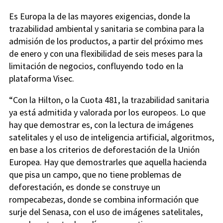
Es Europa la de las mayores exigencias, donde la
trazabilidad ambiental y sanitaria se combina para la
admisión de los productos, a partir del próximo mes
de enero y con una flexibilidad de seis meses para la
limitación de negocios, confluyendo todo en la
plataforma Visec.
“Con la Hilton, o la Cuota 481, la trazabilidad sanitaria
ya está admitida y valorada por los europeos. Lo que
hay que demostrar es, con la lectura de imágenes
satelitales y el uso de inteligencia artificial, algoritmos,
en base a los criterios de deforestación de la Unión
Europea. Hay que demostrarles que aquella hacienda
que pisa un campo, que no tiene problemas de
deforestación, es donde se construye un
rompecabezas, donde se combina información que
surje del Senasa, con el uso de imágenes satelitales,