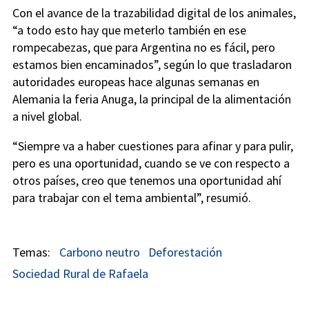
Con el avance de la trazabilidad digital de los animales,
“a todo esto hay que meterlo también en ese
rompecabezas, que para Argentina no es fácil, pero
estamos bien encaminados”, según lo que trasladaron
autoridades europeas hace algunas semanas en
Alemania la feria Anuga, la principal de la alimentación
a nivel global.
“Siempre va a haber cuestiones para afinar y para pulir,
pero es una oportunidad, cuando se ve con respecto a
otros países, creo que tenemos una oportunidad ahí
para trabajar con el tema ambiental”, resumió.
Carbono neutro
Deforestación
Sociedad Rural de Rafaela