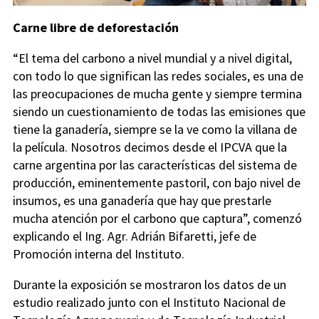
Carne libre de deforestación
“El tema del carbono a nivel mundial y a nivel digital,
con todo lo que significan las redes sociales, es una de
las preocupaciones de mucha gente y siempre termina
siendo un cuestionamiento de todas las emisiones que
tiene la ganadería, siempre se la ve como la villana de
la película. Nosotros decimos desde el IPCVA que la
carne argentina por las características del sistema de
producción, eminentemente pastoril, con bajo nivel de
insumos, es una ganadería que hay que prestarle
mucha atención por el carbono que captura”, comenzó
explicando el Ing. Agr. Adrián Bifaretti, jefe de
Promoción interna del Instituto.
Durante la exposición se mostraron los datos de un
estudio realizado junto con el Instituto Nacional de