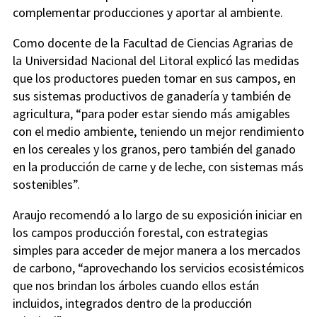
complementar producciones y aportar al ambiente.
Como docente de la Facultad de Ciencias Agrarias de
la Universidad Nacional del Litoral explicó las medidas
que los productores pueden tomar en sus campos, en
sus sistemas productivos de ganadería y también de
agricultura, “para poder estar siendo más amigables
con el medio ambiente, teniendo un mejor rendimiento
en los cereales y los granos, pero también del ganado
en la producción de carne y de leche, con sistemas más
sostenibles”.
Araujo recomendó a lo largo de su exposición iniciar en
los campos producción forestal, con estrategias
simples para acceder de mejor manera a los mercados
de carbono, “aprovechando los servicios ecosistémicos
que nos brindan los árboles cuando ellos están
incluidos, integrados dentro de la producción