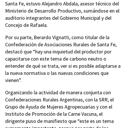
Santa Fe, estuvo Alejandro Abdala, asesor técnico del
Ministerio de Desarrollo Productivo, sumándose en el
auditorio integrantes del Gobierno Municipal y del
Concejo de Rafaela.
Por su parte, Berardo Vignatti, como titular de la
Confederación de Asociaciones Rurales de Santa Fe,
destacó que “hay una inquietud del productor por
capacitarse con este tema de carbono neutro o
entender de qué se trata, ver si es posible adaptarse a
la nueva normativa o las nuevas condiciones que
vienen”.
Organizando la actividad de manera conjunta con
Confederaciones Rurales Argentinas, con la SRR, el
Grupo de Ayuda de Mujeres Agropecuarias y con el
Instituto de Promoción de la Carne Vacuna, el
dirigente puso de manifiesto que “este es un tema