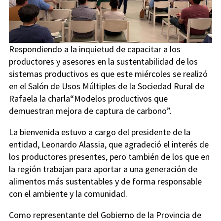
Respondiendo a la inquietud de capacitar a los
productores y asesores en la sustentabilidad de los
sistemas productivos es que este miércoles se realizó
en el Salón de Usos Múltiples de la Sociedad Rural de
Rafaela la charla“Modelos productivos que
demuestran mejora de captura de carbono”.
La bienvenida estuvo a cargo del presidente de la
entidad, Leonardo Alassia, que agradeció el interés de
los productores presentes, pero también de los que en
la región trabajan para aportar a una generación de
alimentos más sustentables y de forma responsable
con el ambiente y la comunidad.
Como representante del Gobierno de la Provincia de