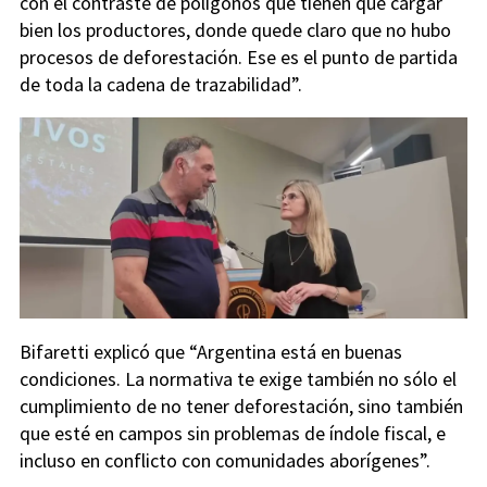
con el contraste de polígonos que tienen que cargar
bien los productores, donde quede claro que no hubo
procesos de deforestación. Ese es el punto de partida
de toda la cadena de trazabilidad”.
Bifaretti explicó que “Argentina está en buenas
condiciones. La normativa te exige también no sólo el
cumplimiento de no tener deforestación, sino también
que esté en campos sin problemas de índole fiscal, e
incluso en conflicto con comunidades aborígenes”.