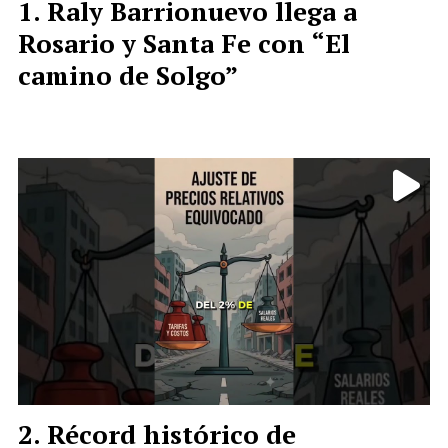
Raly Barrionuevo llega a
Rosario y Santa Fe con “El
camino de Solgo”
Récord histórico de