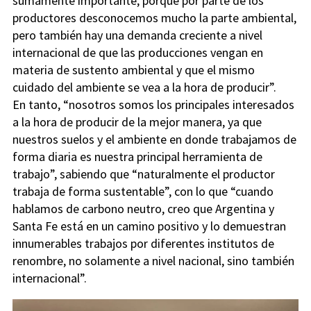
sumamente importante, porque por parte de los
productores desconocemos mucho la parte ambiental,
pero también hay una demanda creciente a nivel
internacional de que las producciones vengan en
materia de sustento ambiental y que el mismo
cuidado del ambiente se vea a la hora de producir”.
En tanto, “nosotros somos los principales interesados
a la hora de producir de la mejor manera, ya que
nuestros suelos y el ambiente en donde trabajamos de
forma diaria es nuestra principal herramienta de
trabajo”, sabiendo que “naturalmente el productor
trabaja de forma sustentable”, con lo que “cuando
hablamos de carbono neutro, creo que Argentina y
Santa Fe está en un camino positivo y lo demuestran
innumerables trabajos por diferentes institutos de
renombre, no solamente a nivel nacional, sino también
internacional”.