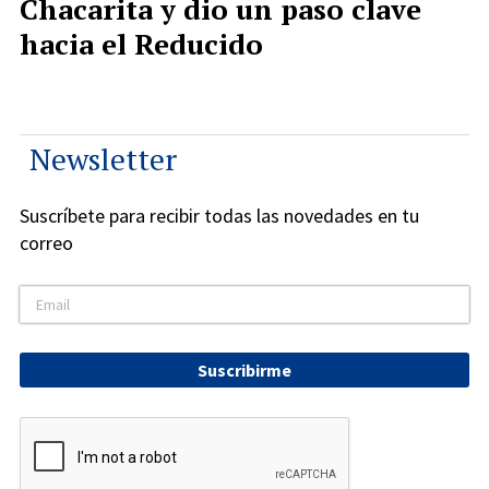
Chacarita y dio un paso clave
hacia el Reducido
Newsletter
Suscríbete para recibir todas las novedades en tu
correo
Suscribirme