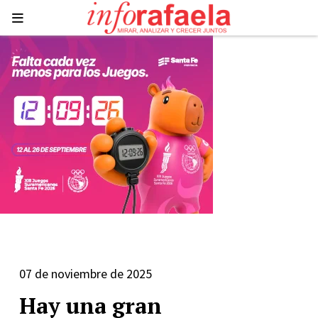
07 de noviembre de 2025
Hay una gran