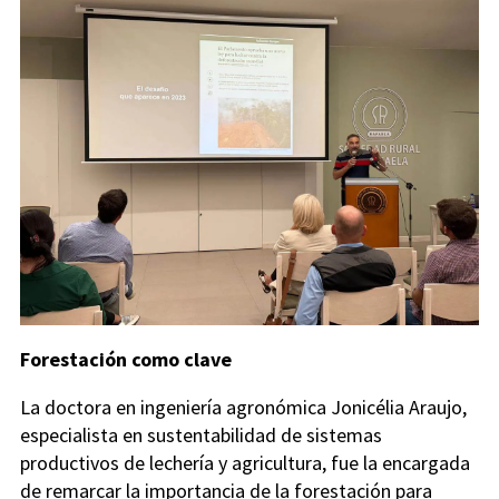
Forestación como clave
La doctora en ingeniería agronómica Jonicélia Araujo,
especialista en sustentabilidad de sistemas
productivos de lechería y agricultura, fue la encargada
de remarcar la importancia de la forestación para