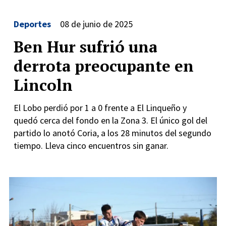
Deportes
08 de junio de 2025
Ben Hur sufrió una
derrota preocupante en
Lincoln
El Lobo perdió por 1 a 0 frente a El Linqueño y
quedó cerca del fondo en la Zona 3. El único gol del
partido lo anotó Coria, a los 28 minutos del segundo
tiempo. Lleva cinco encuentros sin ganar.