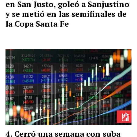
en San Justo, goleó a Sanjustino
y se metió en las semifinales de
la Copa Santa Fe
Cerró una semana con suba