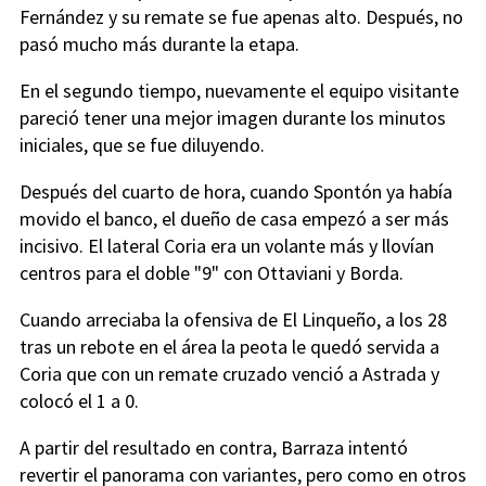
Fernández y su remate se fue apenas alto. Después, no
pasó mucho más durante la etapa.
En el segundo tiempo, nuevamente el equipo visitante
pareció tener una mejor imagen durante los minutos
iniciales, que se fue diluyendo.
Después del cuarto de hora, cuando Spontón ya había
movido el banco, el dueño de casa empezó a ser más
incisivo. El lateral Coria era un volante más y llovían
centros para el doble "9" con Ottaviani y Borda.
Cuando arreciaba la ofensiva de El Linqueño, a los 28
tras un rebote en el área la peota le quedó servida a
Coria que con un remate cruzado venció a Astrada y
colocó el 1 a 0.
A partir del resultado en contra, Barraza intentó
revertir el panorama con variantes, pero como en otros