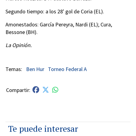
Segundo tiempo: a los 28' gol de Coria (EL).
Amonestados: García Pereyra, Nardi (EL); Cura,
Bessone (BH).
La Opinión.
Ben Hur
Torneo Federal A
Te puede interesar