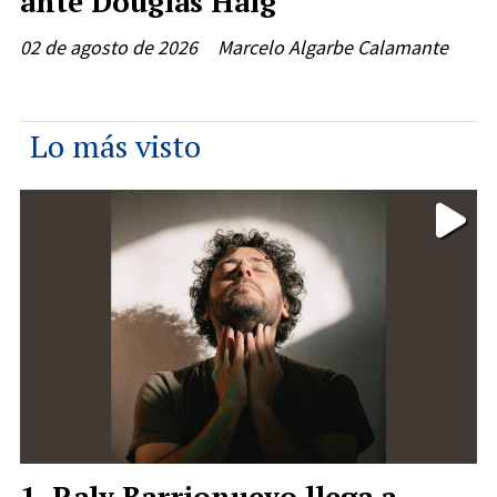
ante Douglas Haig
02 de agosto de 2026
Marcelo Algarbe Calamante
Lo más visto
Raly Barrionuevo llega a