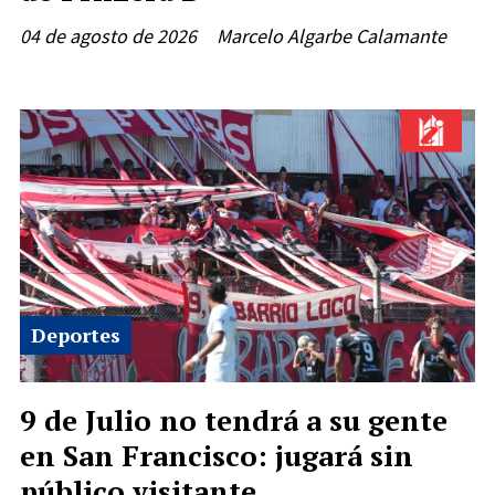
04 de agosto de 2026
Marcelo Algarbe Calamante
Deportes
9 de Julio no tendrá a su gente
en San Francisco: jugará sin
público visitante