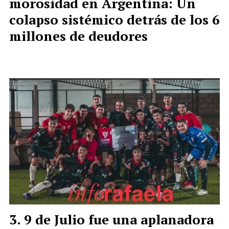
morosidad en Argentina: Un
colapso sistémico detrás de los 6
millones de deudores
9 de Julio fue una aplanadora