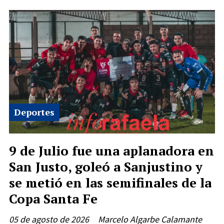
Deportes
9 de Julio fue una aplanadora en
San Justo, goleó a Sanjustino y
se metió en las semifinales de la
Copa Santa Fe
05 de agosto de 2026
Marcelo Algarbe Calamante