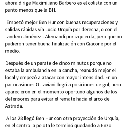
ahora dirige Maximiliano Barbero es el colista con un
punto menos que la BH.
Empezó mejor Ben Hur con buenas recuperaciones y
salidas rápidas vía Lucio Urquía por derecha, o con el
tandem Jiménez - Alemandi por izquierda, pero que no
pudieron tener buena finalización con Giacone por el
medio.
Después de un parate de cinco minutos porque no
estaba la ambulancia en la cancha, reanudó mejor el
local y empezó a atacar con mayor intensidad. En un
par ocasiones Ottaviani llegó a posiciones de gol, pero
aparecieron en el momento oportuno algunos de los
defensores para evitar el remate hacia el arco de
Astrada.
A los 28 llegó Ben Hur con otra proyección de Urquía,
en el centro la pelota le terminó quedando a Enzo