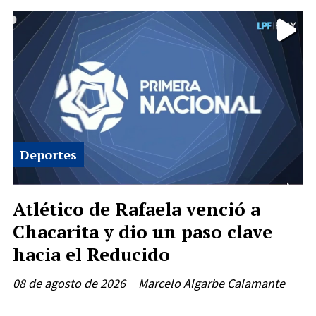
Deportes
Atlético de Rafaela venció a
Chacarita y dio un paso clave
hacia el Reducido
08 de agosto de 2026
Marcelo Algarbe Calamante