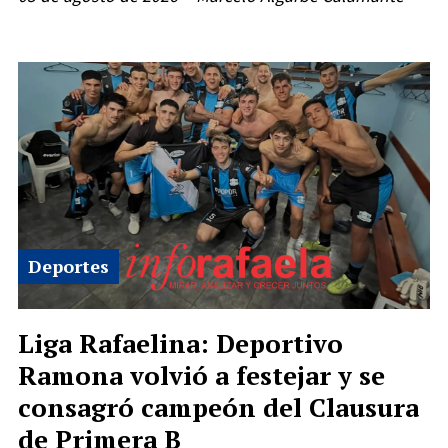
Deportes
Liga Rafaelina: Deportivo
Ramona volvió a festejar y se
consagró campeón del Clausura
de Primera B