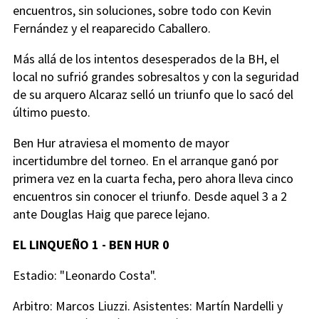
encuentros, sin soluciones, sobre todo con Kevin
Fernández y el reaparecido Caballero.
Más allá de los intentos desesperados de la BH, el
local no sufrió grandes sobresaltos y con la seguridad
de su arquero Alcaraz selló un triunfo que lo sacó del
último puesto.
Ben Hur atraviesa el momento de mayor
incertidumbre del torneo. En el arranque ganó por
primera vez en la cuarta fecha, pero ahora lleva cinco
encuentros sin conocer el triunfo. Desde aquel 3 a 2
ante Douglas Haig que parece lejano.
EL LINQUEÑO 1 - BEN HUR 0
Estadio: "Leonardo Costa".
Arbitro: Marcos Liuzzi. Asistentes: Martín Nardelli y