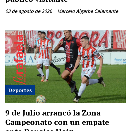
03 de agosto de 2026
Marcelo Algarbe Calamante
Deportes
9 de Julio arrancó la Zona
Campeonato con un empate