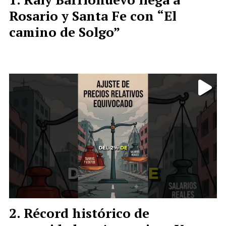
Rosario y Santa Fe con “El
camino de Solgo”
Récord histórico de