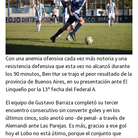
Con una anemia ofensiva cada vez más notoria y una
resistencia defensiva que esta vez no alcanzó durante
los 90 minutos, Ben Hur se trajo el peor resultado de la
provincia de Buenos Aires, en su presentación ante El
Linqueño por la 13ª fecha del Federal A.
El equipo de Gustavo Barraza completó su tercer
encuentro consecutivo sin convertir goles y en los
últimos cinco, solo anotó uno -de penal- a través de
Alemandi ante Las Parejas. Es más, gracias a ese gol
hoy el Lobo no está útimo, porque el conjunto que