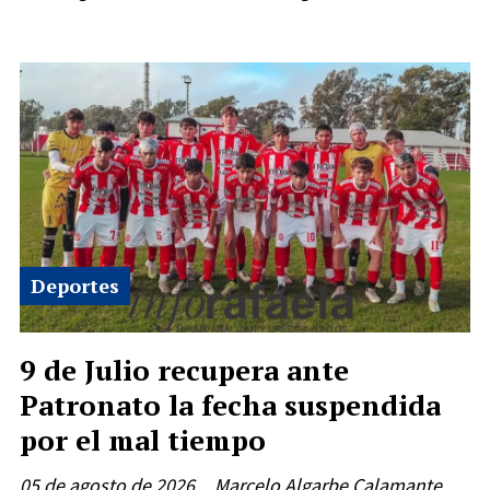
Deportes
9 de Julio recupera ante
Patronato la fecha suspendida
por el mal tiempo
05 de agosto de 2026
Marcelo Algarbe Calamante