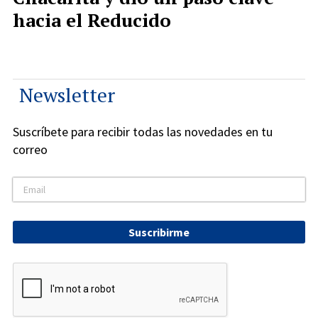
hacia el Reducido
Newsletter
Suscríbete para recibir todas las novedades en tu
correo
Suscribirme