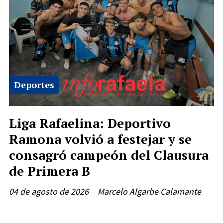
Deportes
Liga Rafaelina: Deportivo
Ramona volvió a festejar y se
consagró campeón del Clausura
de Primera B
04 de agosto de 2026
Marcelo Algarbe Calamante