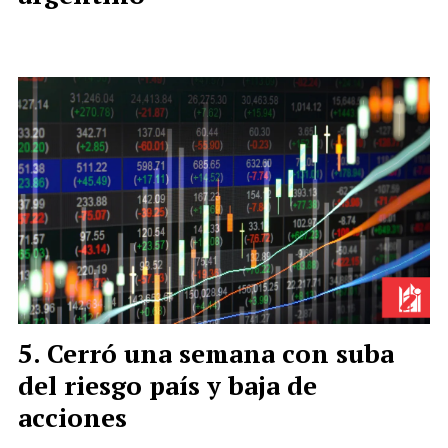
Cerró una semana con suba
del riesgo país y baja de
acciones