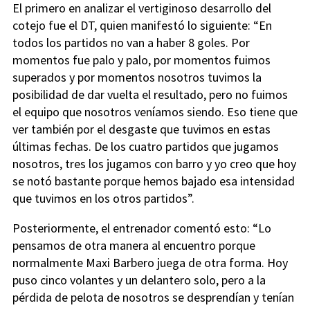
El primero en analizar el vertiginoso desarrollo del
cotejo fue el DT, quien manifestó lo siguiente: “En
todos los partidos no van a haber 8 goles. Por
momentos fue palo y palo, por momentos fuimos
superados y por momentos nosotros tuvimos la
posibilidad de dar vuelta el resultado, pero no fuimos
el equipo que nosotros veníamos siendo. Eso tiene que
ver también por el desgaste que tuvimos en estas
últimas fechas. De los cuatro partidos que jugamos
nosotros, tres los jugamos con barro y yo creo que hoy
se notó bastante porque hemos bajado esa intensidad
que tuvimos en los otros partidos”.
Posteriormente, el entrenador comentó esto: “Lo
pensamos de otra manera al encuentro porque
normalmente Maxi Barbero juega de otra forma. Hoy
puso cinco volantes y un delantero solo, pero a la
pérdida de pelota de nosotros se desprendían y tenían