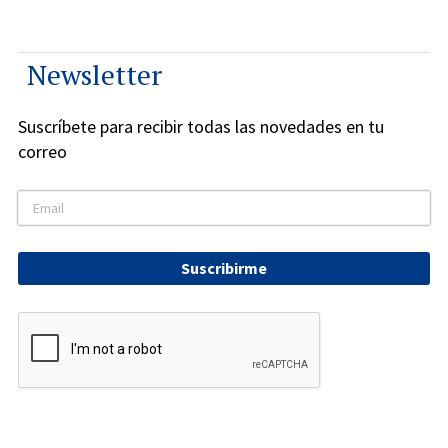
Newsletter
Suscríbete para recibir todas las novedades en tu
correo
Suscribirme