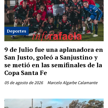
Deportes
9 de Julio fue una aplanadora en
San Justo, goleó a Sanjustino y
se metió en las semifinales de la
Copa Santa Fe
05 de agosto de 2026
Marcelo Algarbe Calamante