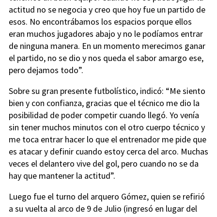
actitud no se negocia y creo que hoy fue un partido de
esos. No encontrábamos los espacios porque ellos
eran muchos jugadores abajo y no le podíamos entrar
de ninguna manera. En un momento merecimos ganar
el partido, no se dio y nos queda el sabor amargo ese,
pero dejamos todo”.
Sobre su gran presente futbolístico, indicó: “Me siento
bien y con confianza, gracias que el técnico me dio la
posibilidad de poder competir cuando llegó. Yo venía
sin tener muchos minutos con el otro cuerpo técnico y
me toca entrar hacer lo que el entrenador me pide que
es atacar y definir cuando estoy cerca del arco. Muchas
veces el delantero vive del gol, pero cuando no se da
hay que mantener la actitud”.
Luego fue el turno del arquero Gómez, quien se refirió
a su vuelta al arco de 9 de Julio (ingresó en lugar del