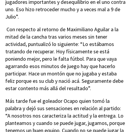
jugadores importantes y desequilibrio en el uno contra
uno. Eso hizo retroceder mucho y a veces mal a 9 de
Julio”.
Con respecto al retorno de Maximiliano Aguilar a la
mitad de la cancha tras varios meses sin tener
actividad, puntualizó lo siguiente: “Lo estábamos
tratando de recuperar. Hoy físicamente se está
poniendo mejor, pero le falta fútbol. Para que vaya
agarrando esos minutos de juego hay que hacerlo
participar. Hace un montón que no jugaba y estaba
feliz porque es su club y nació acá. Seguramente debe
estar contento más allá del resultado”.
Más tarde fue el goleador Ocapo quien tomó la
palabra y dejó sus sensaciones en relación al partido:
“A nosotros nos caracteriza la actitud y la entrega. Lo
planteamos y cuando se puede jugar, jugamos, porque
tenemos un buen equipo. Cuando no se puede jugar la