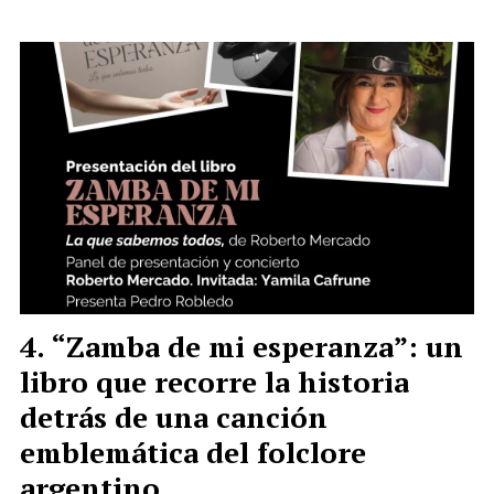
“Zamba de mi esperanza”: un
libro que recorre la historia
detrás de una canción
emblemática del folclore
argentino