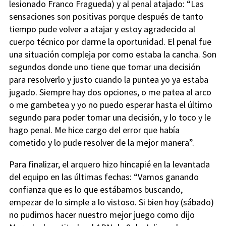
lesionado Franco Fragueda) y al penal atajado: “Las
sensaciones son positivas porque después de tanto
tiempo pude volver a atajar y estoy agradecido al
cuerpo técnico por darme la oportunidad. El penal fue
una situación compleja por como estaba la cancha. Son
segundos donde uno tiene que tomar una decisión
para resolverlo y justo cuando la puntea yo ya estaba
jugado. Siempre hay dos opciones, o me patea al arco
o me gambetea y yo no puedo esperar hasta el último
segundo para poder tomar una decisión, y lo toco y le
hago penal. Me hice cargo del error que había
cometido y lo pude resolver de la mejor manera”.
Para finalizar, el arquero hizo hincapié en la levantada
del equipo en las últimas fechas: “Vamos ganando
confianza que es lo que estábamos buscando,
empezar de lo simple a lo vistoso. Si bien hoy (sábado)
no pudimos hacer nuestro mejor juego como dijo