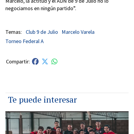
Marcelo, la actitud y el ADN de 9 de Julio no lo
negociamos en ningún partido”.
Club 9 de Julio
Marcelo Varela
Torneo Federal A
Te puede interesar