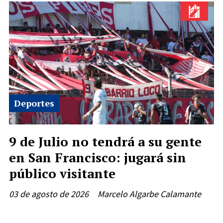
Deportes
9 de Julio no tendrá a su gente
en San Francisco: jugará sin
público visitante
03 de agosto de 2026
Marcelo Algarbe Calamante