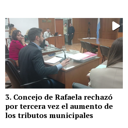
Concejo de Rafaela rechazó
por tercera vez el aumento de
los tributos municipales