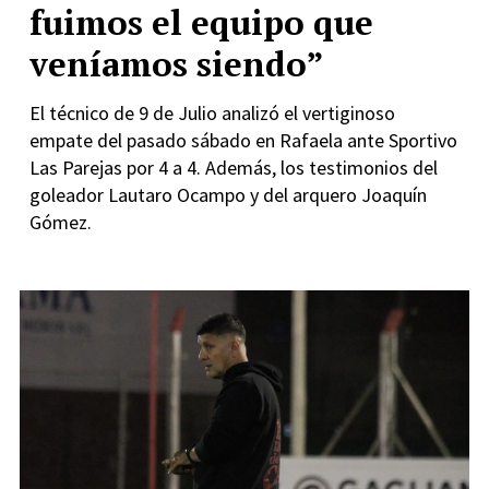
fuimos el equipo que
veníamos siendo”
El técnico de 9 de Julio analizó el vertiginoso
empate del pasado sábado en Rafaela ante Sportivo
Las Parejas por 4 a 4. Además, los testimonios del
goleador Lautaro Ocampo y del arquero Joaquín
Gómez.