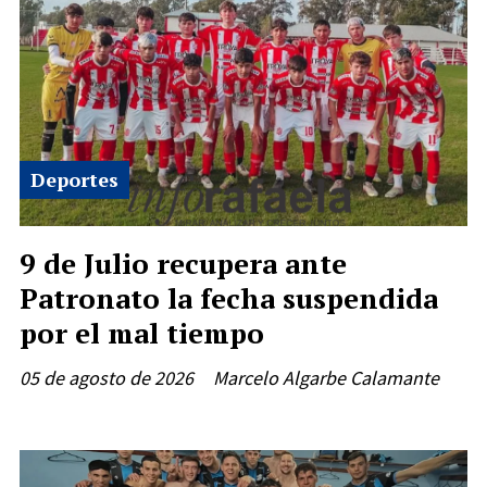
Deportes
9 de Julio recupera ante
Patronato la fecha suspendida
por el mal tiempo
05 de agosto de 2026
Marcelo Algarbe Calamante