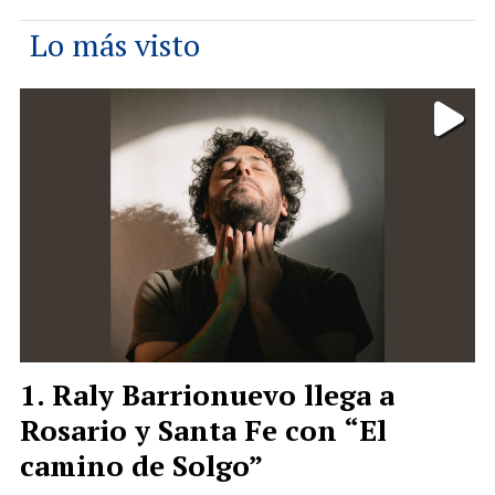
Lo más visto
Raly Barrionuevo llega a
Rosario y Santa Fe con “El
camino de Solgo”