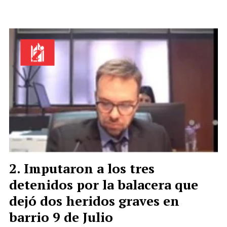
Imputaron a los tres
detenidos por la balacera que
dejó dos heridos graves en
barrio 9 de Julio