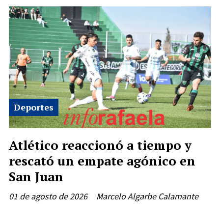
Deportes
Atlético reaccionó a tiempo y
rescató un empate agónico en
San Juan
01 de agosto de 2026
Marcelo Algarbe Calamante