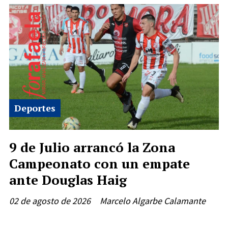
Deportes
9 de Julio arrancó la Zona
Campeonato con un empate
ante Douglas Haig
02 de agosto de 2026
Marcelo Algarbe Calamante