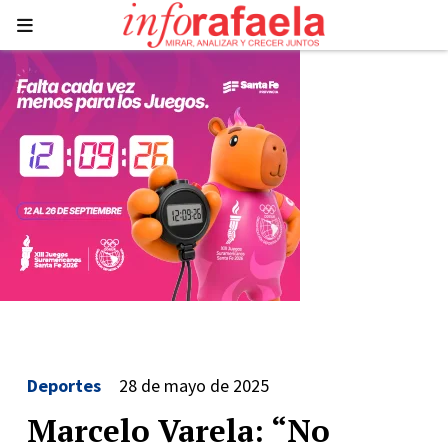
Deportes
28 de mayo de 2025
Marcelo Varela: “No