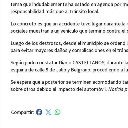
tema que indudablemente ha estado en agenda por mér
responsabilidad más que al tránsito local.
Lo concreto es que un accidente tuvo lugar durante la
sociales muestran a un vehículo que terminó contra el c
Luego de los destrozos, desde el municipio se ordenó l
para evitar mayores daños y complicaciones en el tráns
Según pudo constatar Diario CASTELLANOS, durante la 
esquina de calle 9 de Julio y Belgrano, procediendo a l
Se espera que a posterior se terminen acomodando tamb
sobre otros debido al impacto del automóvil.
Noticia p