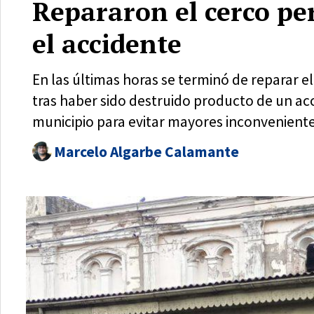
Repararon el cerco per
el accidente
En las últimas horas se terminó de reparar 
tras haber sido destruido producto de un ac
municipio para evitar mayores inconveniente
Marcelo Algarbe Calamante