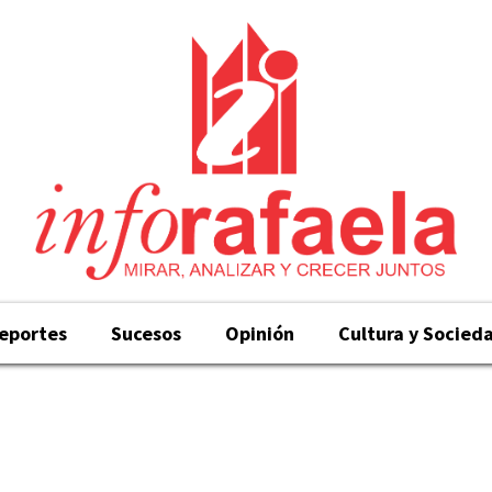
eportes
Sucesos
Opinión
Cultura y Socied