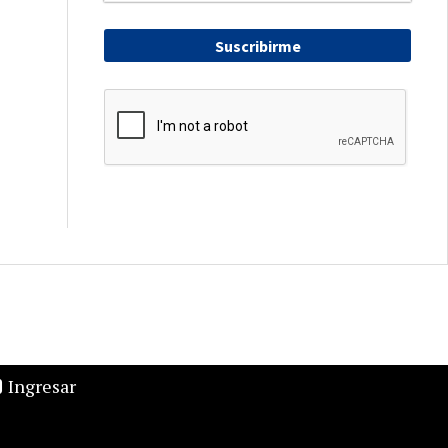
Suscribirme
Ingresar