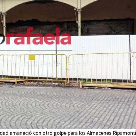
iudad amaneció con otro golpe para los Almacenes Ripamonti