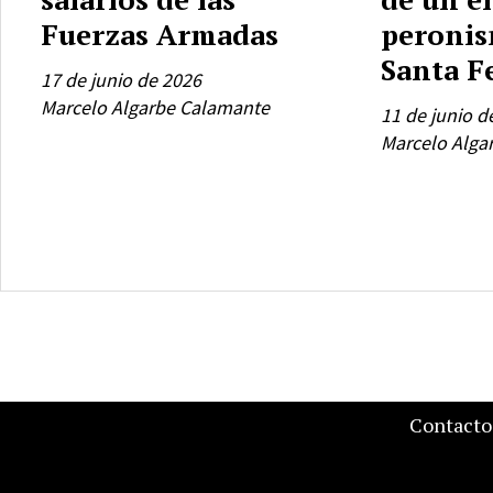
Fuerzas Armadas
peronis
Santa F
17 de junio de 2026
Marcelo Algarbe Calamante
11 de junio d
Marcelo Alga
Contacto