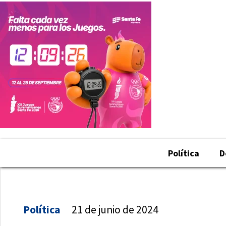
Política
D
Política
21 de junio de 2024