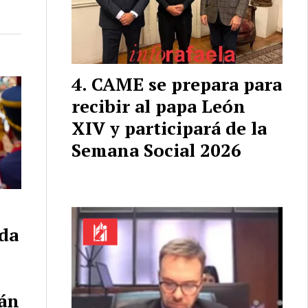
CAME se prepara para
recibir al papa León
XIV y participará de la
Semana Social 2026
da
tán