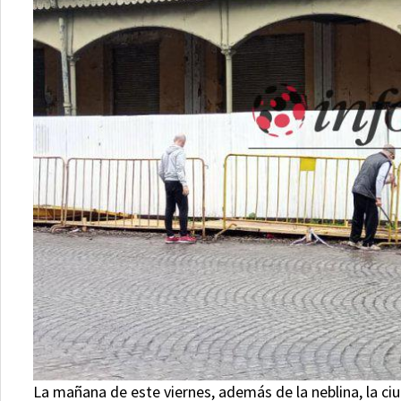
La mañana de este viernes, además de la neblina, la c