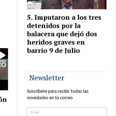
Imputaron a los tres
detenidos por la
balacera que dejó dos
heridos graves en
barrio 9 de Julio
Newsletter
Suscríbete para recibir todas las
novedades en tu correo
ión