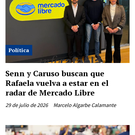
Política
Senn y Caruso buscan que
Rafaela vuelva a estar en el
radar de Mercado Libre
29 de julio de 2026
Marcelo Algarbe Calamante