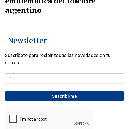
emblemática del folclore
argentino
Newsletter
Suscríbete para recibir todas las novedades en tu
correo
Suscribirme