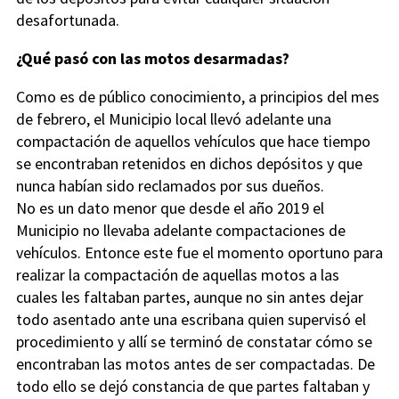
desafortunada.
¿Qué pasó con las motos desarmadas?
Como es de público conocimiento, a principios del mes
de febrero, el Municipio local llevó adelante una
compactación de aquellos vehículos que hace tiempo
se encontraban retenidos en dichos depósitos y que
nunca habían sido reclamados por sus dueños.
No es un dato menor que desde el año 2019 el
Municipio no llevaba adelante compactaciones de
vehículos. Entonce este fue el momento oportuno para
realizar la compactación de aquellas motos a las
cuales les faltaban partes, aunque no sin antes dejar
todo asentado ante una escribana quien supervisó el
procedimiento y allí se terminó de constatar cómo se
encontraban las motos antes de ser compactadas. De
todo ello se dejó constancia de que partes faltaban y