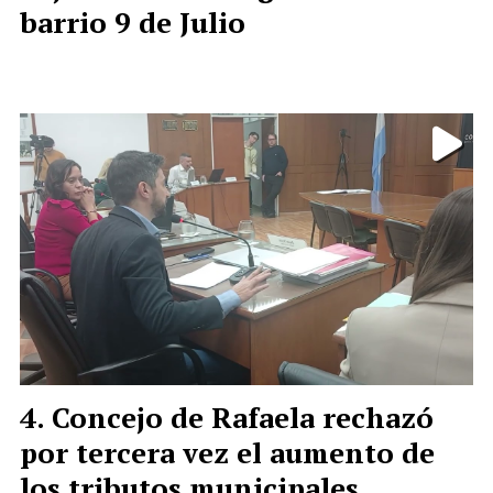
barrio 9 de Julio
Concejo de Rafaela rechazó
por tercera vez el aumento de
los tributos municipales