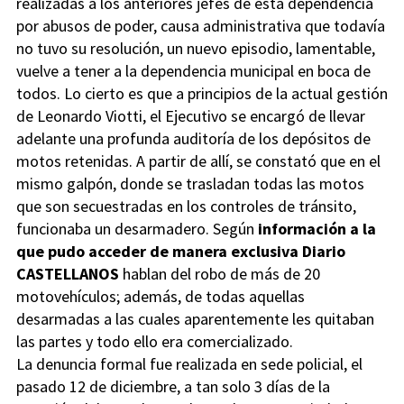
realizadas a los anteriores jefes de esta dependencia
por abusos de poder, causa administrativa que todavía
no tuvo su resolución, un nuevo episodio, lamentable,
vuelve a tener a la dependencia municipal en boca de
todos. Lo cierto es que a principios de la actual gestión
de Leonardo Viotti, el Ejecutivo se encargó de llevar
adelante una profunda auditoría de los depósitos de
motos retenidas. A partir de allí, se constató que en el
mismo galpón, donde se trasladan todas las motos
que son secuestradas en los controles de tránsito,
funcionaba un desarmadero. Según
información a la
que pudo acceder de manera exclusiva Diario
CASTELLANOS
hablan del robo de más de 20
motovehículos; además, de todas aquellas
desarmadas a las cuales aparentemente les quitaban
las partes y todo ello era comercializado.
La denuncia formal fue realizada en sede policial, el
pasado 12 de diciembre, a tan solo 3 días de la