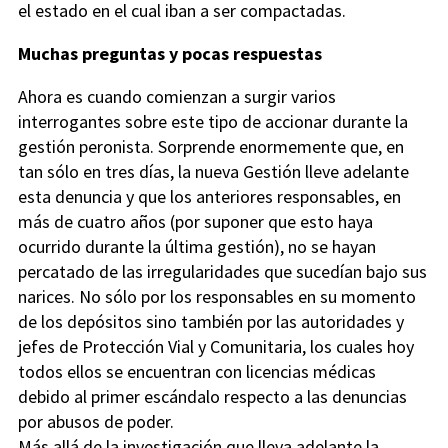
el estado en el cual iban a ser compactadas.
Muchas preguntas y pocas respuestas
Ahora es cuando comienzan a surgir varios
interrogantes sobre este tipo de accionar durante la
gestión peronista. Sorprende enormemente que, en
tan sólo en tres días, la nueva Gestión lleve adelante
esta denuncia y que los anteriores responsables, en
más de cuatro años (por suponer que esto haya
ocurrido durante la última gestión), no se hayan
percatado de las irregularidades que sucedían bajo sus
narices. No sólo por los responsables en su momento
de los depósitos sino también por las autoridades y
jefes de Protección Vial y Comunitaria, los cuales hoy
todos ellos se encuentran con licencias médicas
debido al primer escándalo respecto a las denuncias
por abusos de poder.
Más allá de la investigación que lleva adelante la