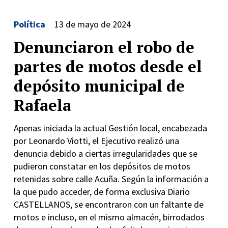
Política
13 de mayo de 2024
Denunciaron el robo de
partes de motos desde el
depósito municipal de
Rafaela
Apenas iniciada la actual Gestión local, encabezada
por Leonardo Viotti, el Ejecutivo realizó una
denuncia debido a ciertas irregularidades que se
pudieron constatar en los depósitos de motos
retenidas sobre calle Acuña. Según la información a
la que pudo acceder, de forma exclusiva Diario
CASTELLANOS, se encontraron con un faltante de
motos e incluso, en el mismo almacén, birrodados