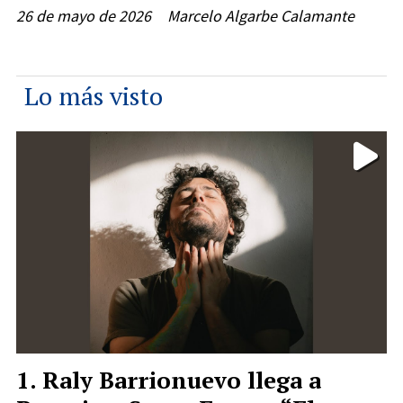
26 de mayo de 2026
Marcelo Algarbe Calamante
Lo más visto
Raly Barrionuevo llega a