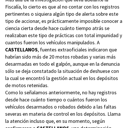
Fiscalía, lo cierto es que al no contar con los registros
pertinentes o siquiera algún tipo de alerta sobre este
tipo de accionar, es prácticamente imposible conocer a
ciencia cierta desde hace cuánto tiempo atrás se
realizaban este tipo de prácticas con total impunidad y
cuantos fueron los vehículos manipulados. A
CASTELLANOS
, fuentes extraoficiales indicaron que
habrían sido más de 20 motos robadas y varias más
desarmadas en todo el galpón, aunque en la denuncia
sólo se deja constatado la situación de deshuese con
la cual se encontró la gestión actual en los depósitos
de motos retenidas.
Como lo señalamos anteriormente, no hay registros
desde hace cuánto tiempo o cuántos fueron los
vehículos desarmados o robados debido a las faltas
severas en materia de control en los depósitos. Llama
la atención incluso que, en su momento, según