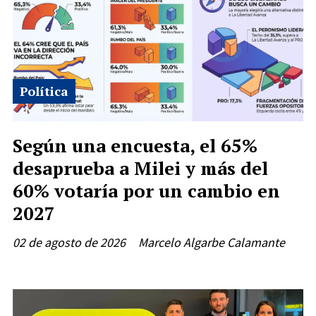
Política
Según una encuesta, el 65%
desaprueba a Milei y más del
60% votaría por un cambio en
2027
02 de agosto de 2026
Marcelo Algarbe Calamante