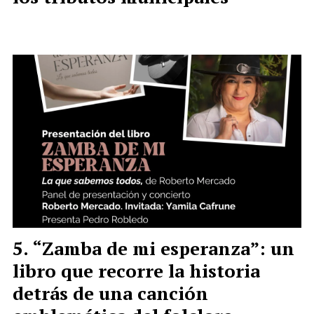
“Zamba de mi esperanza”: un
libro que recorre la historia
detrás de una canción