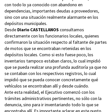
con todo lo ya conocido con abandono en
dependencias, importantes deudas a proveedores,
sino con una situación realmente alarmante en los
depósitos municipales.
Desde
Diario CASTELLANOS
consultamos
directamente con los funcionarios locales, quienes
confirmaron la situación respecto al faltante de partes
de motos que se encontraban retenidas en los
depósitos locales. Como si esto fuese poco, los
inventarios tampoco estaban claros, lo cual impidió
que se pueda realizar una profunda auditoría ya que no
se contaban con los respectivos registros, lo cual
impidió que se pueda conocer concretamente qué
vehículos se encontraban allí y desde cuándo.
Ante esta realidad, el Ejecutivo comenzó con los
trámites administrativos pertinentes, no sólo con la
denuncia, sino para ir inventariando todo lo que se
encontraba allí. Es importante aclarar en este punto