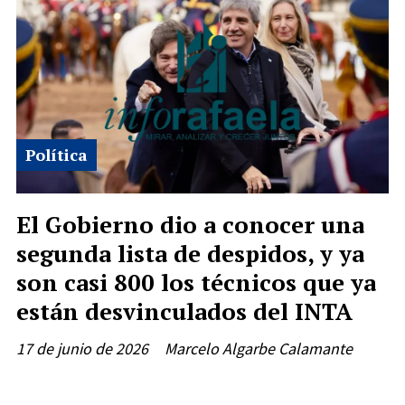
Política
El Gobierno dio a conocer una
segunda lista de despidos, y ya
son casi 800 los técnicos que ya
están desvinculados del INTA
17 de junio de 2026
Marcelo Algarbe Calamante