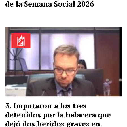
de la Semana Social 2026
Imputaron a los tres
detenidos por la balacera que
dejó dos heridos graves en