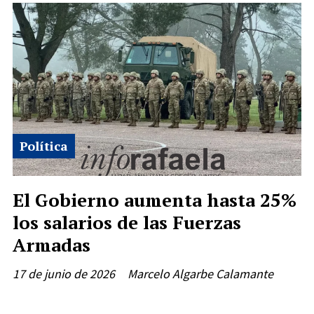
Política
El Gobierno aumenta hasta 25%
los salarios de las Fuerzas
Armadas
17 de junio de 2026
Marcelo Algarbe Calamante