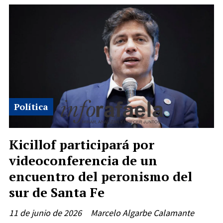
Política
Kicillof participará por
videoconferencia de un
encuentro del peronismo del
sur de Santa Fe
11 de junio de 2026
Marcelo Algarbe Calamante