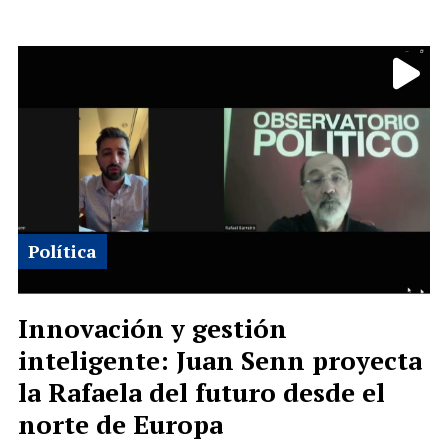
Política
Innovación y gestión
inteligente: Juan Senn proyecta
la Rafaela del futuro desde el
norte de Europa