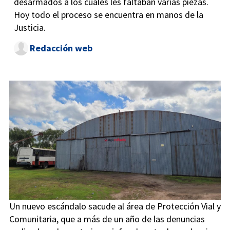
desarmados a los cuales les faltaban varias piezas.
Hoy todo el proceso se encuentra en manos de la
Justicia.
Redacción web
Un nuevo escándalo sacude al área de Protección Vial y
Comunitaria, que a más de un año de las denuncias