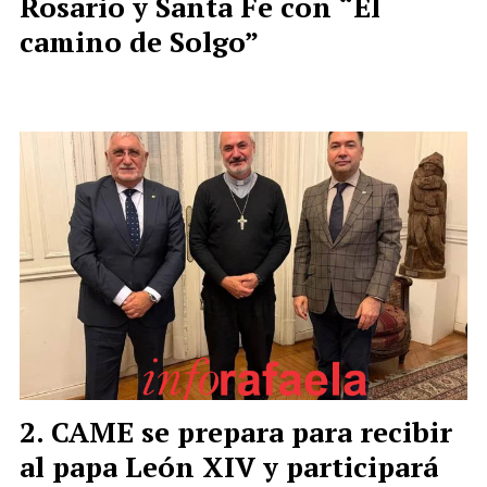
Rosario y Santa Fe con “El
camino de Solgo”
CAME se prepara para recibir
al papa León XIV y participará