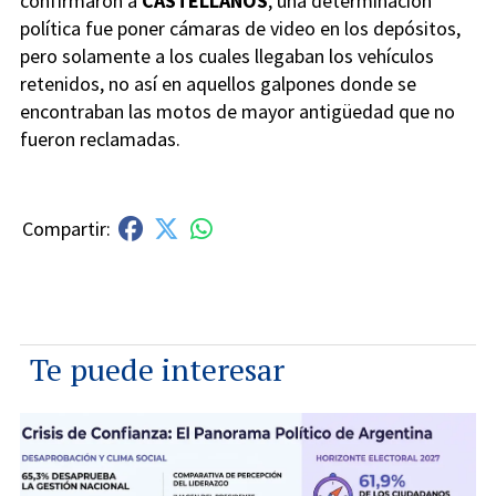
confirmaron a
CASTELLANOS
, una determinación
política fue poner cámaras de video en los depósitos,
pero solamente a los cuales llegaban los vehículos
retenidos, no así en aquellos galpones donde se
encontraban las motos de mayor antigüedad que no
fueron reclamadas.
Te puede interesar