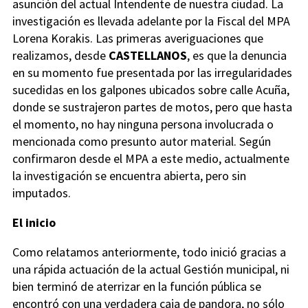
asunción del actual Intendente de nuestra ciudad. La
investigación es llevada adelante por la Fiscal del MPA
Lorena Korakis. Las primeras averiguaciones que
realizamos, desde
CASTELLANOS
, es que la denuncia
en su momento fue presentada por las irregularidades
sucedidas en los galpones ubicados sobre calle Acuña,
donde se sustrajeron partes de motos, pero que hasta
el momento, no hay ninguna persona involucrada o
mencionada como presunto autor material. Según
confirmaron desde el MPA a este medio, actualmente
la investigación se encuentra abierta, pero sin
imputados.
El inicio
Como relatamos anteriormente, todo inició gracias a
una rápida actuación de la actual Gestión municipal, ni
bien terminó de aterrizar en la función pública se
encontró con una verdadera caja de pandora, no sólo