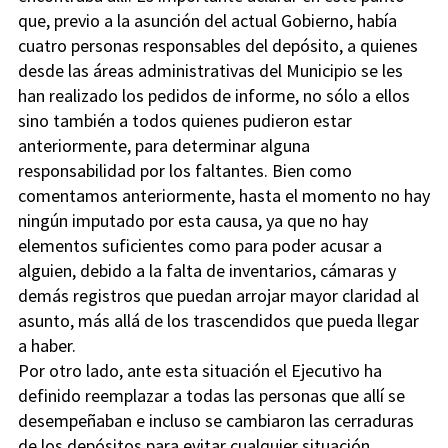
que, previo a la asunción del actual Gobierno, había
cuatro personas responsables del depósito, a quienes
desde las áreas administrativas del Municipio se les
han realizado los pedidos de informe, no sólo a ellos
sino también a todos quienes pudieron estar
anteriormente, para determinar alguna
responsabilidad por los faltantes. Bien como
comentamos anteriormente, hasta el momento no hay
ningún imputado por esta causa, ya que no hay
elementos suficientes como para poder acusar a
alguien, debido a la falta de inventarios, cámaras y
demás registros que puedan arrojar mayor claridad al
asunto, más allá de los trascendidos que pueda llegar
a haber.
Por otro lado, ante esta situación el Ejecutivo ha
definido reemplazar a todas las personas que allí se
desempeñaban e incluso se cambiaron las cerraduras
de los depósitos para evitar cualquier situación