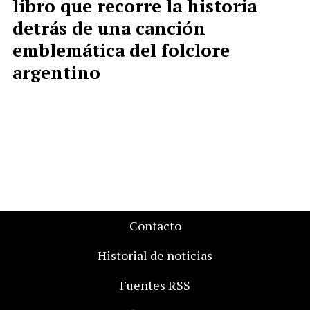
libro que recorre la historia
detrás de una canción
emblemática del folclore
argentino
Contacto
Historial de noticias
Fuentes RSS