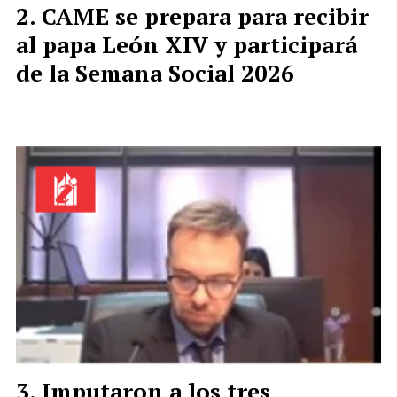
CAME se prepara para recibir
al papa León XIV y participará
de la Semana Social 2026
Imputaron a los tres