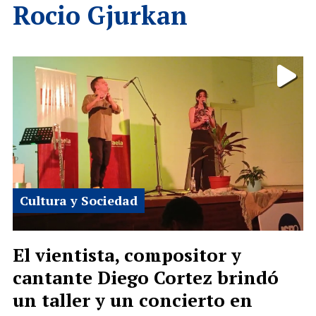
Rocio Gjurkan
Cultura y Sociedad
El vientista, compositor y
cantante Diego Cortez brindó
un taller y un concierto en