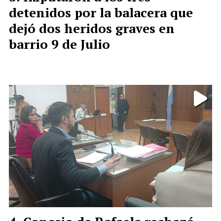
detenidos por la balacera que
dejó dos heridos graves en
barrio 9 de Julio