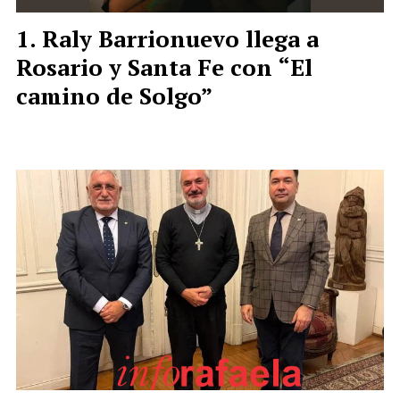
Raly Barrionuevo llega a
Rosario y Santa Fe con “El
camino de Solgo”