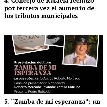
Concejo de Rafaela rechazó
por tercera vez el aumento de
los tributos municipales
“Zamba de mi esperanza”: un