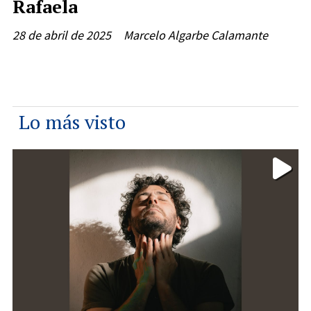
Rafaela
28 de abril de 2025
Marcelo Algarbe Calamante
Lo más visto