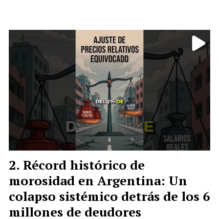
Récord histórico de
morosidad en Argentina: Un
colapso sistémico detrás de los 6
millones de deudores