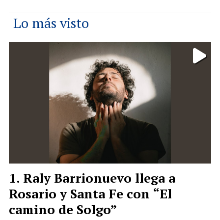
Lo más visto
Raly Barrionuevo llega a
Rosario y Santa Fe con “El
camino de Solgo”