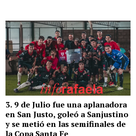
9 de Julio fue una aplanadora
en San Justo, goleó a Sanjustino
y se metió en las semifinales de
la Copa Santa Fe