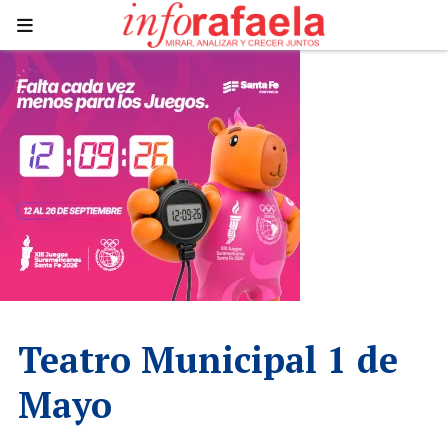
Teatro Municipal 1 de
Mayo