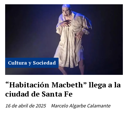
Cultura y Sociedad
“Habitación Macbeth” llega a la
ciudad de Santa Fe
16 de abril de 2025
Marcelo Algarbe Calamante