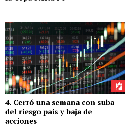
Cerró una semana con suba
del riesgo país y baja de
acciones