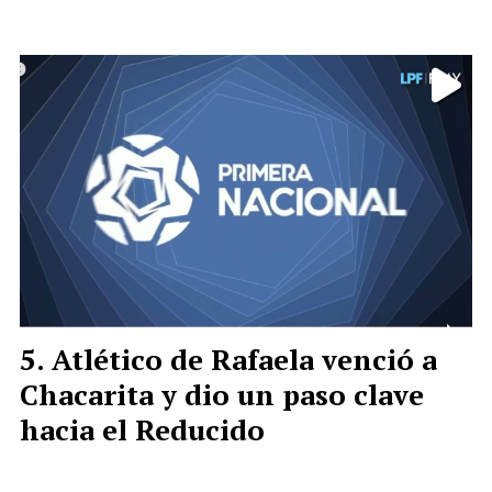
Atlético de Rafaela venció a
Chacarita y dio un paso clave
hacia el Reducido