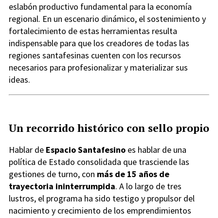
eslabón productivo fundamental para la economía
regional. En un escenario dinámico, el sostenimiento y
fortalecimiento de estas herramientas resulta
indispensable para que los creadores de todas las
regiones santafesinas cuenten con los recursos
necesarios para profesionalizar y materializar sus
ideas.
Un recorrido histórico con sello propio
Hablar de
Espacio Santafesino
es hablar de una
política de Estado consolidada que trasciende las
gestiones de turno, con
más de 15 años de
trayectoria ininterrumpida
. A lo largo de tres
lustros, el programa ha sido testigo y propulsor del
nacimiento y crecimiento de los emprendimientos