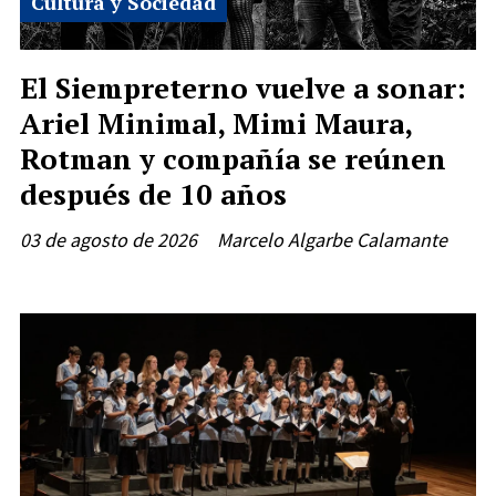
Cultura y Sociedad
El Siempreterno vuelve a sonar:
Ariel Minimal, Mimi Maura,
Rotman y compañía se reúnen
después de 10 años
03 de agosto de 2026
Marcelo Algarbe Calamante