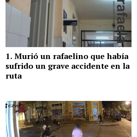
Murió un rafaelino que había
sufrido un grave accidente en la
ruta