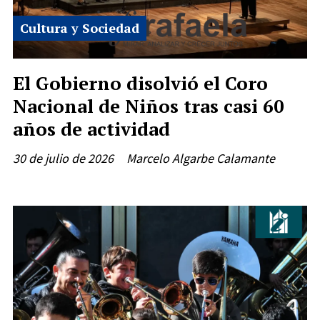
Cultura y Sociedad
El Gobierno disolvió el Coro
Nacional de Niños tras casi 60
años de actividad
30 de julio de 2026
Marcelo Algarbe Calamante