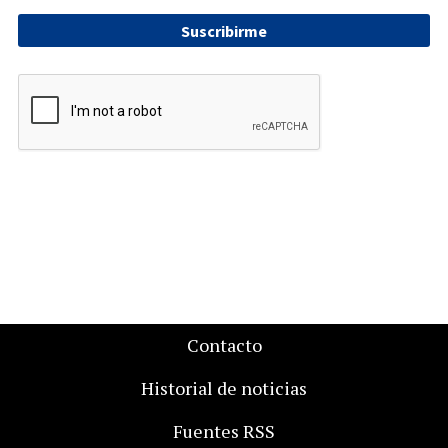
Suscribirme
Contacto
Historial de noticias
Fuentes RSS