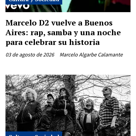
Marcelo D2 vuelve a Buenos
Aires: rap, samba y una noche
para celebrar su historia
03 de agosto de 2026
Marcelo Algarbe Calamante