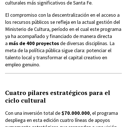
culturales más significativos de Santa Fe.
El compromiso con la descentralización en el acceso a
los recursos públicos se refleja en la actual gestión del
Ministerio de Cultura, período en el cual este programa
ya ha acompañado y financiado de manera directa
a
más de 400 proyectos
de diversas disciplinas. La
meta de la política pública sigue clara: potenciar el
talento local y transformar el capital creativo en
empleo genuino.
Cuatro pilares estratégicos para el
ciclo cultural
Con una inversión total de
$70.000.000
, el programa
despliega en esta edición cuatro líneas de apoyos