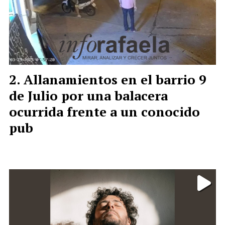
Allanamientos en el barrio 9
de Julio por una balacera
ocurrida frente a un conocido
pub