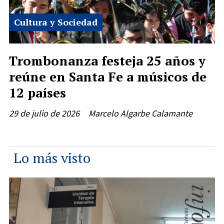
Cultura y Sociedad
Trombonanza festeja 25 años y
reúne en Santa Fe a músicos de
12 países
29 de julio de 2026
Marcelo Algarbe Calamante
Lo más visto