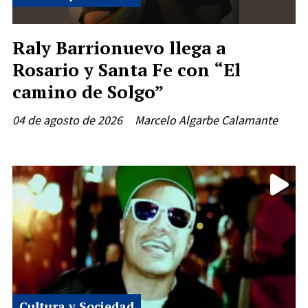
Raly Barrionuevo llega a
Rosario y Santa Fe con “El
camino de Solgo”
04 de agosto de 2026
Marcelo Algarbe Calamante
Cultura y Sociedad