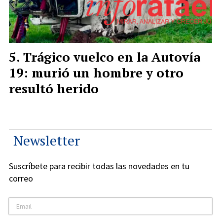
Trágico vuelco en la Autovía
19: murió un hombre y otro
resultó herido
Newsletter
Suscríbete para recibir todas las novedades en tu
correo