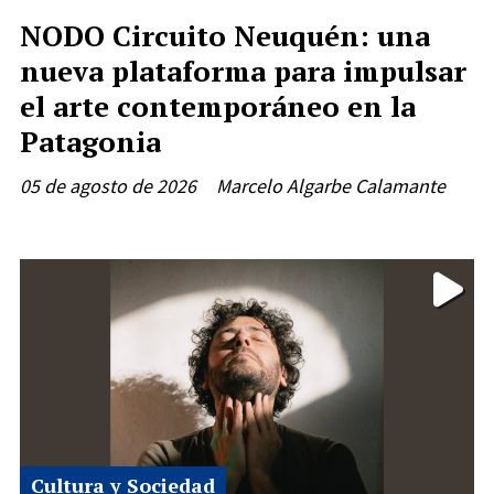
NODO Circuito Neuquén: una
nueva plataforma para impulsar
el arte contemporáneo en la
Patagonia
05 de agosto de 2026
Marcelo Algarbe Calamante
Cultura y Sociedad