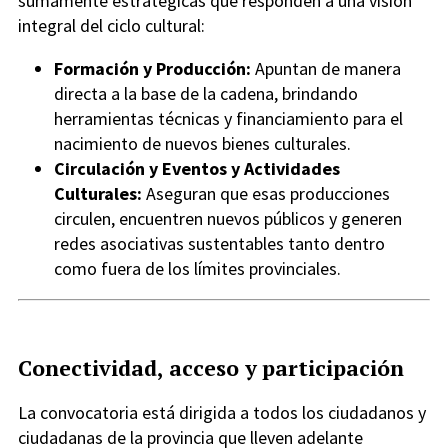
sumamente estratégicas que responden a una visión
integral del ciclo cultural:
Formación y Producción:
Apuntan de manera
directa a la base de la cadena, brindando
herramientas técnicas y financiamiento para el
nacimiento de nuevos bienes culturales.
Circulación y Eventos y Actividades
Culturales:
Aseguran que esas producciones
circulen, encuentren nuevos públicos y generen
redes asociativas sustentables tanto dentro
como fuera de los límites provinciales.
Conectividad, acceso y participación
La convocatoria está dirigida a todos los ciudadanos y
ciudadanas de la provincia que lleven adelante