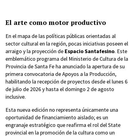
El arte como motor productivo
En el mapa de las políticas públicas orientadas al
sector cultural en la región, pocas iniciativas poseen el
arraigo y la proyección de
Espacio Santafesino
. Este
emblemático programa del Ministerio de Cultura de la
Provincia de Santa Fe ha anunciado la apertura de su
primera convocatoria de Apoyos a la Producción,
habilitando la recepción de proyectos desde el lunes 6
de julio de 2026 y hasta el domingo 2 de agosto
inclusive.
Esta nueva edición no representa únicamente una
oportunidad de financiamiento aislado; es un
engranaje estratégico que reafirma el rol del State
provincial en la promoción de la cultura como un