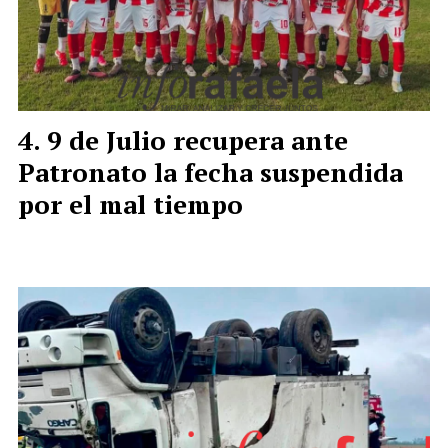
9 de Julio recupera ante
Patronato la fecha suspendida
por el mal tiempo