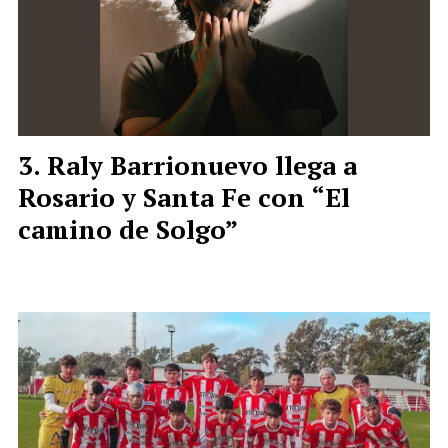
Raly Barrionuevo llega a
Rosario y Santa Fe con “El
camino de Solgo”