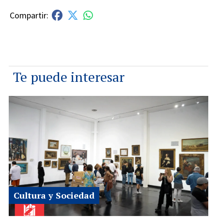
Te puede interesar
Cultura y Sociedad