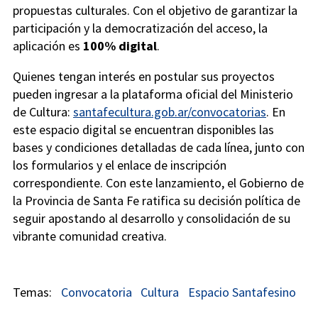
propuestas culturales. Con el objetivo de garantizar la
participación y la democratización del acceso, la
aplicación es
100% digital
.
Quienes tengan interés en postular sus proyectos
pueden ingresar a la plataforma oficial del Ministerio
de Cultura:
santafecultura.gob.ar/convocatorias
. En
este espacio digital se encuentran disponibles las
bases y condiciones detalladas de cada línea, junto con
los formularios y el enlace de inscripción
correspondiente. Con este lanzamiento, el Gobierno de
la Provincia de Santa Fe ratifica su decisión política de
seguir apostando al desarrollo y consolidación de su
vibrante comunidad creativa.
Convocatoria
Cultura
Espacio Santafesino