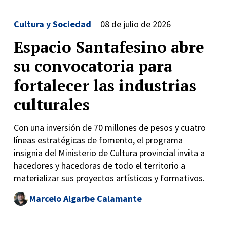
Cultura y Sociedad
08 de julio de 2026
Espacio Santafesino abre
su convocatoria para
fortalecer las industrias
culturales
Con una inversión de 70 millones de pesos y cuatro
líneas estratégicas de fomento, el programa
insignia del Ministerio de Cultura provincial invita a
hacedores y hacedoras de todo el territorio a
materializar sus proyectos artísticos y formativos.
Marcelo Algarbe Calamante