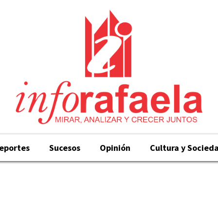
eportes
Sucesos
Opinión
Cultura y Socied