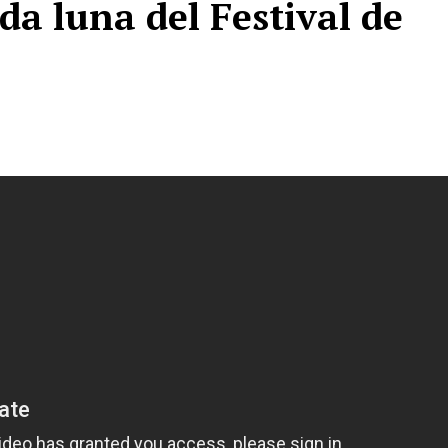
da luna del Festival de