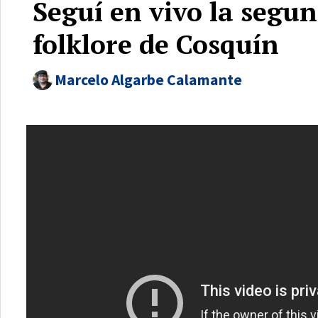
Seguí en vivo la segun
folklore de Cosquín
Marcelo Algarbe Calamante