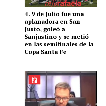
9 de Julio fue una
aplanadora en San
Justo, goleó a
Sanjustino y se metió
en las semifinales de la
Copa Santa Fe