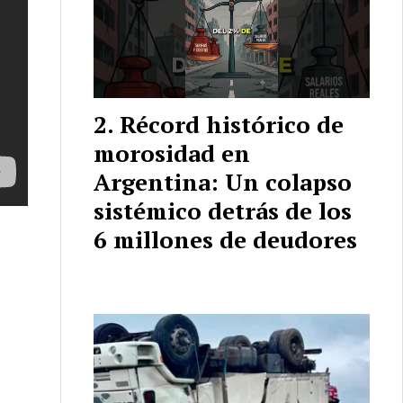
Récord histórico de
morosidad en
Argentina: Un colapso
sistémico detrás de los
6 millones de deudores