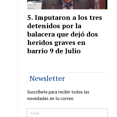
Imputaron a los tres
detenidos por la
balacera que dejó dos
heridos graves en
barrio 9 de Julio
Newsletter
Suscríbete para recibir todas las
novedades en tu correo