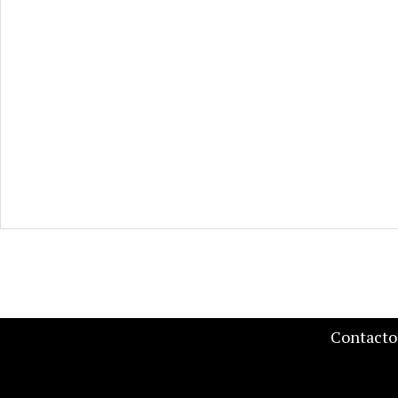
Contacto