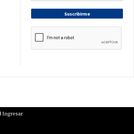
Suscribirme
Ingresar