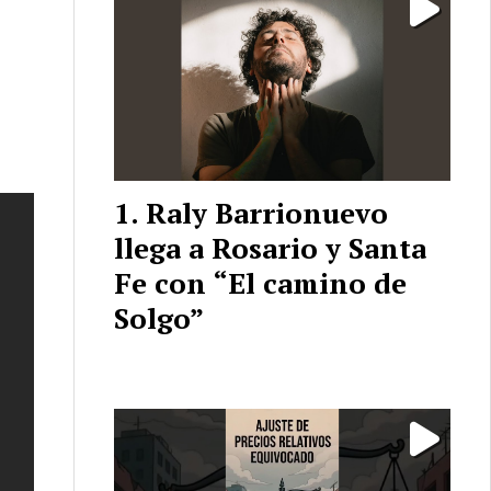
Raly Barrionuevo
llega a Rosario y Santa
Fe con “El camino de
Solgo”