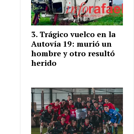
Trágico vuelco en la
Autovía 19: murió un
hombre y otro resultó
herido