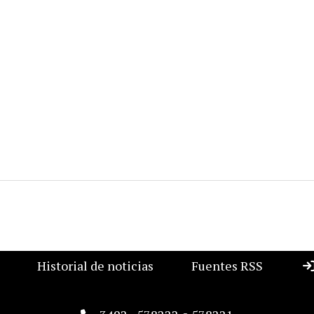
Historial de noticias
Fuentes RSS