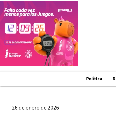
Política
D
26 de enero de 2026