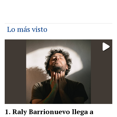
Lo más visto
Raly Barrionuevo llega a