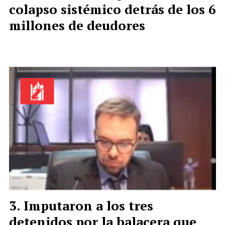
colapso sistémico detrás de los 6
millones de deudores
Imputaron a los tres
detenidos por la balacera que