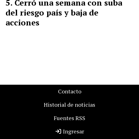
Cerró una semana con suba
del riesgo país y baja de
acciones
Contacto
Historial de noticias
Fuentes RSS
Ingresar