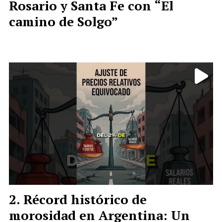
Rosario y Santa Fe con “El
camino de Solgo”
Récord histórico de
morosidad en Argentina: Un