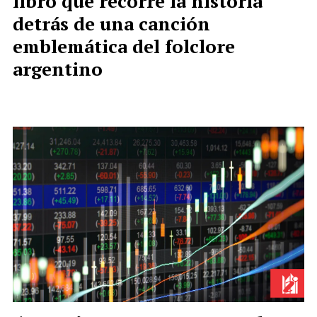
libro que recorre la historia
detrás de una canción
emblemática del folclore
argentino