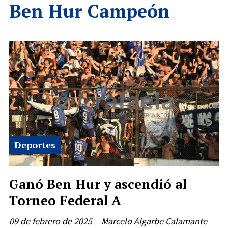
Ben Hur Campeón
Deportes
Ganó Ben Hur y ascendió al
Torneo Federal A
09 de febrero de 2025
Marcelo Algarbe Calamante