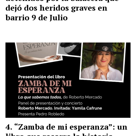
dejó dos heridos graves en
barrio 9 de Julio
“Zamba de mi esperanza”: un