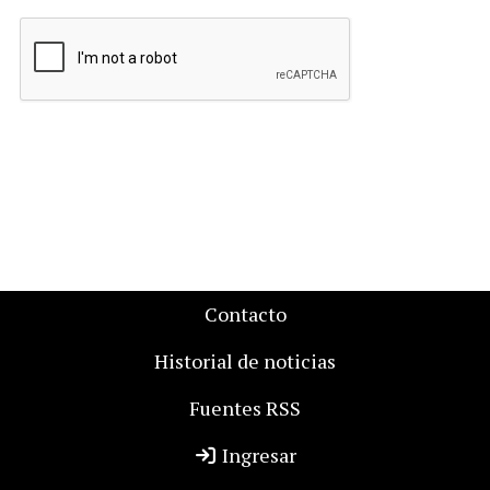
Contacto
Historial de noticias
Fuentes RSS
Ingresar