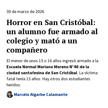
30 de marzo de 2026
Horror en San Cristóbal:
un alumno fue armado al
colegio y mató a un
compañero
El menor de unos 15 o 16 años ingresó armado a la
Escuela Normal Mariano Moreno N°40 de la
ciudad santafesina de San Cristóbal
. La víctima
fatal tenía 13 años. Hay otros dos estudiantes
heridos.
Marcelo Algarbe Calamante