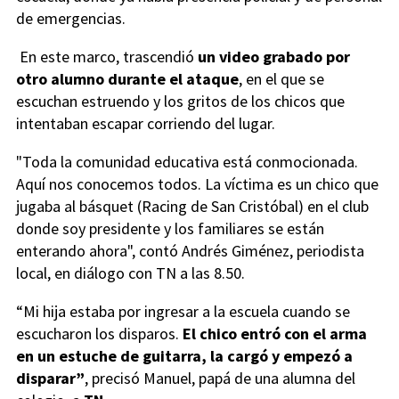
de emergencias.
En este marco, trascendió
un video grabado por
otro alumno durante el ataque
, en el que se
escuchan estruendo y los gritos de los chicos que
intentaban escapar corriendo del lugar.
"Toda la comunidad educativa está conmocionada.
Aquí nos conocemos todos. La víctima es un chico que
jugaba al básquet (Racing de San Cristóbal) en el club
donde soy presidente y los familiares se están
enterando ahora", contó Andrés Giménez, periodista
local, en diálogo con TN a las 8.50.
“Mi hija estaba por ingresar a la escuela cuando se
escucharon los disparos.
El chico entró con el arma
en un estuche de guitarra, la cargó y empezó a
disparar”
, precisó Manuel, papá de una alumna del