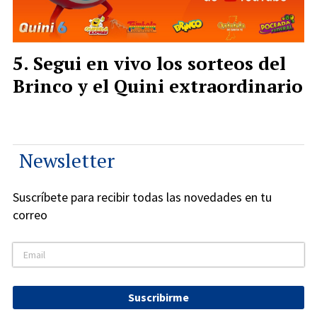
Segui en vivo los sorteos del
Brinco y el Quini extraordinario
Newsletter
Suscríbete para recibir todas las novedades en tu
correo
Suscribirme