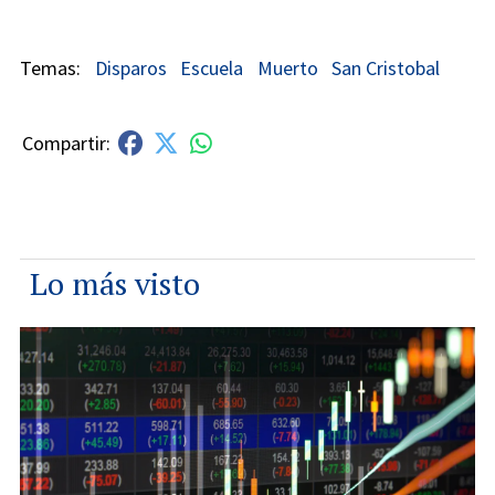
Disparos
Escuela
Muerto
San Cristobal
Lo más visto