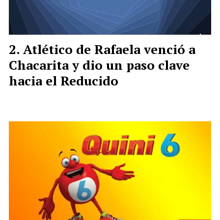
Atlético de Rafaela venció a
Chacarita y dio un paso clave
hacia el Reducido