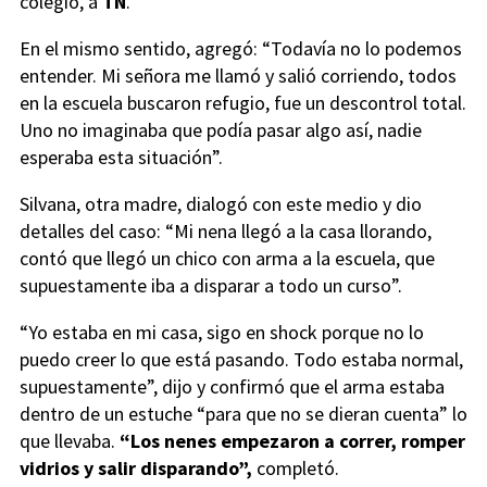
colegio, a
TN
.
En el mismo sentido, agregó: “Todavía no lo podemos
entender. Mi señora me llamó y salió corriendo, todos
en la escuela buscaron refugio, fue un descontrol total.
Uno no imaginaba que podía pasar algo así, nadie
esperaba esta situación”.
Silvana, otra madre, dialogó con este medio y dio
detalles del caso: “Mi nena llegó a la casa llorando,
contó que llegó un chico con arma a la escuela, que
supuestamente iba a disparar a todo un curso”.
“Yo estaba en mi casa, sigo en shock porque no lo
puedo creer lo que está pasando. Todo estaba normal,
supuestamente”, dijo y confirmó que el arma estaba
dentro de un estuche “para que no se dieran cuenta” lo
que llevaba.
“Los nenes empezaron a correr, romper
vidrios y salir disparando”,
completó.