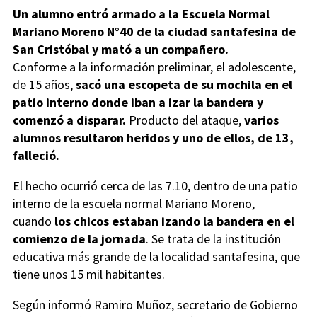
Un alumno entró armado a la Escuela Normal
Mariano Moreno N°40 de la ciudad santafesina de
San Cristóbal y mató a un compañero.
Conforme a la información preliminar, el adolescente,
de 15 años,
sacó una escopeta de su mochila en el
patio interno donde iban a izar la bandera y
comenzó a disparar.
Producto del ataque,
varios
alumnos resultaron heridos y uno de ellos, de 13,
falleció.
El hecho ocurrió cerca de las 7.10, dentro de una patio
interno de la escuela normal Mariano Moreno,
cuando
los chicos estaban izando la bandera en el
comienzo de la jornada
. Se trata de la institución
educativa más grande de la localidad santafesina, que
tiene unos 15 mil habitantes.
Según informó Ramiro Muñoz, secretario de Gobierno