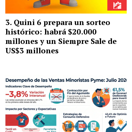
Quini 6 prepara un sorteo
histórico: habrá $20.000
millones y un Siempre Sale de
US$3 millones