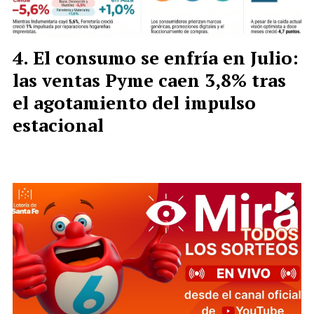
El consumo se enfría en Julio:
las ventas Pyme caen 3,8% tras
el agotamiento del impulso
estacional