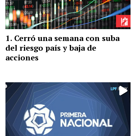
Cerró una semana con suba
del riesgo país y baja de
acciones