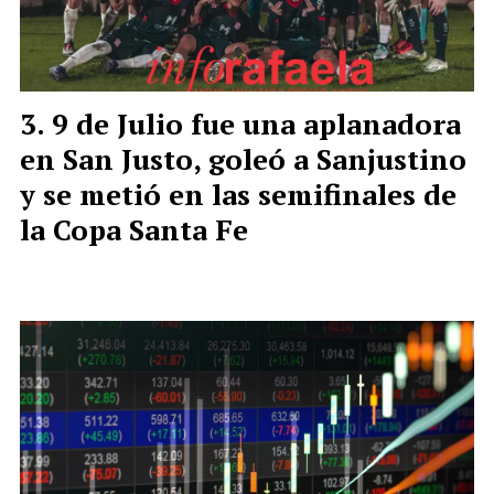
9 de Julio fue una aplanadora
en San Justo, goleó a Sanjustino
y se metió en las semifinales de
la Copa Santa Fe