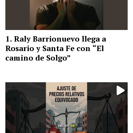
Raly Barrionuevo llega a
Rosario y Santa Fe con “El
camino de Solgo”