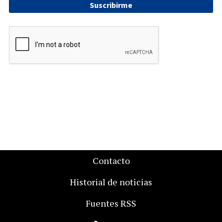
Suscribirme
Contacto
Historial de noticias
Fuentes RSS