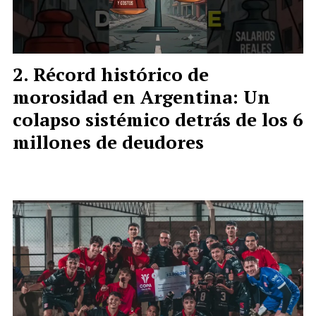
Récord histórico de
morosidad en Argentina: Un
colapso sistémico detrás de los 6
millones de deudores