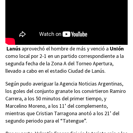
Lanús
aprovechó el hombre de más y venció a
Unión
como local por 2-1 en un partido correspondiente a la
segunda fecha de la Zona A del Torneo Apertura,
llevado a cabo en el estadio Ciudad de Lanús.
Según pudo averiguar la Agencia Noticias Argentinas,
los goles del conjunto granate los convirtieron Ramiro
Carrera, a los 50 minutos del primer tiempo, y
Marcelino Moreno, a los 11’ del complemento,
mientras que Cristian Tarragona anotó a los 21’ del
segundo periodo para el “Tatengue”.