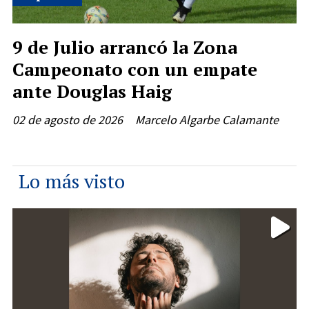
9 de Julio arrancó la Zona
Campeonato con un empate
ante Douglas Haig
02 de agosto de 2026
Marcelo Algarbe Calamante
Lo más visto