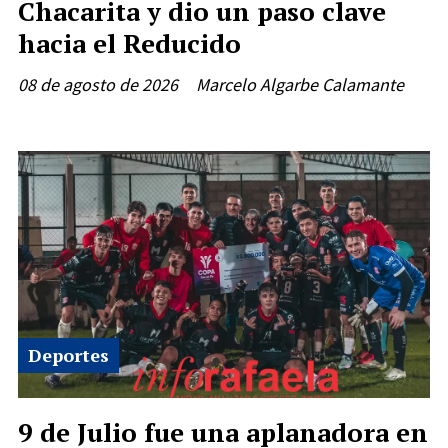
Chacarita y dio un paso clave
hacia el Reducido
08 de agosto de 2026
Marcelo Algarbe Calamante
Deportes
9 de Julio fue una aplanadora en