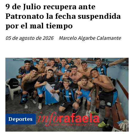
9 de Julio recupera ante
Patronato la fecha suspendida
por el mal tiempo
05 de agosto de 2026
Marcelo Algarbe Calamante
Deportes