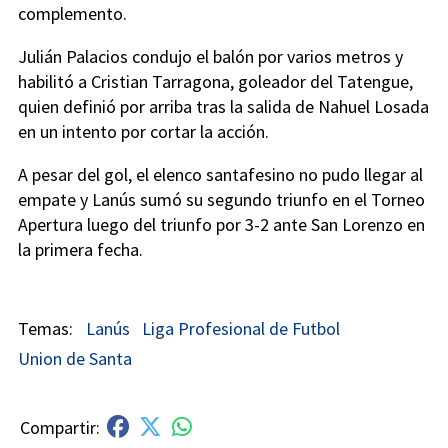
complemento.
Julián Palacios condujo el balón por varios metros y
habilitó a Cristian Tarragona, goleador del Tatengue,
quien definió por arriba tras la salida de Nahuel Losada
en un intento por cortar la acción.
A pesar del gol, el elenco santafesino no pudo llegar al
empate y Lanús sumó su segundo triunfo en el Torneo
Apertura luego del triunfo por 3-2 ante San Lorenzo en
la primera fecha.
Lanús
Liga Profesional de Futbol
Union de Santa