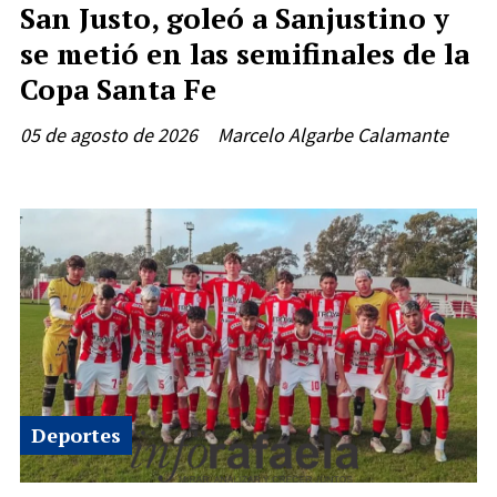
San Justo, goleó a Sanjustino y
se metió en las semifinales de la
Copa Santa Fe
05 de agosto de 2026
Marcelo Algarbe Calamante
Deportes