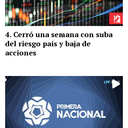
Cerró una semana con suba
del riesgo país y baja de
acciones