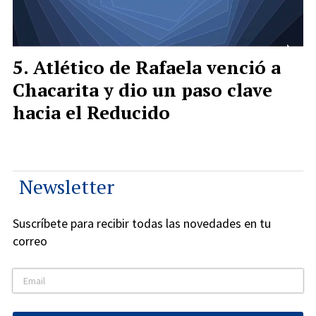
Atlético de Rafaela venció a
Chacarita y dio un paso clave
hacia el Reducido
Newsletter
Suscríbete para recibir todas las novedades en tu
correo