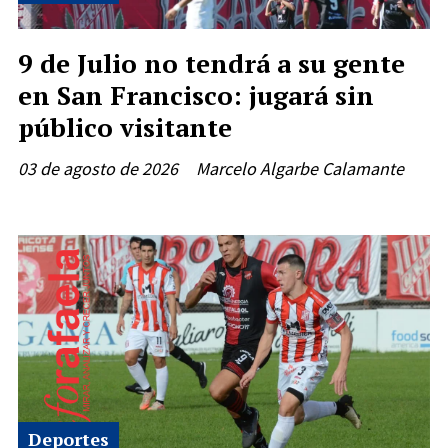
9 de Julio no tendrá a su gente
en San Francisco: jugará sin
público visitante
03 de agosto de 2026
Marcelo Algarbe Calamante
Deportes