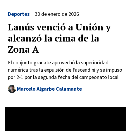
Deportes
30 de enero de 2026
Lanús venció a Unión y
alcanzó la cima de la
Zona A
El conjunto granate aprovechó la superioridad
numérica tras la expulsión de Fascendini y se impuso
por 2-1 por la segunda fecha del campeonato local.
Marcelo Algarbe Calamante