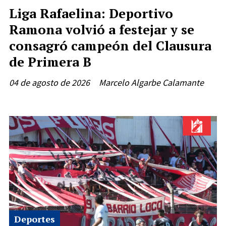
Liga Rafaelina: Deportivo
Ramona volvió a festejar y se
consagró campeón del Clausura
de Primera B
04 de agosto de 2026
Marcelo Algarbe Calamante
Deportes