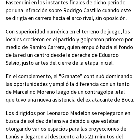
Fascendini en los instantes finales de dicho periodo
por una infracción sobre Rodrigo Castillo cuando este
se dirigía en carrera hacia el arco rival, sin oposición.
Con superioridad numérica en el terreno de juego, los
locales crecieron en el partido y golpearon primero por
medio de Ramiro Carrera, quien empujó hacia el fondo
de la red un centro desde la derecha de Eduardo
Salvio, justo antes del cierre de la etapa inicial.
En el complemento, el “Granate” continuó dominando
las oportunidades y amplió la diferencia con un tanto
de Marcelino Moreno luego de un contragolpe letal
que tuvo una nueva asistencia del ex atacante de Boca.
Los dirigidos por Leonardo Madelón se replegaron en
busca de solidez defensiva debido a que estaban
otorgando varios espacios para las proyecciones de
Lanús y llegaron al descuento a los 21 minutos del