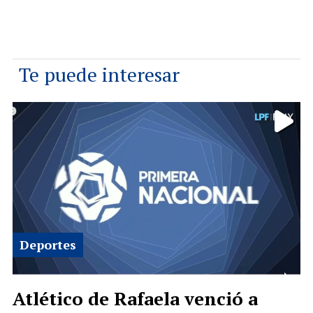
Te puede interesar
Deportes
Atlético de Rafaela venció a