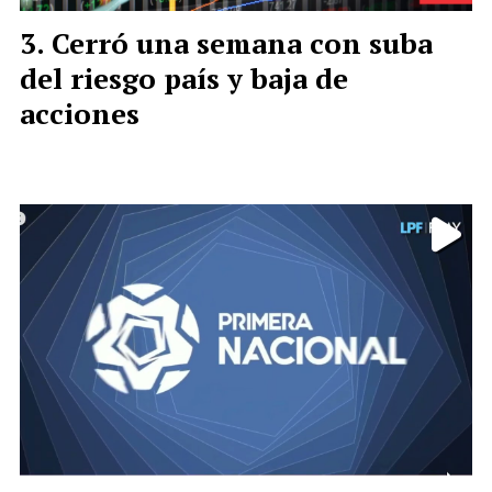
Cerró una semana con suba
del riesgo país y baja de
acciones