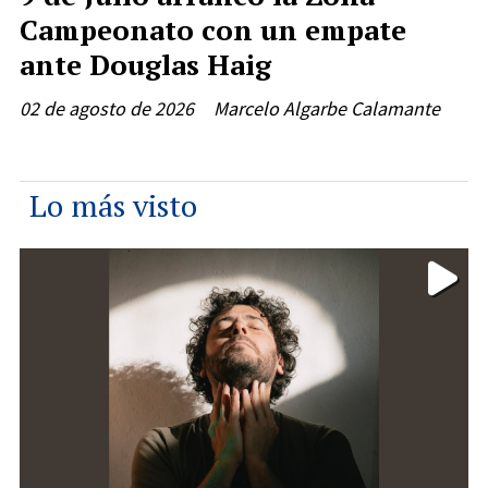
Campeonato con un empate
ante Douglas Haig
02 de agosto de 2026
Marcelo Algarbe Calamante
Lo más visto