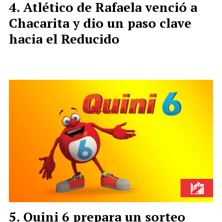
Atlético de Rafaela venció a
Chacarita y dio un paso clave
hacia el Reducido
Quini 6 prepara un sorteo