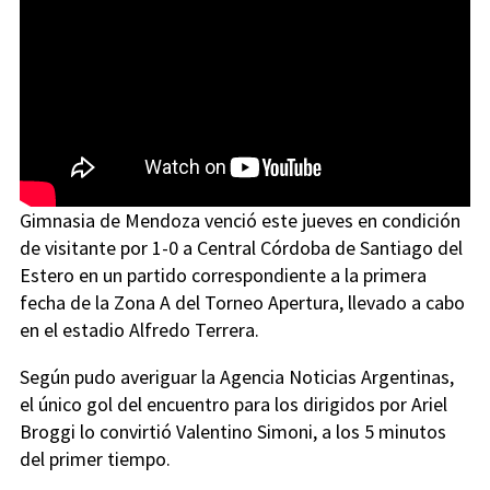
Gimnasia de Mendoza venció este jueves en condición
de visitante por 1-0 a Central Córdoba de Santiago del
Estero en un partido correspondiente a la primera
fecha de la Zona A del Torneo Apertura, llevado a cabo
en el estadio Alfredo Terrera.
Según pudo averiguar la Agencia Noticias Argentinas,
el único gol del encuentro para los dirigidos por Ariel
Broggi lo convirtió Valentino Simoni, a los 5 minutos
del primer tiempo.