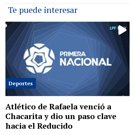
Te puede interesar
Deportes
Atlético de Rafaela venció a
Chacarita y dio un paso clave
hacia el Reducido