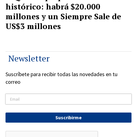
histórico: habrá $20.000
millones y un Siempre Sale de
US$3 millones
Newsletter
Suscríbete para recibir todas las novedades en tu
correo
Suscribirme