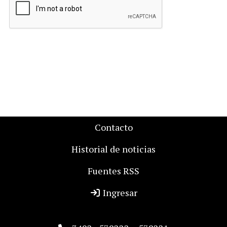
Contacto
Historial de noticias
Fuentes RSS
Ingresar