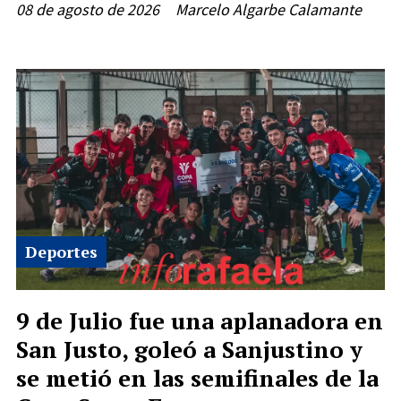
08 de agosto de 2026
Marcelo Algarbe Calamante
Deportes
9 de Julio fue una aplanadora en
San Justo, goleó a Sanjustino y
se metió en las semifinales de la