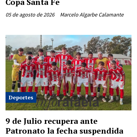
Copa Santa Fe
05 de agosto de 2026
Marcelo Algarbe Calamante
Deportes
9 de Julio recupera ante
Patronato la fecha suspendida