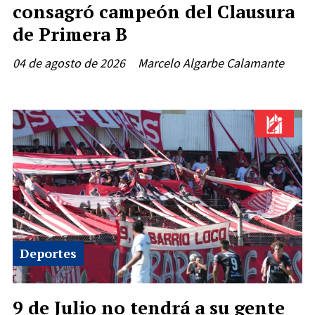
consagró campeón del Clausura
de Primera B
04 de agosto de 2026
Marcelo Algarbe Calamante
Deportes
9 de Julio no tendrá a su gente