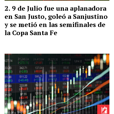
9 de Julio fue una aplanadora
en San Justo, goleó a Sanjustino
y se metió en las semifinales de
la Copa Santa Fe