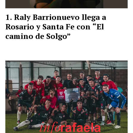
Raly Barrionuevo llega a
Rosario y Santa Fe con “El
camino de Solgo”