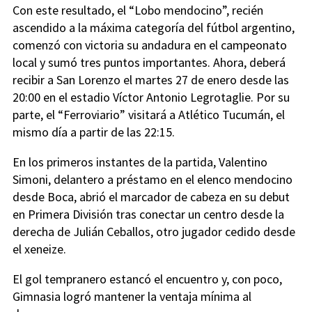
Con este resultado, el “Lobo mendocino”, recién
ascendido a la máxima categoría del fútbol argentino,
comenzó con victoria su andadura en el campeonato
local y sumó tres puntos importantes. Ahora, deberá
recibir a San Lorenzo el martes 27 de enero desde las
20:00 en el estadio Víctor Antonio Legrotaglie. Por su
parte, el “Ferroviario” visitará a Atlético Tucumán, el
mismo día a partir de las 22:15.
En los primeros instantes de la partida, Valentino
Simoni, delantero a préstamo en el elenco mendocino
desde Boca, abrió el marcador de cabeza en su debut
en Primera División tras conectar un centro desde la
derecha de Julián Ceballos, otro jugador cedido desde
el xeneize.
El gol tempranero estancó el encuentro y, con poco,
Gimnasia logró mantener la ventaja mínima al