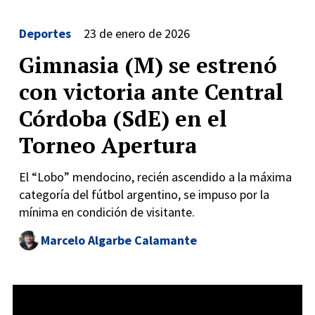
Deportes
23 de enero de 2026
Gimnasia (M) se estrenó
con victoria ante Central
Córdoba (SdE) en el
Torneo Apertura
El “Lobo” mendocino, recién ascendido a la máxima
categoría del fútbol argentino, se impuso por la
mínima en condición de visitante.
Marcelo Algarbe Calamante