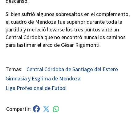
descanso.
Si bien sufrió algunos sobresaltos en el complemento,
el cuadro de Mendoza fue superior durante toda la
partida y mereció llevarse los tres puntos ante un
Central Córdoba que no encontró nunca los caminos
para lastimar el arco de César Rigamonti.
Central Córdoba de Santiago del Estero
Gimnasia y Esgrima de Mendoza
Liga Profesional de Futbol