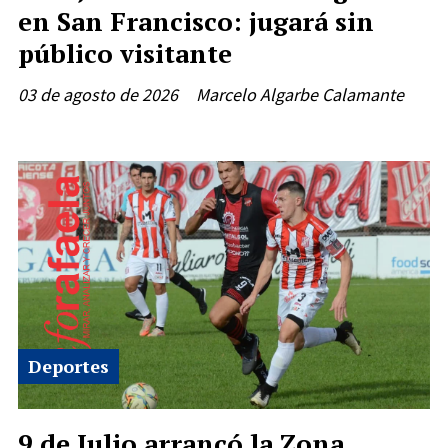
en San Francisco: jugará sin
público visitante
03 de agosto de 2026
Marcelo Algarbe Calamante
Deportes
9 de Julio arrancó la Zona