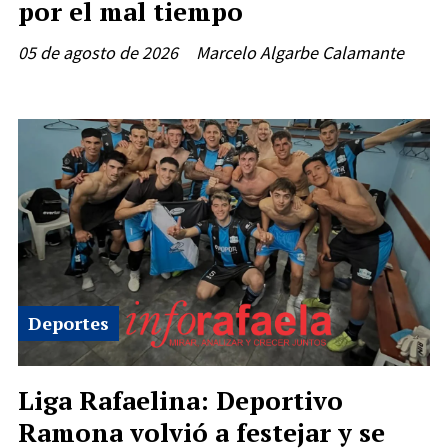
por el mal tiempo
05 de agosto de 2026
Marcelo Algarbe Calamante
Deportes
Liga Rafaelina: Deportivo
Ramona volvió a festejar y se