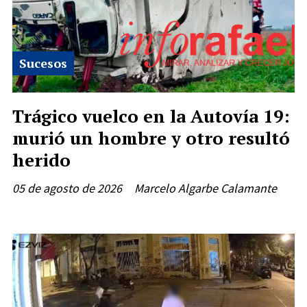
Sucesos
Trágico vuelco en la Autovía 19:
murió un hombre y otro resultó
herido
05 de agosto de 2026
Marcelo Algarbe Calamante