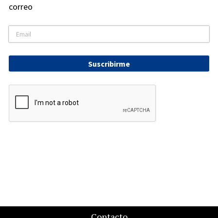
correo
Suscribirme
Contacto