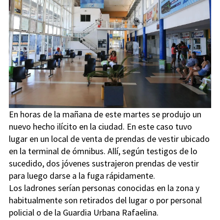
En horas de la mañana de este martes se produjo un
nuevo hecho ilícito en la ciudad. En este caso tuvo
lugar en un local de venta de prendas de vestir ubicado
en la terminal de ómnibus. Allí, según testigos de lo
sucedido, dos jóvenes sustrajeron prendas de vestir
para luego darse a la fuga rápidamente.
Los ladrones serían personas conocidas en la zona y
habitualmente son retirados del lugar o por personal
policial o de la Guardia Urbana Rafaelina.