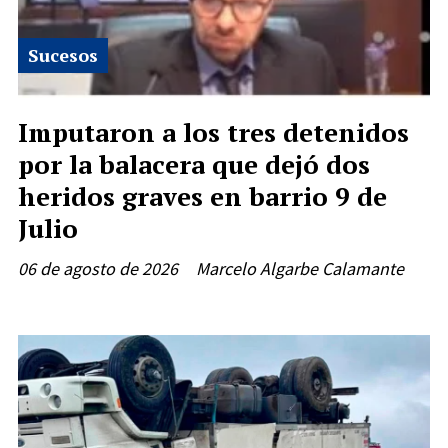
Sucesos
Imputaron a los tres detenidos
por la balacera que dejó dos
heridos graves en barrio 9 de
Julio
06 de agosto de 2026
Marcelo Algarbe Calamante