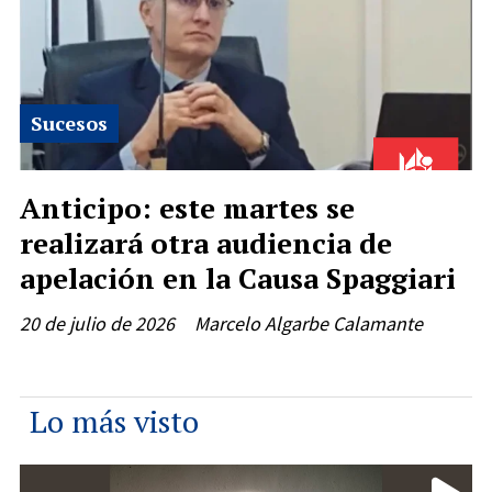
Sucesos
Anticipo: este martes se
realizará otra audiencia de
apelación en la Causa Spaggiari
20 de julio de 2026
Marcelo Algarbe Calamante
Lo más visto