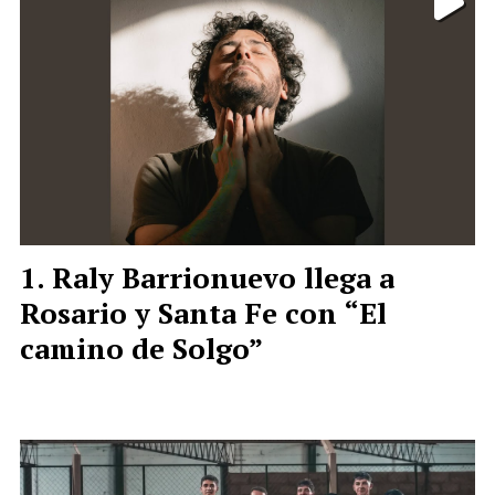
Raly Barrionuevo llega a
Rosario y Santa Fe con “El
camino de Solgo”