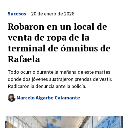
Sucesos
20 de enero de 2026
Robaron en un local de
venta de ropa de la
terminal de ómnibus de
Rafaela
Todo ocurrió durante la mañana de este martes
donde dos jóvenes sustrajeron prendas de vestir.
Radicaron la denuncia ante la policía.
Marcelo Algarbe Calamante