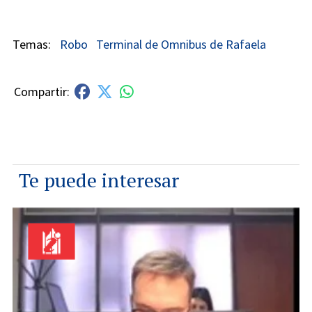
Robo
Terminal de Omnibus de Rafaela
Te puede interesar