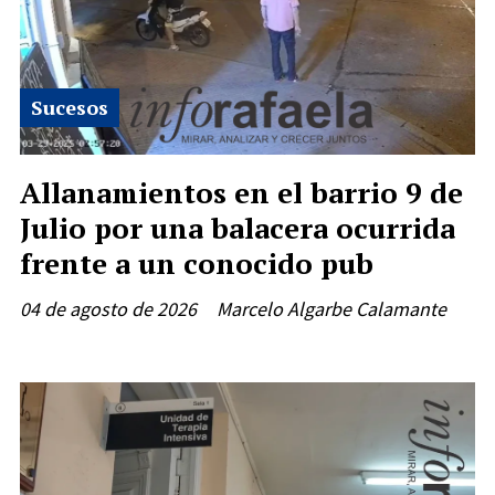
Sucesos
Allanamientos en el barrio 9 de
Julio por una balacera ocurrida
frente a un conocido pub
04 de agosto de 2026
Marcelo Algarbe Calamante