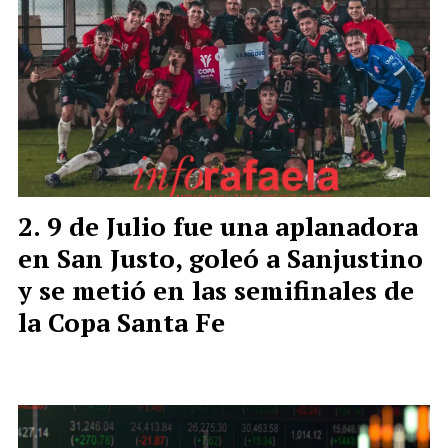
9 de Julio fue una aplanadora
en San Justo, goleó a Sanjustino
y se metió en las semifinales de
la Copa Santa Fe