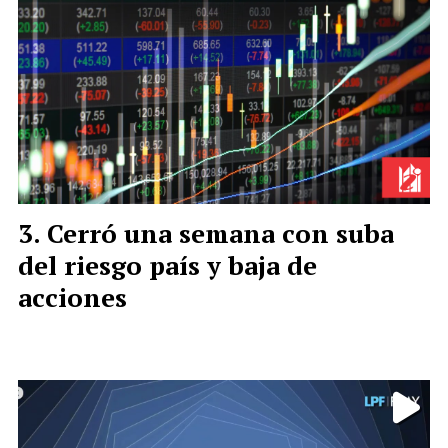
Cerró una semana con suba
del riesgo país y baja de
acciones