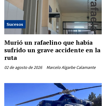
Sucesos
Murió un rafaelino que había
sufrido un grave accidente en la
ruta
02 de agosto de 2026
Marcelo Algarbe Calamante