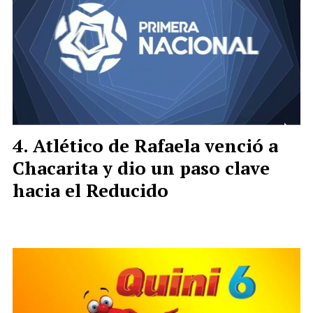
Atlético de Rafaela venció a
Chacarita y dio un paso clave
hacia el Reducido