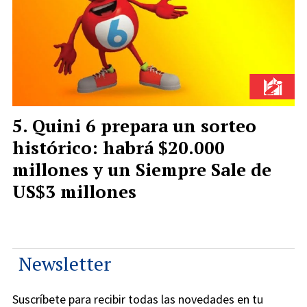
Quini 6 prepara un sorteo
histórico: habrá $20.000
millones y un Siempre Sale de
US$3 millones
Newsletter
Suscríbete para recibir todas las novedades en tu