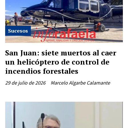
Sucesos
San Juan: siete muertos al caer
un helicóptero de control de
incendios forestales
29 de julio de 2026
Marcelo Algarbe Calamante