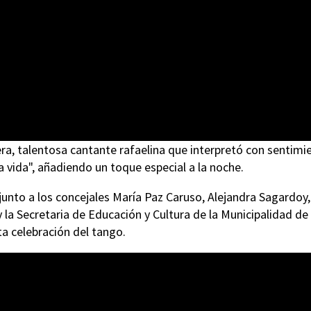
ra, talentosa cantante rafaelina que interpretó con sentimi
a vida", añadiendo un toque especial a la noche.
junto a los concejales María Paz Caruso, Alejandra Sagardoy,
y la Secretaria de Educación y Cultura de la Municipalidad de
a celebración del tango.