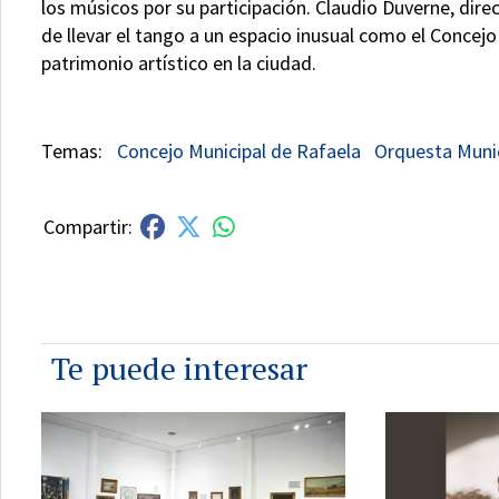
los músicos por su participación. Claudio Duverne, dir
de llevar el tango a un espacio inusual como el Concej
patrimonio artístico en la ciudad.
Concejo Municipal de Rafaela
Orquesta Muni
Te puede interesar