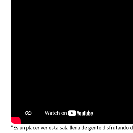
"Es un placer ver esta sala llena de gente disfrutando 