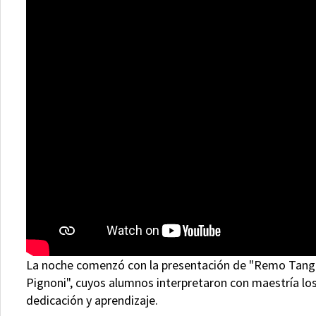
La noche comenzó con la presentación de "Remo Tango",
Pignoni", cuyos alumnos interpretaron con maestría lo
dedicación y aprendizaje.