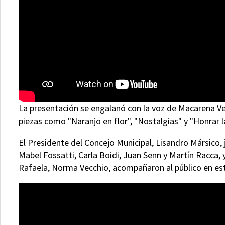
La presentación se engalanó con la voz de Macarena Ve
piezas como "Naranjo en flor", "Nostalgias" y "Honrar l
El Presidente del Concejo Municipal, Lisandro Mársico, 
Mabel Fossatti, Carla Boidi, Juan Senn y Martín Racca, 
Rafaela, Norma Vecchio, acompañaron al público en est