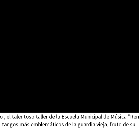
 el talentoso taller de la Escuela Municipal de Música "R
s tangos más emblemáticos de la guardia vieja, fruto de su