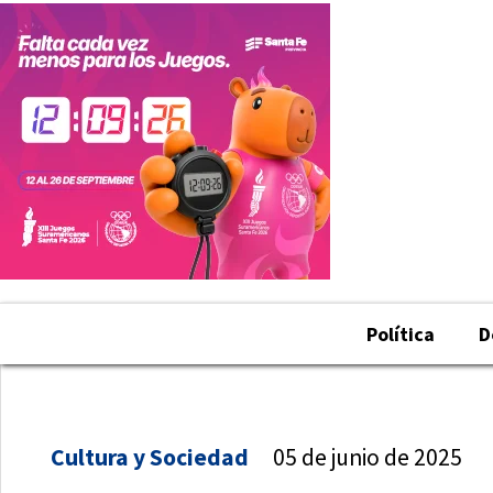
Política
D
Cultura y Sociedad
05 de junio de 2025