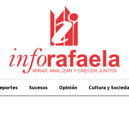
eportes
Sucesos
Opinión
Cultura y Socied