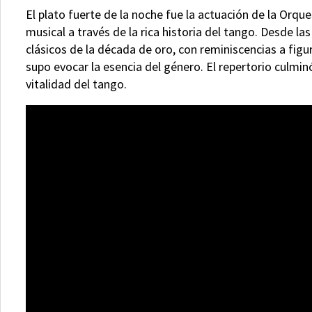
El plato fuerte de la noche fue la actuación de la Orqu
musical a través de la rica historia del tango. Desde la
clásicos de la década de oro, con reminiscencias a figu
supo evocar la esencia del género. El repertorio culm
vitalidad del tango.