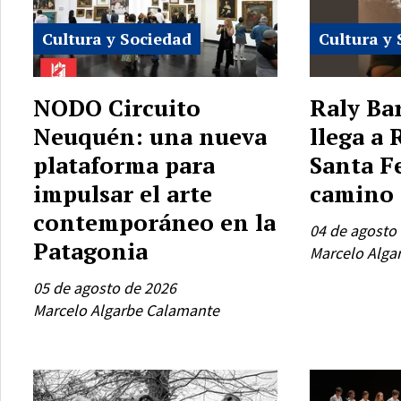
Cultura y Sociedad
Cultura y
NODO Circuito
Raly Ba
Neuquén: una nueva
llega a 
plataforma para
Santa F
impulsar el arte
camino 
contemporáneo en la
04 de agosto
Patagonia
Marcelo Alga
05 de agosto de 2026
Marcelo Algarbe Calamante