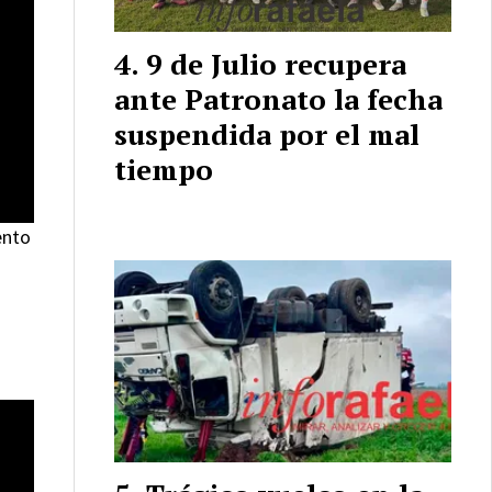
9 de Julio recupera
ante Patronato la fecha
suspendida por el mal
tiempo
ento