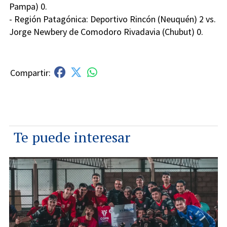
Pampa) 0.
- Región Patagónica: Deportivo Rincón (Neuquén) 2 vs.
Jorge Newbery de Comodoro Rivadavia (Chubut) 0.
Te puede interesar