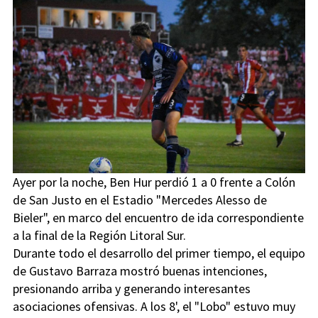
Ayer por la noche, Ben Hur perdió 1 a 0 frente a Colón
de San Justo en el Estadio "Mercedes Alesso de
Bieler", en marco del encuentro de ida correspondiente
a la final de la Región Litoral Sur.
Durante todo el desarrollo del primer tiempo, el equipo
de Gustavo Barraza mostró buenas intenciones,
presionando arriba y generando interesantes
asociaciones ofensivas. A los 8', el "Lobo" estuvo muy