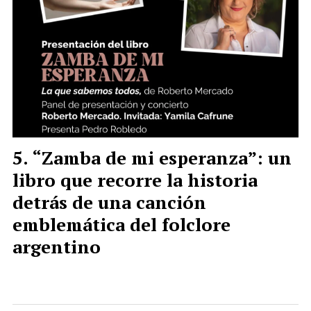
“Zamba de mi esperanza”: un
libro que recorre la historia
detrás de una canción
emblemática del folclore
argentino