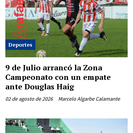
Deportes
9 de Julio arrancó la Zona
Campeonato con un empate
ante Douglas Haig
02 de agosto de 2026
Marcelo Algarbe Calamante