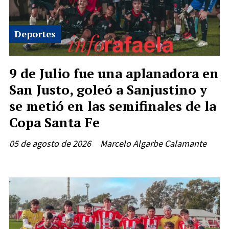
Deportes
9 de Julio fue una aplanadora en
San Justo, goleó a Sanjustino y
se metió en las semifinales de la
Copa Santa Fe
05 de agosto de 2026
Marcelo Algarbe Calamante