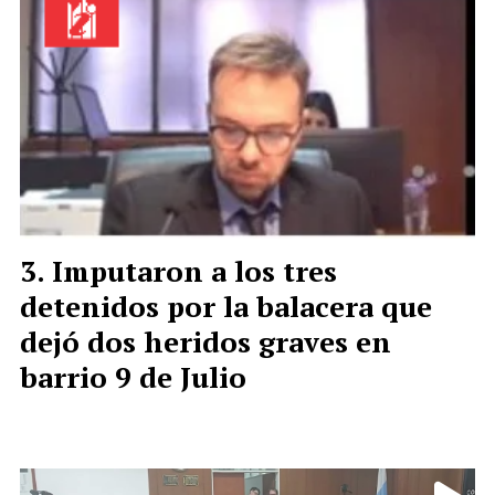
Imputaron a los tres
detenidos por la balacera que
dejó dos heridos graves en
barrio 9 de Julio