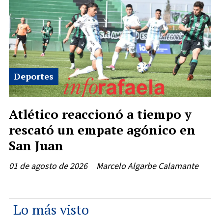
Deportes
Atlético reaccionó a tiempo y
rescató un empate agónico en
San Juan
01 de agosto de 2026
Marcelo Algarbe Calamante
Lo más visto