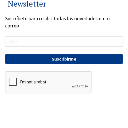
Newsletter
Suscríbete para recibir todas las novedades en tu
correo
Suscribirme