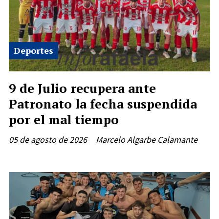
Deportes
9 de Julio recupera ante
Patronato la fecha suspendida
por el mal tiempo
05 de agosto de 2026
Marcelo Algarbe Calamante