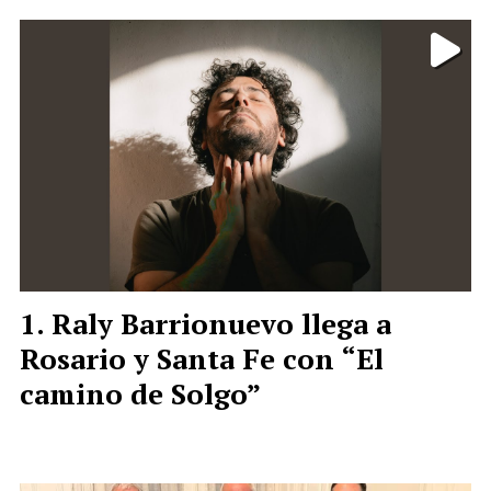
Raly Barrionuevo llega a
Rosario y Santa Fe con “El
camino de Solgo”