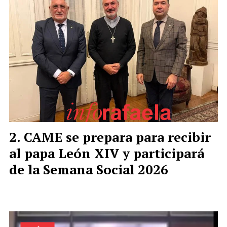
CAME se prepara para recibir
al papa León XIV y participará
de la Semana Social 2026