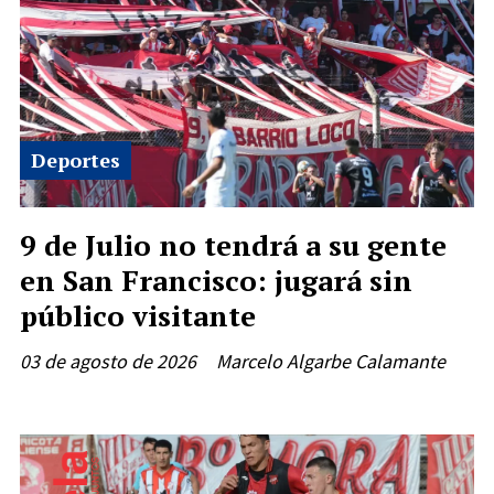
Deportes
9 de Julio no tendrá a su gente
en San Francisco: jugará sin
público visitante
03 de agosto de 2026
Marcelo Algarbe Calamante