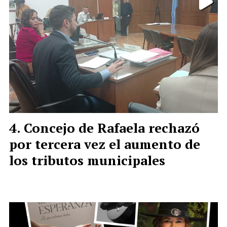
Concejo de Rafaela rechazó
por tercera vez el aumento de
los tributos municipales