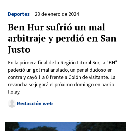
Deportes
29 de enero de 2024
Ben Hur sufrió un mal
arbitraje y perdió en San
Justo
En la primera final de la Región Litoral Sur, la "BH"
padeció un gol mal anulado, un penal dudoso en
contra y cayó 1 a 0 frente a Colón de visitante. La
revancha se jugará el próximo domingo en barrio
Ilolay.
Redacción web