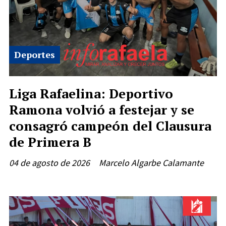
Deportes
Liga Rafaelina: Deportivo
Ramona volvió a festejar y se
consagró campeón del Clausura
de Primera B
04 de agosto de 2026
Marcelo Algarbe Calamante