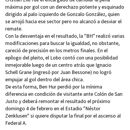
máxima por gol con un derechazo potente y esquinado
dirigido al palo izquierdo de Gonzalo González, quien
se arrojó hacia ese sector pero no alcanzó a desviar el
remate.
Con la desventaja en el resultado, la "BH" realizó varias
modificaciones para buscar la igualdad, no obstante,
careció de precisión en los metros finales. En el
epílogo del pleito, el Lobo contó con una posibilidad
inmejorable luego de un centro atrás que Ignacio
Schell Grane (ingresó por Juan Bessone) no logró
empujar al gol dentro del área chica.
De esta forma, Ben Hur perdió por la mínima
diferencia en condición de visitante ante Colón de San
Justo y deberá remontar el resultado el próximo
domingo 4 de febrero en el Estadio "Néstor
Zenklusen" si quiere disputar la final por el ascenso al
Federal A.