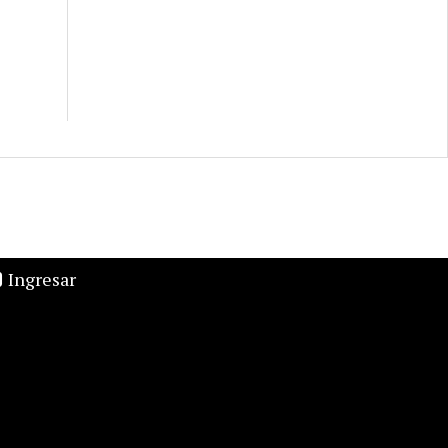
Ingresar