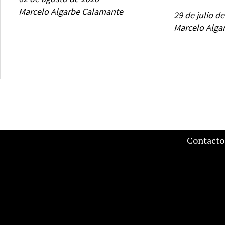
Marcelo Algarbe Calamante
29 de julio d
Marcelo Alga
Contacto