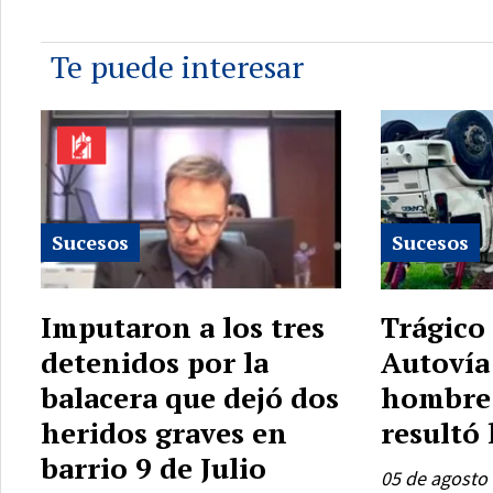
Te puede interesar
Sucesos
Sucesos
Imputaron a los tres
Trágico 
detenidos por la
Autovía
balacera que dejó dos
hombre 
heridos graves en
resultó
barrio 9 de Julio
05 de agosto