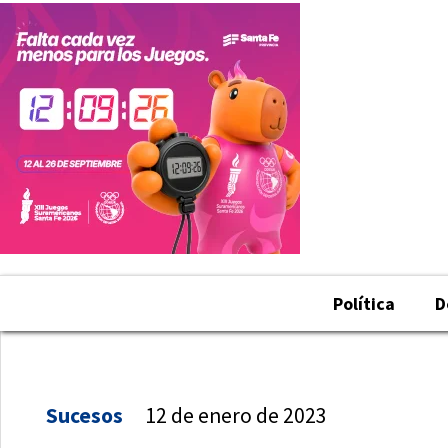
Política
D
Sucesos
12 de enero de 2023