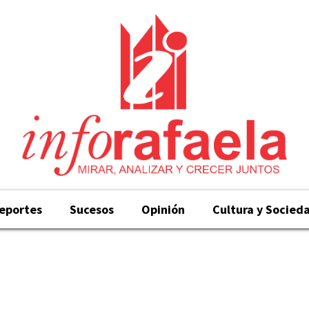
eportes
Sucesos
Opinión
Cultura y Socied