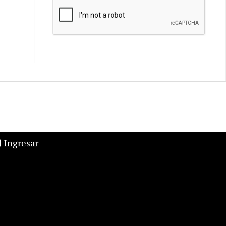
Ingresar