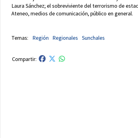
Laura Sánchez; el sobreviviente del terrorismo de estad
Ateneo, medios de comunicación, público en general.
Región
Regionales
Sunchales