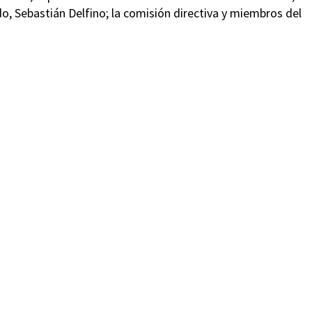
o, Sebastián Delfino; la comisión directiva y miembros del