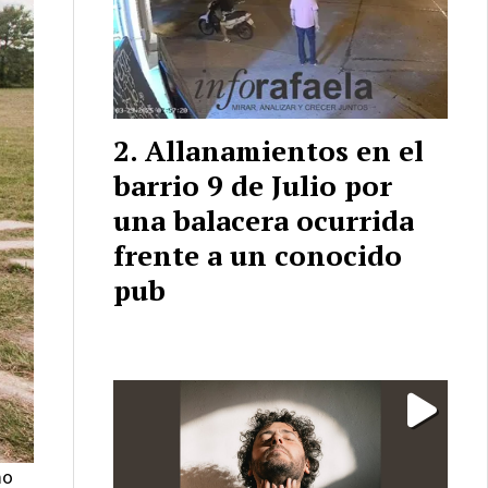
Allanamientos en el
barrio 9 de Julio por
una balacera ocurrida
frente a un conocido
pub
mo