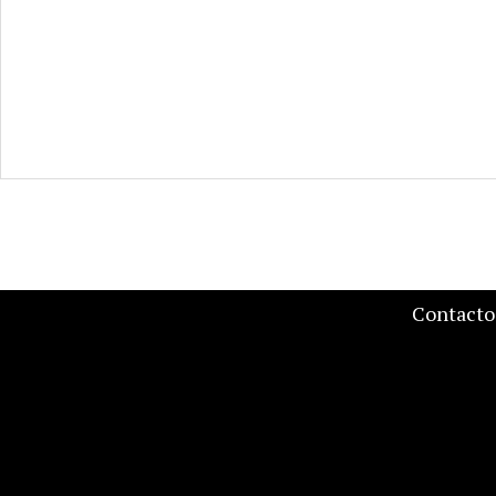
Contacto