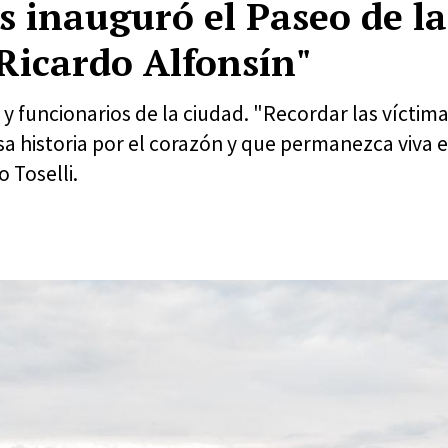
s inauguró el Paseo de la
Ricardo Alfonsín"
s y funcionarios de la ciudad. "Recordar las víctim
a historia por el corazón y que permanezca viva 
 Toselli.