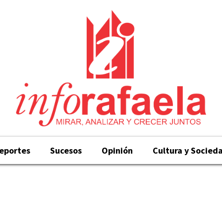
eportes
Sucesos
Opinión
Cultura y Socied