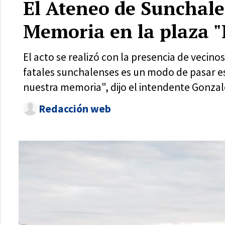
El Ateneo de Sunchale
Memoria en la plaza "
El acto se realizó con la presencia de vecino
fatales sunchalenses es un modo de pasar es
nuestra memoria", dijo el intendente Gonzalo
Redacción web