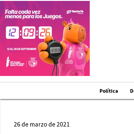
Política
D
26 de marzo de 2021