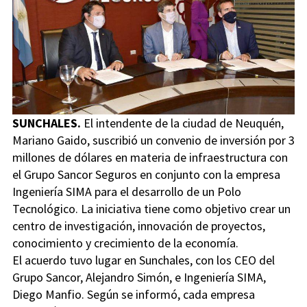
SUNCHALES.
El intendente de la ciudad de Neuquén,
Mariano Gaido, suscribió un convenio de inversión por 3
millones de dólares en materia de infraestructura con
el Grupo Sancor Seguros en conjunto con la empresa
Ingeniería SIMA para el desarrollo de un Polo
Tecnológico. La iniciativa tiene como objetivo crear un
centro de investigación, innovación de proyectos,
conocimiento y crecimiento de la economía.
El acuerdo tuvo lugar en Sunchales, con los CEO del
Grupo Sancor, Alejandro Simón, e Ingeniería SIMA,
Diego Manfio. Según se informó, cada empresa