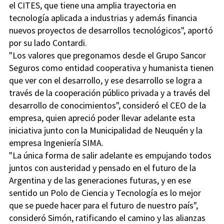
el CITES, que tiene una amplia trayectoria en
tecnología aplicada a industrias y además financia
nuevos proyectos de desarrollos tecnológicos", aportó
por su lado Contardi.
"Los valores que pregonamos desde el Grupo Sancor
Seguros como entidad cooperativa y humanista tienen
que ver con el desarrollo, y ese desarrollo se logra a
través de la cooperación público privada y a través del
desarrollo de conocimientos", consideró el CEO de la
empresa, quien apreció poder llevar adelante esta
iniciativa junto con la Municipalidad de Neuquén y la
empresa Ingeniería SIMA.
"La única forma de salir adelante es empujando todos
juntos con austeridad y pensado en el futuro de la
Argentina y de las generaciones futuras, y en ese
sentido un Polo de Ciencia y Tecnología es lo mejor
que se puede hacer para el futuro de nuestro país",
consideró Simón, ratificando el camino y las alianzas