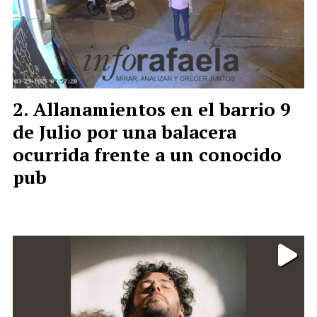
Allanamientos en el barrio 9
de Julio por una balacera
ocurrida frente a un conocido
pub