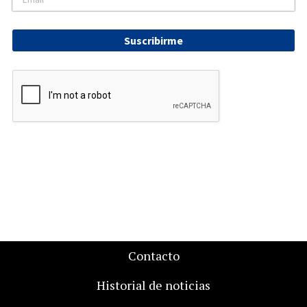
Suscribirme
Contacto
Historial de noticias