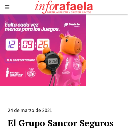
24 de marzo de 2021
El Grupo Sancor Seguros