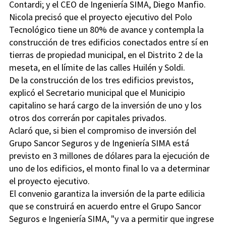
Contardi; y el CEO de Ingeniería SIMA, Diego Manfio.
Nicola precisó que el proyecto ejecutivo del Polo
Tecnológico tiene un 80% de avance y contempla la
construcción de tres edificios conectados entre sí en
tierras de propiedad municipal, en el Distrito 2 de la
meseta, en el límite de las calles Huilén y Soldi.
De la construcción de los tres edificios previstos,
explicó el Secretario municipal que el Municipio
capitalino se hará cargo de la inversión de uno y los
otros dos correrán por capitales privados.
Aclaró que, si bien el compromiso de inversión del
Grupo Sancor Seguros y de Ingeniería SIMA está
previsto en 3 millones de dólares para la ejecución de
uno de los edificios, el monto final lo va a determinar
el proyecto ejecutivo.
El convenio garantiza la inversión de la parte edilicia
que se construirá en acuerdo entre el Grupo Sancor
Seguros e Ingeniería SIMA, "y va a permitir que ingrese