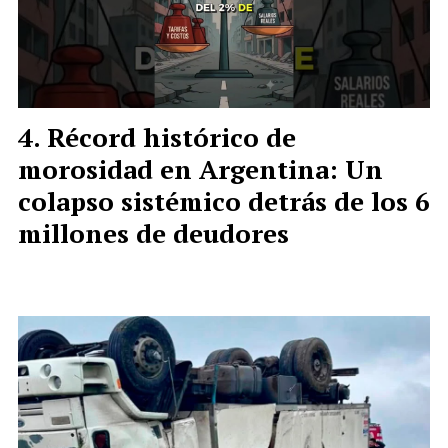
Récord histórico de
morosidad en Argentina: Un
colapso sistémico detrás de los 6
millones de deudores