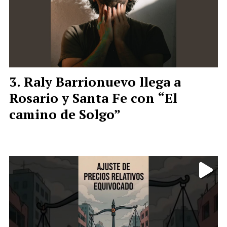
Raly Barrionuevo llega a
Rosario y Santa Fe con “El
camino de Solgo”