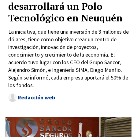
desarrollará un Polo
Tecnológico en Neuquén
La iniciativa, que tiene una inversión de 3 millones de
dólares, tiene como objetivo crear un centro de
investigación, innovación de proyectos,
conocimiento y crecimiento de la economía. El
acuerdo tuvo lugar con los CEO del Grupo Sancor,
Alejandro Simón, e Ingeniería SIMA, Diego Manfio.
Según se informó, cada empresa aportará el 50% de
los fondos.
Redacción web