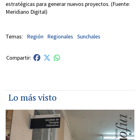
estratégicas para generar nuevos proyectos. (Fuente:
Meridiano Digital)
Región
Regionales
Sunchales
Lo más visto