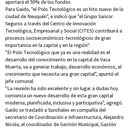
aportará el 50% de los fondos.
Para Gaido, "el Polo Tecnológico es un hito nuevo de la
ciudad de Neuquén", e indicó que "el Grupo Sancor
Seguros a través del Centro de Innovación
Tecnológica, Empresarial y Social (CITES) contribuirá a
procesos socioeconómicos-tecnológicos de gran
importancia en la capital y en la región".
"El Polo Tecnológico que ya es una realidad es el
desarrollo del conocimiento en la capital de Vaca
Muerta, va a generar trabajo, desarrollo económico, el
crecimiento que necesita una gran capital", apuntó el
jefe comunal.
"La reunión ha sido excelente y sin lugar a dudas hoy
comienza un nuevo desarrollo de esta gran capital
moderna, planificada, inclusiva y participativa", agregó.
Gaido se trasladó a Sunchales en compañía del
secretario de Coordinación e Infraestructura, Alejandro
Nicola; el coordinador de Gestión Municipal, Gastón