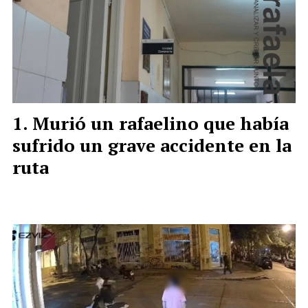
Murió un rafaelino que había
sufrido un grave accidente en la
ruta