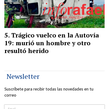
Trágico vuelco en la Autovía
19: murió un hombre y otro
resultó herido
Newsletter
Suscríbete para recibir todas las novedades en tu
correo